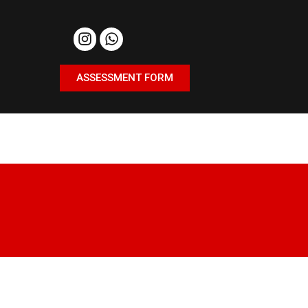
ASSESSMENT FORM