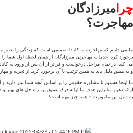
چرا
میرزادگان
مهاجرت؟
ما می دانیم که مهاجرت به کانادا تصمیمی است که زندگی را تغییر می
برخورد کرد. خدمات مهاجرتی میرزادگان از همان لحظه اول شما را ب
می کند، در تمام مراحل درخواست و فراتر از آن پس از ورود به کانا
و به همین دلیل باید به همین ترتیب با آن برخورد کرد. از تجربه و مها
ما اینجا هستیم تا مشاوره حقوقی را بر اساس آنچه شما نیاز دارید و 
ارائه دهیم، بنابراین هدف ما ارائه درک عمیق تر، راه حل های بهتر 
به دلیل این ماموریت – همه چیز مهم است!