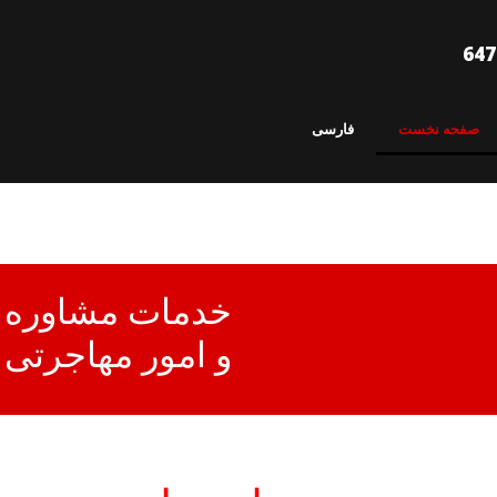
صفحه نخست
فارسی
خدمات مشاوره
و امور مهاجرتی