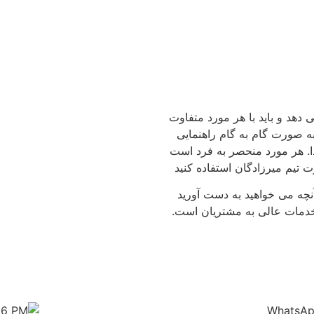
 دهد و باید با هر مورد متفاوت
ه صورت گام به گام راهنمایی
دا. هر مورد منحصر به فرد است
رت تیم میرزادگان استفاده کنید
آنچه می خواهید به دست آورید
و خدمات عالی به مشتریان است.