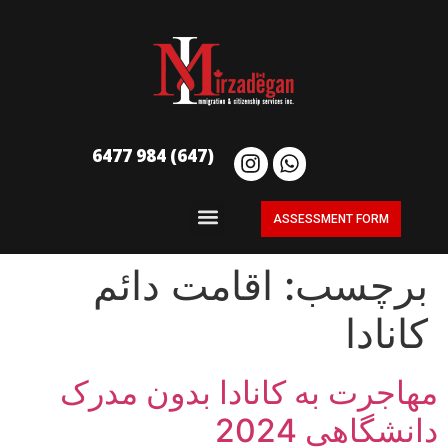
(647) 984 6477
ASSESSMENT FORM
برچسب:
اقامت دائم
کانادا
مهاجرت به کانادا بدون مدرک
دانشگاهی 2024