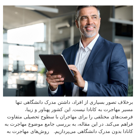
برخلاف تصور بسیاری از افراد، داشتن مدرک دانشگاهی تنها
مسیر مهاجرت به کانادا نیست. این کشور پهناور و زیبا،
فرصت‌های مختلفی را برای مهاجران با سطوح تحصیلی متفاوت
فراهم می‌کند. در این مقاله، به بررسی جامع موضوع مهاجرت به
کانادا بدون مدرک دانشگاهی می‌پردازیم. روش‌های مهاجرت به