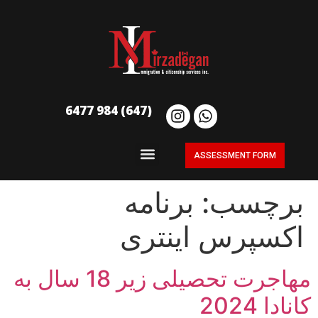
(647) 984 6477
ASSESSMENT FORM
برچسب:
برنامه
اکسپرس اینتری
مهاجرت تحصیلی زیر 18 سال به
کانادا 2024