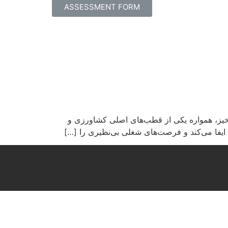
ASSESSMENT FORM
لخیز، همواره یکی از قطب‌های اصلی کشاورزی و
 ایفا می‌کند و فرصت‌های شغلی بی‌نظیری را […]