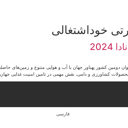
رتی خوداشتغالی
2024
وان دومین کشور پهناور جهان با آب و هوایی متنوع و زمین‌های حاص
وه محصولات کشاورزی و دامی، نقش مهمی در تامین امنیت غذایی جهان
فارسی