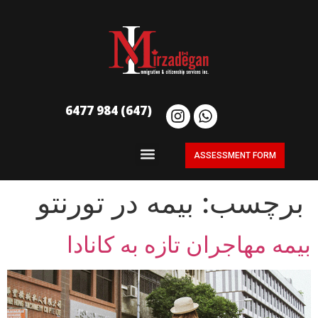
(647) 984 6477
ASSESSMENT FORM
برچسب:
بیمه در تورنتو
بیمه مهاجران تازه به کانادا