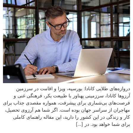
دروازه‌های طلایی کانادا: بورسیه، ویزا و اقامت در سرزمین
آرزوها کانادا، سرزمینی پهناور با طبیعت بکر، فرهنگی غنی و
فرصت‌های بی‌شماری برای پیشرفت، همواره مقصدی جذاب برای
مهاجران از سراسر جهان بوده است. اگر شما هم آرزوی تحصیل،
کار و زندگی در این کشور را دارید، این مقاله راهنمای کاملی
برای شما خواهد بود. در […]