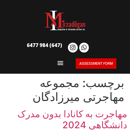
(647) 984 6477
ASSESSMENT FORM
برچسب:
مجموعه
مهاجرتی میرزادگان
مهاجرت به کانادا بدون مدرک
دانشگاهی 2024