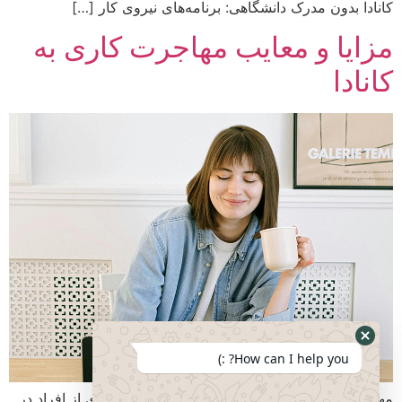
کانادا بدون مدرک دانشگاهی: برنامه‌های نیروی کار […]
مزایا و معایب مهاجرت کاری به
کانادا
How can I help you? :)
مهاجرت کاری به کانادا، گزینه‌ای جذاب برای بسیاری از افراد در