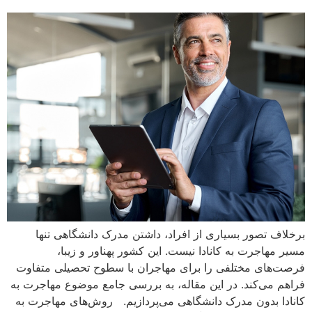
برخلاف تصور بسیاری از افراد، داشتن مدرک دانشگاهی تنها
مسیر مهاجرت به کانادا نیست. این کشور پهناور و زیبا،
فرصت‌های مختلفی را برای مهاجران با سطوح تحصیلی متفاوت
فراهم می‌کند. در این مقاله، به بررسی جامع موضوع مهاجرت به
کانادا بدون مدرک دانشگاهی می‌پردازیم. روش‌های مهاجرت به