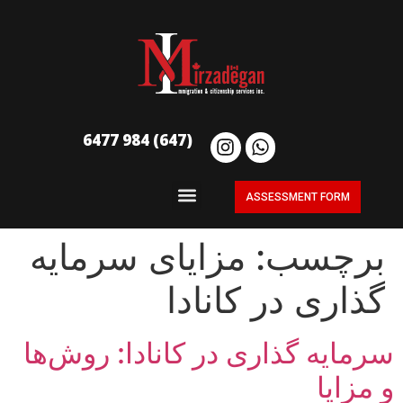
(647) 984 6477
ASSESSMENT FORM
برچسب:
مزایای سرمایه
گذاری در کانادا
سرمایه گذاری در کانادا: روش‌ها
و مزایا