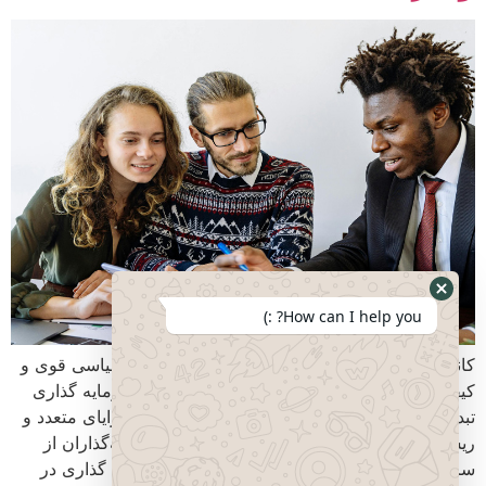
How can I help you? :)
کانادا به عنوان کشوری با ثبات اقتصادی، سیستم سیاسی قوی و
کیفیت زندگی بالا، به یکی از مقاصد جذاب برای سرمایه گذاری
تبدیل شده است. تنوع روش‌های سرمایه گذاری، مزایای متعدد و
ریسک پایین، کانادا را به انتخابی ایده‌آل برای سرمایه‌گذاران از
سراسر جهان تبدیل کرده است. روش‌های سرمایه گذاری در