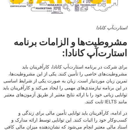
استارت‌آپ کانادا
مشروطیت‌ها و الزامات برنامه
استارت‌آپ کانادا
:
برای شرکت در برنامه استارت‌آپ کانادا، کارآفرینان باید
مشروطیت‌های خاصی را تأمین کنند. یکی از این مشروطیت‌ها،
تمرین زبان موردنیاز است. زبان به صورت یکی از شرایط اساسی
در این برنامه نیازمندی‌های مهمی را ایجاد می‌کند و کارآفرینان باید
توانایی زبانی خود را با ارائه نتایج معتبر از طریق آزمون‌های معتبر
مانند IELTS ثابت کنند.
در ادامه، کارآفرینان باید توانایی تأمین مالی برای زندگی و
کسب‌وکار خود را اثبات کنند. این توانایی توسط ارائه مدارک و
اسناد مالی معتبر انجام می‌شود که نشان‌دهنده میزان مالی کافی