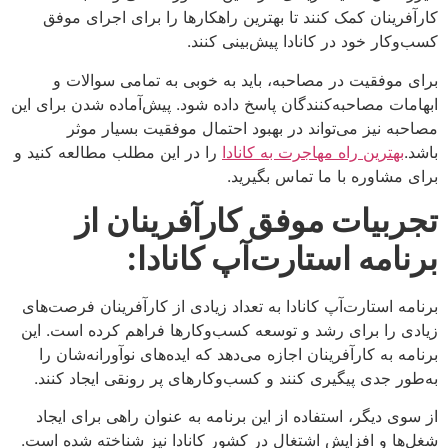
کارآفرینان کمک کنند تا بهترین راهکارها را برای اجرای موفق
کسب‌وکار خود در کانادا پیش‌بینی کنند.
برای موفقیت در مصاحبه، باید به خوبی به تمامی سوالات و
ابهامات مصاحبه‌کنندگان پاسخ داده شود. پیش‌آماده شدن برای این
مصاحبه نیز می‌تواند در بهبود احتمال موفقیت بسیار موثر
باشد.
بهترین راه مهاجرت به کانادا
را در این مطلب مطالعه کنید و
برای مشاوره با ما تماس بگیرید.
تجربیات موفق کارآفرینان از
برنامه استارت‌آپ کانادا
:
برنامه استارت‌آپ کانادا به تعداد زیادی از کارآفرینان فرصت‌های
زیادی را برای رشد و توسعه کسب‌وکارها فراهم کرده است. این
برنامه به کارآفرینان اجازه می‌دهد که ایده‌های نوآورانه‌شان را
به‌طور جدی پیگیری کنند و کسب‌وکارهای پر رونقی ایجاد کنند.
از سوی دیگر، استفاده از این برنامه به عنوان راهی برای ایجاد
شغل‌ها و افزایش اشتغال در کشور کانادا نیز شناخته شده است.