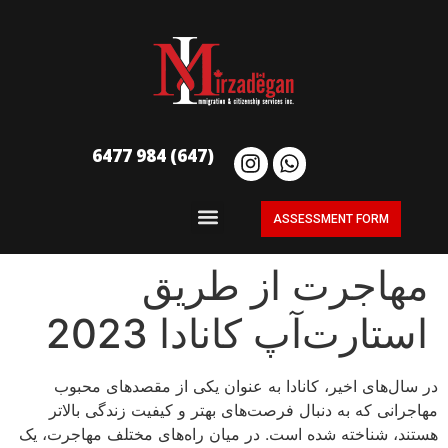
(647) 984 6477
ASSESSMENT FORM
مهاجرت از طریق
استارت‌آپ کانادا 2023
در سال‌های اخیر، کانادا به عنوان یکی از مقصدهای محبوب
مهاجرانی که به دنبال فرصت‌های بهتر و کیفیت زندگی بالاتر
هستند، شناخته شده است. در میان راه‌های مختلف مهاجرت، یک