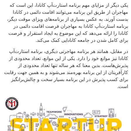
یکی دیگر از مزایای مهم برنامه استارت‌آپ کانادا، این است که
مهاجران از طریق این برنامه می‌توانند اقامت دائمی در کانادا
بدست آورند. به عکس بسیاری از برنامه‌های ویزای موقت دیگر،
برنامه استارت‌آپ کانادا به مهاجران فرصت اقامت دائمی در
کانادا را ارائه می‌دهد که این موضوع به ایجاد استقرار و فرصت
برای کامل شدن در جامعه کانادایی کمک می‌کند.
در مقابل، همانند هر برنامه مهاجرتی دیگری، برنامه استارت‌آپ
کانادا نیز موانع خود را دارد. یکی از این موانع، تعداد محدودی از
پذیرش‌هاست. بدین معنا که هر ساله تنها تعداد محدودی از
کارآفرینان از این برنامه بهره‌مند می‌شوند و به همین جهت رقابت
برای کسب پذیرش در این برنامه بسیار سخت و چالش‌برانگیز
است.