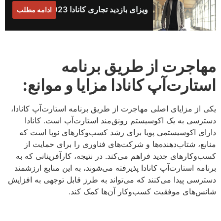
ویزای بازدید تجاری کانادا 2023
ادامه مطلب
مهاجرت از طریق برنامه
استارت‌آپ کانادا مزایا و موانع
:
یکی از مزایای اصلی مهاجرت از طریق برنامه استارت‌آپ کانادا،
دسترسی به یک اکوسیستم رونق‌مند استارت‌آپ است. کانادا
دارای اکوسیستمی پویا برای رشد کسب‌وکارهای نوپا است که
منابع، شتاب‌دهنده‌ها و شرکت‌های فناوری را برای حمایت از
کسب‌وکارهای جدید فراهم می‌کند. در نتیجه، کارآفرینانی که به
برنامه استارت‌آپ کانادا پذیرفته می‌شوند، به این منابع ارزشمند
دسترسی پیدا می‌کنند که می‌تواند به طرز قابل توجهی به افزایش
شانس‌های موفقیت کسب‌وکار آن‌ها کمک کند.