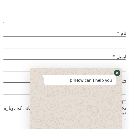
نام
*
ایمیل
*
وب‌ سایت
How can I help you? :)
ذخیره نام، ایمیل و وبسایت من در مرورگر برای زمانی که دوباره
دیدگاهی می‌نویسم.