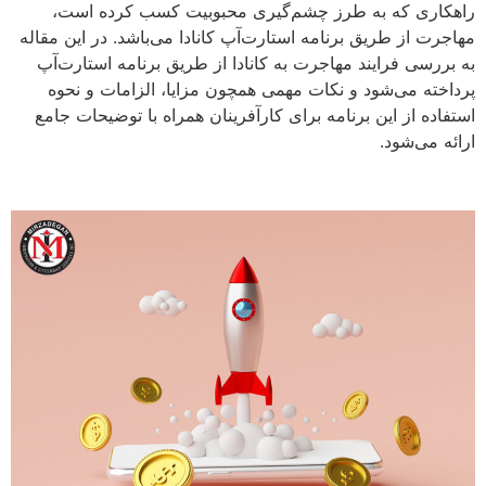
راهکاری که به طرز چشم‌گیری محبوبیت کسب کرده است،
مهاجرت از طریق برنامه استارت‌آپ کانادا می‌باشد. در این مقاله
به بررسی فرایند مهاجرت به کانادا از طریق برنامه استارت‌آپ
پرداخته می‌شود و نکات مهمی همچون مزایا، الزامات و نحوه
استفاده از این برنامه برای کارآفرینان همراه با توضیحات جامع
ارائه می‌شود.