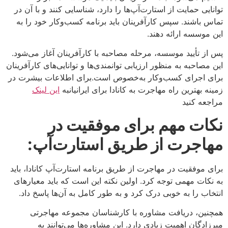
توانایی حمایت از استارت‌آپ‌ها را دارد، شناسایی کنند و با آن در
تماس باشند. سپس کارآفرینان باید برنامه کسب‌وکار خود را به
این موسسه ارائه دهند.
پس از تأیید موسسه، مرحله مصاحبه با کارآفرینان آغاز می‌شود.
این مصاحبه به منظور ارزیابی توانمندی‌ها و توانایی‌های کارآفرینان
برای اجرای کسب‌وکار به‌خصوص است.برای اطلاعات بیشرت در
زمینه بهترین راه مهاجرت به کانادا برای ایرانیانبه
این لینک
مراجعه کنید
نکات مهم برای موفقیت در
مهاجرت از طریق استارت‌آپ
:
برای موفقیت در مهاجرت از طریق برنامه استارت‌آپ کانادا، باید
به نکات مهمی توجه کرد. اولین نکته این است که باید معیارهای
انتخاب را به خوبی درک کرد و به طور کامل به آن‌ها پاسخ داد.
همچنین، دریافت مشاوره با کارشناسان مجموعه مهاجرتی
میرزادگان اهمیت زیادی دارد. این مشاوره‌ها می‌توانند به