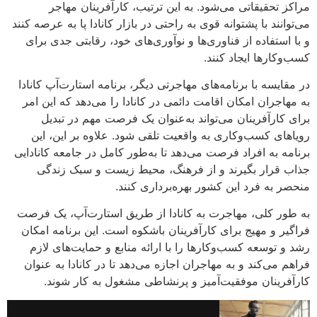
مراکز تحقیقاتی می‌شود. به این ترتیب، کارآفرینان مهاجر
می‌توانند با پشتوانه قوی به راحتی در بازار کانادا پا به عرصه کنند
و با استفاده از فناوری‌ها و نوآوری‌های خود، رقابتی جدی برای
کسب‌وکارها ایجاد کنند.
در مقایسه با برنامه‌های مهاجرتی دیگر، برنامه استارت‌آپ کانادا
به مهاجران امکان اقامت دائمی در کانادا را می‌دهد که این امر
برای کارآفرینان می‌تواند به‌عنوان یک فرصت مهم در تبدیل
رویاهای کسب‌وکاری به واقعیت تلقی شود. علاوه بر این، این
برنامه به افراد فرصت می‌دهد تا به‌طور کامل در جامعه کانادایی
جذاب قرار بگیرند و از فرهنگ، محیط زیست و سبک زندگی
منحصر به فرد این کشور بهره‌برداری کنند.
به طور کلی، مهاجرت به کانادا از طریق استارت‌آپ، یک فرصت
فراگیر و مهیج برای کارآفرینان باشکوه است. این برنامه امکان
رشد و توسعه کسب‌وکارها را با ارائه منابع و حمایت‌های لازم
فراهم می‌کند و به مهاجران اجازه می‌دهد تا در کانادا به عنوان
کارآفرینان موفقیت‌آمیز و پرنشاطی مشغول به کار شوند.