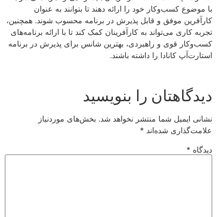
با موضوع کسب‌وکار خود را ارائه دهند تا بتوانند به عنوان
کارآفرین موفق و قابل پذیرش در برنامه محسوب شوند. همچنین،
تجربه کاری می‌تواند به کارآفرینان کمک کند تا با ارائه برنامه‌های
کسب‌وکار قوی و راهبردی، بهترین شانس برای پذیرش در برنامه
استارت‌آپ کانادا را داشته باشند.
دیدگاهتان را بنویسید
نشانی ایمیل شما منتشر نخواهد شد.
بخش‌های موردنیاز
علامت‌گذاری شده‌اند
*
دیدگاه
*