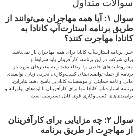
سوالات متداول
سوال
۱:
آیا همه مهاجران می‌توانند از
طریق برنامه استارت‌آپ کانادا به
کانادا مهاجرت کنند؟
خیر، برنامه استارت‌آپ کانادا برای همه مهاجران باز نمی‌باشد.
برای شرکت در این برنامه، کارآفرینان باید شرایط و
مشروطیت‌های خاصی را ارتقاء دهند و به معیارهای موردنیاز
برنامه از جمله توانمندی‌های کسب‌وکاری، تجربه، زبان، توانمندی
مالی و نامه حمایتی از موسسات کانادایی پاسخ دهند. بنابراین،
برنامه استارت‌آپ کانادا تنها برای کارآفرینان با ایده‌های نوآورانه و
توانمندی‌های کسب‌وکاری قوی قابل دسترسی است.
سوال
۲:
چه مزایایی برای کارآفرینان
از مهاجرت از طریق برنامه