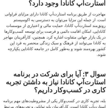
استارت‌آپ کانادا وجود دارد؟
مهاجرت از طریق برنامه استارت‌آپ کانادا دارای مزایای فراوانی
است. از جمله این مزایا می‌توان به دسترسی به اکوسیستم
رونق‌مند استارت‌آپ کانادا، حمایت مالی و اعتباری از موسسات
کانادایی، امکان اقامت دائمی و فرصت برای توسعه کسب‌وکارها
در یک بازار جهانی متفاوت اشاره کرد. همچنین، کارآفرینان مهاجر
به کانادا می‌توانند از فرهنگ و سبک زندگی منحصر به فرد این
کشور بهره‌مند شوند و به‌طور کامل در جامعه کانادایی یکپارچه
شوند.
سوال
۳:
آیا برای شرکت در برنامه
استارت‌آپ کانادا نیاز به داشتن تجربه
کاری در کسب‌وکار داریم؟
بله، تجربه کاری در کسب‌وکار یکی از مشروطیت‌های مهم برنامه
استارت‌آپ کانادا است. کارآفرینان باید توانایی و تجربه‌های مرتبط