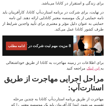
برای زندگی و استقرار در کانادا می‌باشد.
در نهایت، برای شرکت در برنامه استارت‌آپ کانادا، کارآفرینان باید
نامه حمایتی از یک موسسه معتبر کانادایی ارائه دهند. این نامه
حمایتی به عنوان دلیل مؤثر و معتبری برای تأیید واجدین شرایط از
طرف کشور کانادا عمل می‌کند.
8 مزیت مهم ثبت شرکت در کانادا
ادامه مطلب
برای اطلاعات در زمینه مهاجرت به کانادا از طریق خوداشتغالی
به
این لینک
مراجعه کنید
مراحل اجرایی مهاجرت از طریق
استارت‌آپ
:
مهاجرت از طریق برنامه استارت‌آپ کانادا به چندین مرحله
تقسیم می‌شود. ابتدا کارآفرینان باید یک موسسه معتبر را که