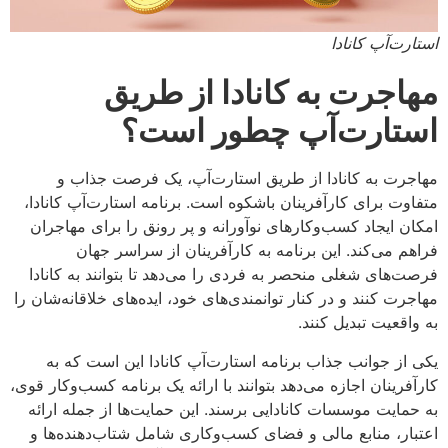
استارت‌آپ کانادا
مهاجرت به کانادا از طریق
استارت‌آپ
چطور است؟
مهاجرت به کانادا از طریق استارت‌آپ، یک فرصت جذاب و
متفاوت برای کارآفرینان باشکوه است. برنامه استارت‌آپ کانادا،
امکان ایجاد کسب‌وکارهای نوآورانه و پر رونق را برای مهاجران
فراهم می‌کند. این برنامه به کارآفرینان از سراسر جهان
فرصت‌های شغلی منحصر به فردی را می‌دهد تا بتوانند به کانادا
مهاجرت کنند و در کنار توانمندی‌های خود، ایده‌های خلاقانه‌شان را
به واقعیت تبدیل کنند.
یکی از جوانب جذاب برنامه استارت‌آپ کانادا این است که به
کارآفرینان اجازه می‌دهد بتوانند با ارائه یک برنامه کسب‌وکار قوی،
به حمایت موسسات کانادایی برسند. این حمایت‌ها از جمله ارائه
اعتبار، منابع مالی و فضای کسب‌وکاری شامل شتاب‌دهنده‌ها و