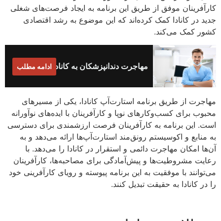
کارآفرینان موفق از طریق این برنامه به ایجاد فرصت‌های شغلی
جدید در کانادا کمک کرده‌اند که این موضوع به رشد اقتصادی
کشور کمک می‌کند.
مهاجرت دندانپزشکان به کانادا
ادامه مطلب
مهاجرت از طریق برنامه استارت‌آپ کانادا، یکی از مسیرهای
محبوب برای کسب‌وکارهای نوپا و کارآفرینان با ایده‌های نوآورانه
است. این برنامه به کارآفرینان فرصت ارزشمندی برای دسترسی
به منابع و اکوسیستم رونق‌مند استارت‌آپ‌ها ارائه می‌دهد و به
آن‌ها امکان مهاجرت دائمی و استقرار در کانادا را می‌دهد. با
رعایت مشروطیت‌ها و پیش‌آمادگی برای مصاحبه‌ها، کارآفرینان
می‌توانند با موفقیت به این برنامه پیوسته و رویای کارآفرینی خود
را در کانادا به حقیقت تبدیل کنند.