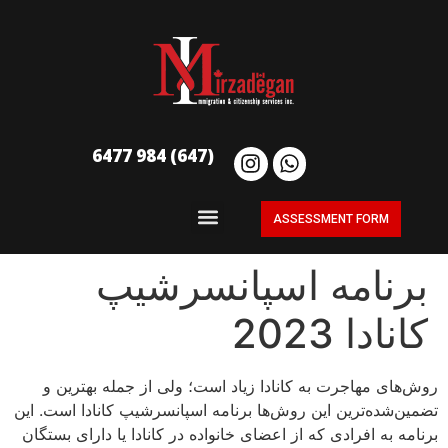
(647) 984 6477
ASSESSMENT FORM
برنامه اسپانسرشیپ
کانادا 2023
روش‌های مهاجرت به کانادا زیاد است؛ ولی از جمله بهترین و
تضمین‌شده‌ترین این روش‌ها برنامه اسپانسرشیپ کانادا است. این
برنامه به افرادی که از اعضای خانواده در کانادا یا دارای بستگان