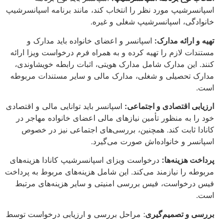
اسپانسرشیپ مورد نظر را انتخاب کند، مانند برنامه اسپانسرشیپ
خانوادگی، اسپانسرشیپ شغلی و غیره.
تهیه و ارائه مدارک:
اسپانسر و اعضای خانواده باید مدارک و
مستندات لازم را تهیه کرده و به همراه فرم درخواست ویزا ارائه
کنند. این مدارک شامل مدارک هویتی، اثبات رابطه خویشاوندی،
مدارک تحصیلی و شغلی، مدارک مالی و سایر مستندات مربوطه
است.
ارزیابی اقتصادی و اجتماعی:
اسپانسر باید توانایی مالی و اقتصادی
خود را به منظور تأمین نیازهای مالی اعضای خانواده مهاجر در
کانادا ثابت کند. همچنین، بررسی‌های اجتماعی نیز در خصوص
اسپانسر و خانواده‌اش صورت می‌گیرد.
پرداخت هزینه‌ها:
درخواست ویزای اسپانسرشیپ کانادا هزینه‌های
مربوطه را نیازمند می‌کند. این شامل هزینه‌های مربوط به پرداخت
فیس درخواست، فیس بررسی امنیتی و سایر هزینه‌های مرتبط
است.
بررسی و تصمیم‌گیری
: مراحل بررسی و ارزیابی درخواست توسط