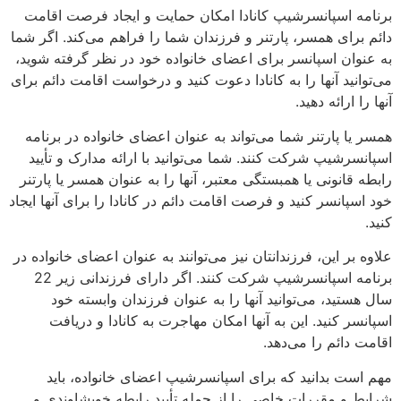
برنامه اسپانسرشیپ کانادا امکان حمایت و ایجاد فرصت اقامت
دائم برای همسر، پارتنر و فرزندان شما را فراهم می‌کند. اگر شما
به عنوان اسپانسر برای اعضای خانواده خود در نظر گرفته شوید،
می‌توانید آنها را به کانادا دعوت کنید و درخواست اقامت دائم برای
آنها را ارائه دهید.
همسر یا پارتنر شما می‌تواند به عنوان اعضای خانواده در برنامه
اسپانسرشیپ شرکت کنند. شما می‌توانید با ارائه مدارک و تأیید
رابطه قانونی یا همبستگی معتبر، آنها را به عنوان همسر یا پارتنر
خود اسپانسر کنید و فرصت اقامت دائم در کانادا را برای آنها ایجاد
کنید.
علاوه بر این، فرزندانتان نیز می‌توانند به عنوان اعضای خانواده در
برنامه اسپانسرشیپ شرکت کنند. اگر دارای فرزندانی زیر 22
سال هستید، می‌توانید آنها را به عنوان فرزندان وابسته خود
اسپانسر کنید. این به آنها امکان مهاجرت به کانادا و دریافت
اقامت دائم را می‌دهد.
مهم است بدانید که برای اسپانسرشیپ اعضای خانواده، باید
شرایط و مقررات خاصی را از جمله تأیید رابطه خویشاوندی و