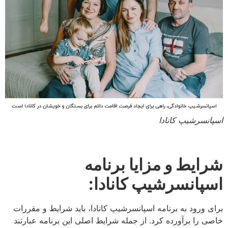
اسپانسرشیپ کانادا
شرایط و مزایا برنامه
اسپانسرشیپ کانادا:
برای ورود به برنامه اسپانسرشیپ کانادا، باید شرایط و مقررات
خاصی را برآورده کرد. از جمله شرایط اصلی این برنامه عبارتند