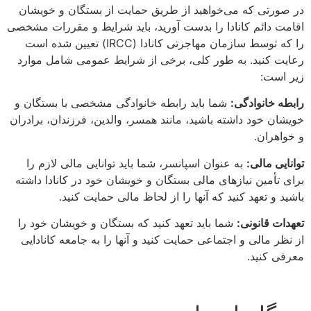
در صورتی که می‌خواهید از طریق حمایت از بستگان و خویشان
اقامت دائم کانادا را بدست آورید، باید شرایط و مقررات مشخصی
را که توسط سازمان مهاجرتی کانادا (IRCC) تعیین شده است
رعایت کنید. به طور کلی، برخی از شرایط عمومی شامل موارد
زیر است:
رابطه خانوادگی:
شما باید رابطه خانوادگی مشخصی با بستگان و
خویشان خود داشته باشید، مانند همسر، والدین، فرزندان، برادران
و خواهران.
توانایی مالی:
به عنوان اسپانسر، شما باید توانایی مالی لازم را
برای تأمین نیازهای مالی بستگان و خویشان خود در کانادا داشته
باشید و تعهد کنید که آنها را از لحاظ مالی حمایت کنید.
تعهدات قانونی:
شما باید تعهد کنید که بستگان و خویشان خود را
از نظر مالی و اجتماعی حمایت کنید و آنها را به جامعه کانادایی
معرفی کنید.