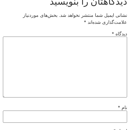
دیدگاهتان را بنویسید
نشانی ایمیل شما منتشر نخواهد شد.
بخش‌های موردنیاز
علامت‌گذاری شده‌اند
*
دیدگاه
*
نام
*