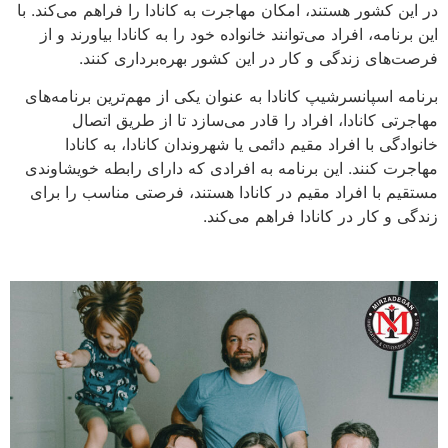
در این کشور هستند، امکان مهاجرت به کانادا را فراهم می‌کند. با
این برنامه، افراد می‌توانند خانواده خود را به کانادا بیاورند و از
فرصت‌های زندگی و کار در این کشور بهره‌برداری کنند.
برنامه اسپانسرشیپ کانادا به عنوان یکی از مهم‌ترین برنامه‌های
مهاجرتی کانادا، افراد را قادر می‌سازد تا از طریق اتصال
خانوادگی با افراد مقیم دائمی یا شهروندان کانادا، به کانادا
مهاجرت کنند. این برنامه به افرادی که دارای رابطه خویشاوندی
مستقیم با افراد مقیم در کانادا هستند، فرصتی مناسب را برای
زندگی و کار در کانادا فراهم می‌کند.