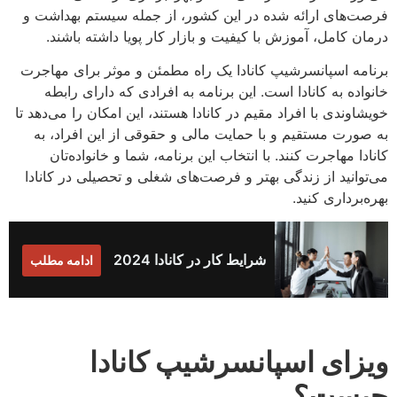
فرصت‌های ارائه شده در این کشور، از جمله سیستم بهداشت و
درمان کامل، آموزش با کیفیت و بازار کار پویا داشته باشند.
برنامه اسپانسرشیپ کانادا یک راه مطمئن و موثر برای مهاجرت
خانواده به کانادا است. این برنامه به افرادی که دارای رابطه
خویشاوندی با افراد مقیم در کانادا هستند، این امکان را می‌دهد تا
به صورت مستقیم و با حمایت مالی و حقوقی از این افراد، به
کانادا مهاجرت کنند. با انتخاب این برنامه، شما و خانواده‌تان
می‌توانید از زندگی بهتر و فرصت‌های شغلی و تحصیلی در کانادا
بهره‌برداری کنید.
شرایط کار در کانادا 2024
ادامه مطلب
ویزای اسپانسرشیپ کانادا
چیست؟