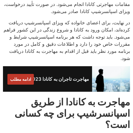
مقامات مهاجرتی کانادا انجام می‌شود. در صورت تأیید درخواست،
ویزای اسپانسرشیپ کانادا صادر می‌شود.
در نهایت، برای اعضای خانواده که ویزای اسپانسرشیپ دریافت
کرده‌اند، امکان ورود به کانادا و شروع زندگی در این کشور فراهم
می‌شود. باید توجه داشت که هر برنامه اسپانسرشیپ شرایط و
مقررات خاص خود را دارد و اطلاعات دقیق و کامل در مورد
برنامه مورد نظر باید قبل از اقدام به مهاجرت به کانادا دریافت
شود.
مهاجرت تاجران به کانادا 2023
ادامه مطلب
مهاجرت به کانادا از طریق
اسپانسرشیپ برای چه کسانی
است؟