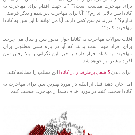
برای مهاجرت مناسب است؟” “آیا جهت اقدام برای مهاجرت به
کانادا سن بالایی ندارم؟” “آیا برای مهاجرت دیر شده و دیگر فرصتی
ندارم؟” ” فرزندانم سن کمی دارند، آیا می توانند با این سن به کانادا
مهاجرت کنند؟”
اغلب سوالات مهاجرت به کانادا حول محور سن و سال می چرخد.
برای افراد مهم است بدانند که آیا در بازه سنی مطلوبی برای
مهاجرت به کانادا قرار دارند یا خیر. این نگرانی با بالا رفتن سن
افراد بیشتر نیز خواهد شد.
برای دیدن
5 شغل پرطرفدار در کانادا
این مطلب را مطالعه کنید.
اما اجازه دهید قبل از اینکه در مورد بهترین سن برای مهاجرت به
کانادا صحبت کنیم در مورد اهداف شما از مهاجرت صحبت کنیم: