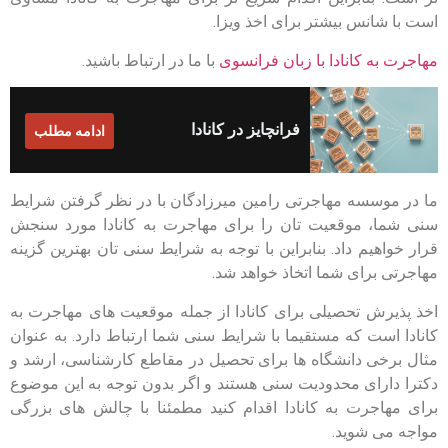
است با شانس بیشتر برای اخذ ویزا.
مهاجرت به کانادا با زبان فرانسوی
با ما در ارتباط باشید.
فرانچایز در کانادا
ادامه مطلب
ما در موسسه مهاجرتی رامین میرزادگان با در نظر گرفتن شرایط
سنی شما، موقعیت تان را برای مهاجرت به کانادا مورد سنجش
قرار خواهیم داد. بنابراین با توجه به شرایط سنی تان بهترین گزینه
مهاجرتی برای شما اتخاذ خواهد شد.
اخذ پذیرش تحصیلی برای کانادا از جمله موقعیت های مهاجرت به
کانادا است که مستقیما با شرایط سنی شما ارتباط دارد. به عنوان
مثال برخی دانشگاه ها برای تحصیل در مقاطع کارشناسی، ارشد و
دکترا دارای محدودیت سنی هستند و اگر بدون توجه به این موضوع
برای مهاجرت به کانادا اقدام کنید مطمئنا با چالش های بزرگی
مواجه می شوید.