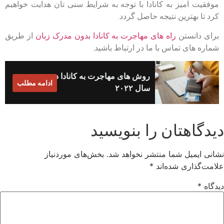
موفقیت آمیز به کانادا با توجه به شرایط سنی تان هدایت خواهیم
کرد تا بهترین نتیجه حاصل گردد.
برای دانستن
راه های مهاجرت به کانادا بدون مدرک زبان
از طریق
شماره های تماس با ما در ارتباط باشید.
روش های مهاجرت به کانادا در
ادامه مطلب
سال ۲۰۲۲
دیدگاهتان را بنویسید
نشانی ایمیل شما منتشر نخواهد شد.
بخش‌های موردنیاز
علامت‌گذاری شده‌اند
*
دیدگاه
*