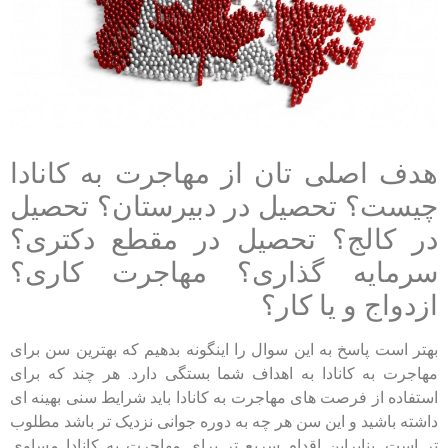
هدف اصلی تان از مهاجرت به کانادا
چیست؟ تحصیل در دبیرستان؟ تحصیل
در کالج؟ تحصیل در مقطع دکتری؟
سرمایه گذاری؟ مهاجرت کاری؟
ازدواج و یا کار؟
بهتر است پاسخ به این سوال را اینگونه بدهیم که بهترین سن برای
مهاجرت به کانادا به اهداف شما بستگی دارد. هر چند که برای
استفاده از فرصت های مهاجرت به کانادا باید شرایط سنی بهینه ای
داشته باشید و این سن هر چه به دوره جوانی نزدیک تر باشد مطلوب
تر است. بنابراین اقدام سریع تر برای مهاجرت به کانادا مساوی