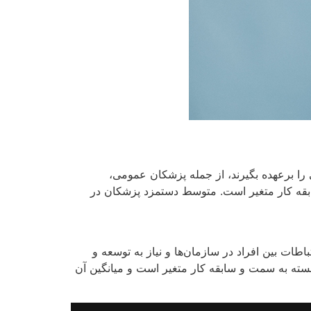
 را برعهده بگیرند، از جمله پزشکان عمومی،
ابقه کار متغیر است. متوسط دستمزد پزشکان در
اطات بین افراد در سازمان‌ها و نیاز به توسعه و
ا بسته به سمت و سابقه کار متغیر است و میانگین آن