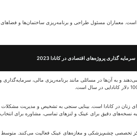
سرمایه گذاری پروژه‌های اقتصادی در کانادا 2023
هند و به آن‌ها در مسائلی مانند برنامه‌ریزی مالی، سرمایه‌گذاری و 
 زنان در کانادا است. بینایی سنجی به تشخیص و مدیریت مشکلات بین
هیه نسخه‌های دقیق برای عینک و لنزهای تماسی، مشاوره برای انتخاب م