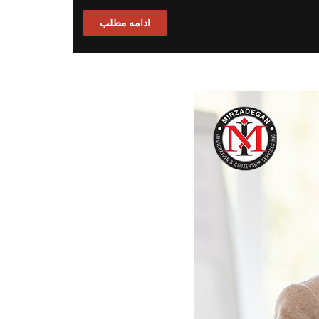
ادامه مطلب