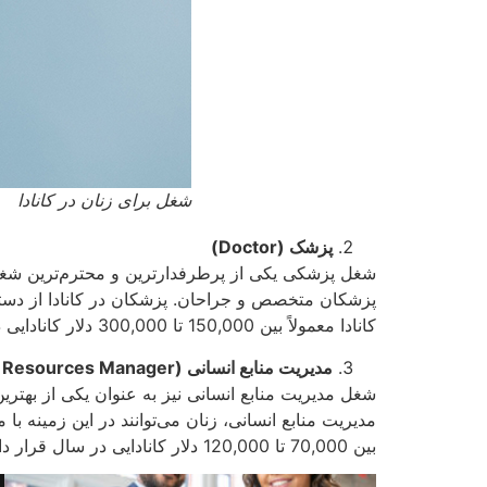
شغل برای زنان در کانادا
پزشک (
Doctor
)
شغل پزشکی یکی از پرطرفدارترین و محترم‌ترین شغل‌ه
پزشکان متخصص و جراحان. پزشکان در کانادا از دستم
کانادا معمولاً بین 150,000 تا 300,000 دلار کانادایی در سال قرار دارد.
مدیریت منابع انسانی (
Resources Manager
شغل مدیریت منابع انسانی نیز به عنوان یکی از بهترین
مدیریت منابع انسانی، زنان می‌توانند در این زمینه ب
بین 70,000 تا 120,000 دلار کانادایی در سال قرار دارد.