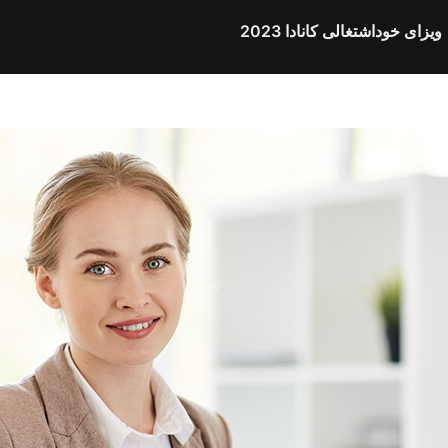
ویزای خوداشتغالی کانادا 2023