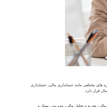
وزه های مختلفی مانند حسابداری مالی، حسابداری
 مالی، تجزیه و تحلیل مالی، مدیریت ریسک و