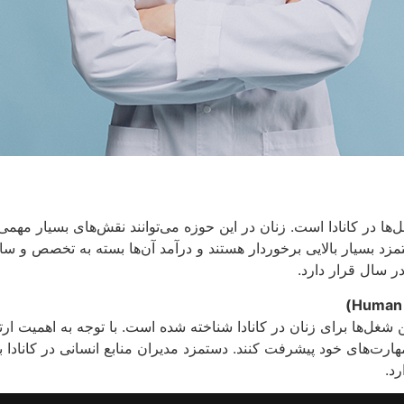
ا در کانادا است. زنان در این حوزه می‌توانند نقش‌های بسیار مهمی
زد بسیار بالایی برخوردار هستند و درآمد آن‌ها بسته به تخصص و س
)
Human 
 شغل‌ها برای زنان در کانادا شناخته شده است. با توجه به اهمیت ارتب
ا مهارت‌های خود پیشرفت کنند. دستمزد مدیران منابع انسانی در کاناد