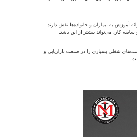
 آموزش به بیماران و خانواده‌ها نقش دارند.
فرصت‌های شغلی بسیاری را در صنعت بازاریابی و