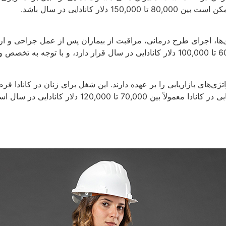
 کانادایی در سال باشد.
‌ها، اجرای طرح درمانی، مراقبت از بیماران پس از عمل جراحی و ارائه
تژی‌های بازاریابی را بر عهده دارند. این شغل‌ برای زنان در کانادا 
تا 120,000 دلار کانادایی در سال است.