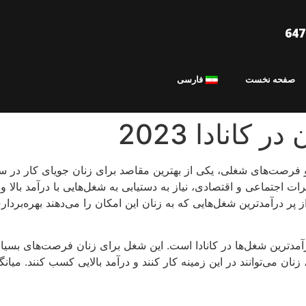
صفحه نخست
فارسی
کانادا 2023
ی و فرصت‌های شغلی، یکی از بهترین مقاصد برای زنان جویای کار در 
تغییرات اجتماعی و اقتصادی، نیاز به دستیابی به شغل‌هایی با درآمد ب
 پر درآمدترین شغل‌هایی که به زنان این امکان را می‌دهند بهره‌بردار
آمدترین شغل‌ها در کانادا است. این شغل برای زنان فرصت‌های بسیار