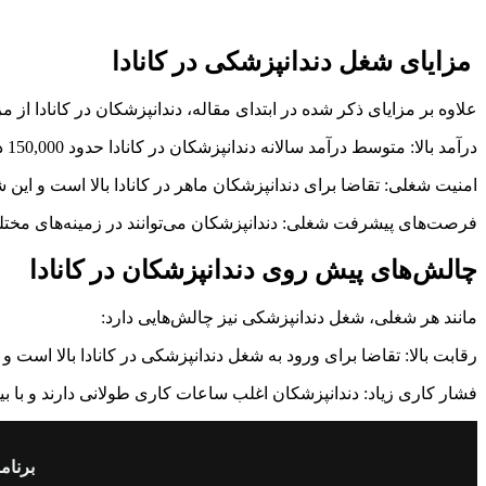
مزایای شغل دندانپزشکی در کانادا
علاوه بر مزایای ذکر شده در ابتدای مقاله، دندانپزشکان در کانادا از م
درآمد بالا: متوسط درآمد سالانه دندانپزشکان در کانادا حدود 150,000 دلار کانادا است.
امنیت شغلی: تقاضا برای دندانپزشکان ماهر در کانادا بالا است و این
فرصت‌های پیشرفت شغلی: دندانپزشکان می‌توانند در زمینه‌های مخت
چالش‌های پیش روی دندانپزشکان در کانادا
مانند هر شغلی، شغل دندانپزشکی نیز چالش‌هایی دارد:
رقابت بالا: تقاضا برای ورود به شغل دندانپزشکی در کانادا بالا است
فشار کاری زیاد: دندانپزشکان اغلب ساعات کاری طولانی دارند و با ب
برنام