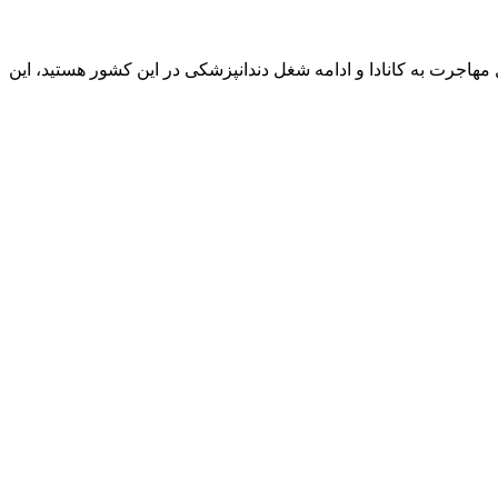
مهاجرت به کانادا و ادامه شغل دندانپزشکی در این کشور هستید، این