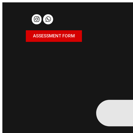
ASSESSMENT FORM