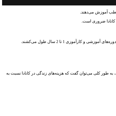
 مطب آموزش می‌دهند.
ر کانادا ضروری است.
، به طور کلی می‌توان گفت که هزینه‌های زندگی در کانادا نسبت به