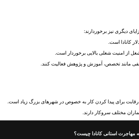
زایای دیگری نیز برخوردارند:
 شغل از امنیت شغلی بالایی برخوردار است.
لفی مانند تخصص، آموزش و پژوهش فعالیت کنند.
 و رقابت برای پیدا کردن کار به خصوص در شهرهای بزرگ زیاد است.
یماران مختلف سروکار دارند.
ه مهاجرت استانی کانادا چیست؟