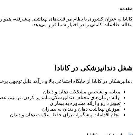
مقدمه
کانادا به عنوان کشوری با نظام مراقبت‌های بهداشتی پیشرفته، هموار
مقاله اطلاعات کاملی را در اختیار شما قرار می‌دهد.
شغل دندانپزشکی در کانادا
دندانپزشکان در کانادا از جایگاه اجتماعی بالا و درآمد قابل توجهی بر
معاینه و تشخیص مشکلات دهان و دندان
ارائه درمان‌های مختلف دندانپزشکی مانند پر کردن، ترمیم، 
تجویز دارو و ارائه مشاوره به بیماران
آموزش بهداشت دهان و دندان به بیماران
انجام اقدامات پیشگیرانه برای حفظ سلامت دهان و دندان