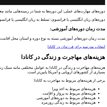
دوره‌های مهارت‌های عملی: این دوره‌ها به شما در زمینه‌هایی مانن
دوره‌های زبان انگلیسی یا فرانسوی: تسلط به زبان انگلیسی یا فرانسو
مدت زمان دوره‌های آموزشی:
مدت زمان دوره‌های آموزشی بسته به نوع دوره و استان محل اقامت شما متفاوت خواهد بود. به طور کلی، دوره NDEB حد
انتخاب مدرسه برای فرزندان در کانادا
هزینه‌های مهاجرت و زندگی در کانادا
هزینه‌های مهاجرت و زندگی در کانادا به عوامل مختلفی مانند سبک زند
بسیاری از کشورهای اروپایی و آمریکا پایین‌تر است.
برخی از هزینه‌های مربوط به مهاجرت به کانادا:
هزینه‌های مربوط به اخذ ویزا
هزینه‌های مربوط به پرواز و اقامت
هزینه‌های مربوط به دوره‌های آموزشی
هزینه‌های مربوط به زندگی روزمره