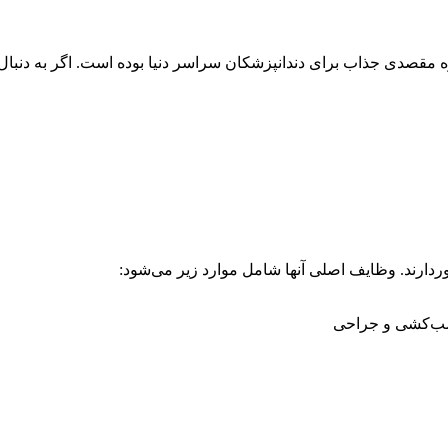
ه مقصدی جذاب برای دندانپزشکان سراسر دنیا بوده است. اگر به دنبال 
خوردارند. وظایف اصلی آنها شامل موارد زیر می‌شود:
عصب‌کشی و جراحی