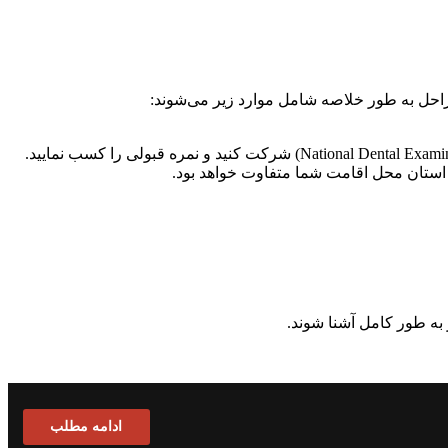
مراحل به طور خلاصه شامل موارد زیر می‌شوند:
ادامه مطلب