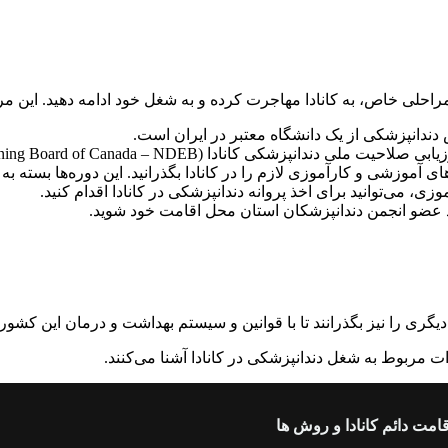
مراحلی خاص، به کانادا مهاجرت کرده و به شغل خود ادامه دهید. این 
ندانپزشکی از یک دانشگاه معتبر در ایران است.
ی، می‌توانید برای اخذ پروانه دندانپزشکی در کانادا اقدام کنید.
ید عضو انجمن دندانپزشکان استان محل اقامت خود شوید.
ات مربوط به شغل دندانپزشکی در کانادا آشنا می‌کنند.
قامت دائم کانادا و روش ها