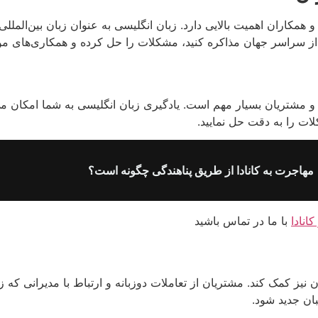
مکاران اهمیت بالایی دارد. زبان انگلیسی به عنوان زبان بین‌المللی 
ن از سراسر جهان مذاکره کنید، مشکلات را حل کرده و همکاری‌های مؤثر
و مشتریان بسیار مهم است. یادگیری زبان انگلیسی به شما امکان می‌
لات را به دقت حل نمایید.
مهاجرت به کانادا از طریق پناهندگی چگونه است؟
نادا
با ما در تماس باشید
ان نیز کمک کند. مشتریان از تعاملات دوزبانه و ارتباط با مدیرانی که
ان جدید شود.