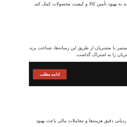
د به بهبود تأمین کالا و کیفیت محصولات کمک کند.
مستمر با مشتریان از طریق این رسانه‌ها، شناخت برند
ریان را به اشتراک گذاشت.
ادامه مطلب
یابی دقیق هزینه‌ها و معاملات مالی باعث بهبود