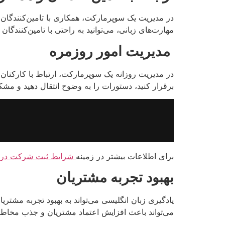
در مدیریت یک سوپرمارکت، همکاری با تامین‌کنندگان و ه
مهارت‌های زبانی، می‌توانید به راحتی با تامین‌کنندگا
مدیریت امور روزمره
در مدیریت روزانه یک سوپرمارکت، ارتباط با کارکنان 
برقرار کنید، دستورات را به وضوح انتقال دهید و مشک
برای اطلاعات بیشتر در زمینه
شرایط ثبت شرکت در کا
بهبود تجربه مشتریان
یادگیری زبان انگلیسی می‌تواند به بهبود تجربه مشتری
می‌تواند باعث افزایش اعتماد مشتریان و جذب مخاطب