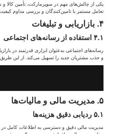
یکی از چالش‌های مهم در سوپرمارکت، تأمین کالا و مدی
تعامل مستمر با تامین‌کنندگان و بررسی مداوم کیفیت
۴.
بازاریابی و تبلیغات
۴.۱
استفاده از رسانه‌های اجتماعی
رسانه‌های اجتماعی به‌عنوان ابزاری قدرتمند در بازار
و جذب مشتریان جدید را تسهیل می‌کند. از این طریق،
۵.
مدیریت مالی و مالیات‌ها
۵.۱
ردیابی دقیق هزینه‌ها
مدیریت مالی دقیق و دسترسی به اطلاعات کامل در مور