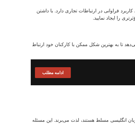
کاربرد فراوانی در ارتباطات تجاری دارد. با داشتن
تری را ایجاد نمایید.
دهد تا به بهترین شکل ممکن با کارکنان خود ارتباط
ادامه مطلب
 زبان انگلیسی مسلط هستند، لذت می‌برند. این مسئله