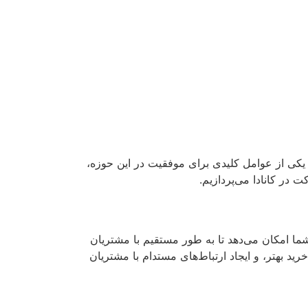
 یکی از عوامل کلیدی برای موفقیت در این حوزه،
 در کانادا می‌پردازیم.
شما امکان می‌دهد تا به طور مستقیم با مشتریان
ید بهتر، و ایجاد ارتباط‌های مستدام با مشتریان