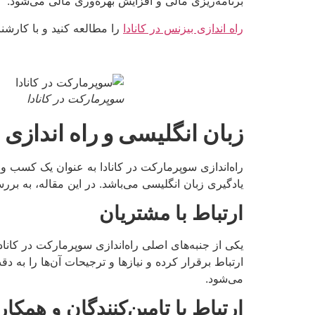
برنامه‌ریزی مالی و افزایش بهره‌وری مالی می‌شود.
راه اندازی بیزنس در کانادا
را مطالعه کنید و با کارشنا
سوپرمارکت در کانادا
زبان انگلیسی و راه اندازی 
راه‌اندازی سوپرمارکت در کانادا به عنوان یک کسب و 
یادگیری زبان انگلیسی می‌باشد. در این مقاله، به برر
ارتباط با مشتریان
یکی از جنبه‌های اصلی راه‌اندازی سوپرمارکت در کانا
ارتباط برقرار کرده و نیازها و ترجیحات آن‌ها را به 
می‌شود.
ارتباط با تامین‌کنندگان و همکار