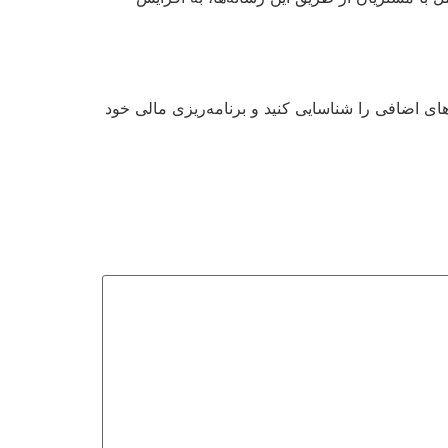
‌های اضافی را شناسایی کنید و برنامه‌ریزی مالی خود