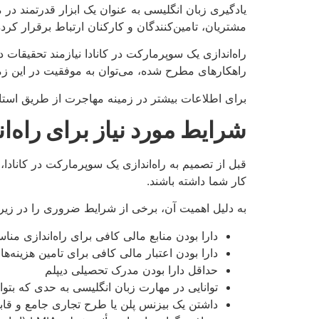
یادگیری زبان انگلیسی به عنوان یک ابزار قدرتمند در 
مشتریان، تامین‌کنندگان و کارکنان ارتباط برقرار کرد
راه‌اندازی یک سوپرمارکت در کانادا نیازمند تحقیقات د
راهکارهای مطرح شده، می‌توان به موفقیت در این ز
برای اطلاعات بیشتر در زمینه مهاجرت از طریق استار
شرایط مورد نیاز برای راه‌ا
قبل از تصمیم به راه‌اندازی یک سوپرمارکت در کانادا،
کار شما داشته باشند.
به دلیل اهمیت آن، برخی از شرایط ضروری را در زیر ب
دارا بودن منابع مالی کافی برای راه‌اندازی من
دارا بودن اعتبار مالی کافی برای تامین هزینه
حداقل دارا بودن مدرک تحصیلی دیپلم
توانایی در مهارت زبان انگلیسی به حدی که بتوان
داشتن یک بیزنس پلن یا طرح تجاری جامع و قاب