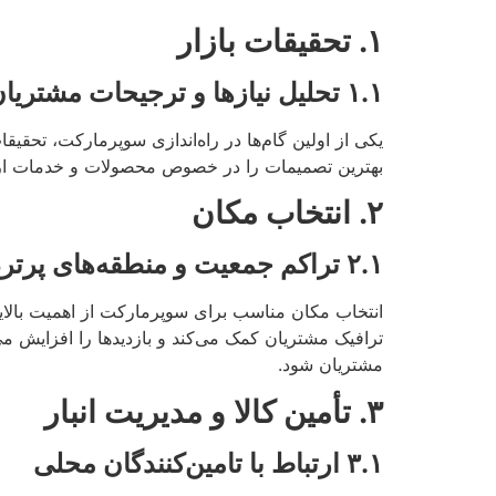
۱.
تحقیقات بازار
۱.۱
تحلیل نیازها و ترجیحات مشتریا
یکی از اولین گام‌ها در راه‌اندازی سوپرمارکت، تحقی
بهترین تصمیمات را در خصوص محصولات و خدمات ارائه
۲.
انتخاب مکان
۲.۱
تراکم جمعیت و منطقه‌های پرترد
انتخاب مکان مناسب برای سوپرمارکت از اهمیت بالایی
ترافیک مشتریان کمک می‌کند و بازدیدها را افزایش می
مشتریان شود.
۳.
تأمین کالا و مدیریت انبار
۳.۱
ارتباط با تامین‌کنندگان محلی