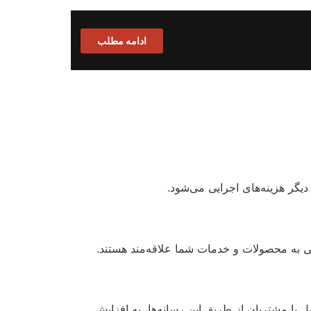
ادامه مطلب
دیگر هزینه‌های اجرایی می‌شود.
تی به محصولات و خدمات شما علاقه‌مند هستند.
مل با مشتریان از طریق این رسانه‌ها، به افزایش