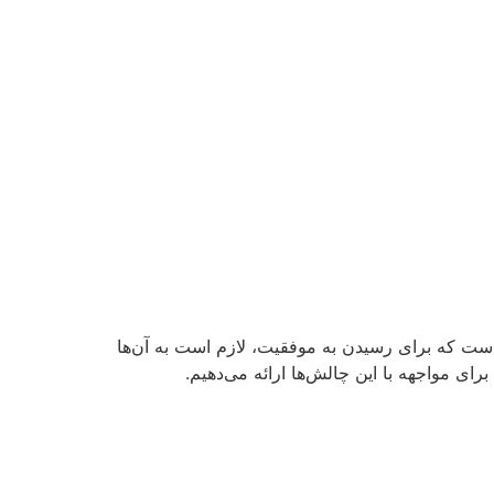
است که برای رسیدن به موفقیت، لازم است به آن‌ها
ای مواجهه با این چالش‌ها ارائه می‌دهیم.