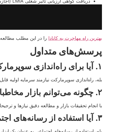
دریافت گواهی ارزیابی تأثیر شغلی LMIA (اجازه کار به منظور اشتغال موقت یا دائمی) از مقامات مربوطه
بهترین راه مهاجرت به کانادا
را در این مطلب مطالعه ک
پرسش‌های متداول
۱.
آیا برای راه‌اندازی سوپرمار
بله، راه‌اندازی سوپرمارکت نیازمند سرمایه اولیه قابل
۲.
چگونه می‌توانم بازار مخاطب
با انجام تحقیقات بازار و مطالعه دقیق نیازها و تر
۳.
آیا استفاده از رسانه‌های اجت
بله، استفاده از رسانه‌های اجتماعی به عنوان یک ابزار