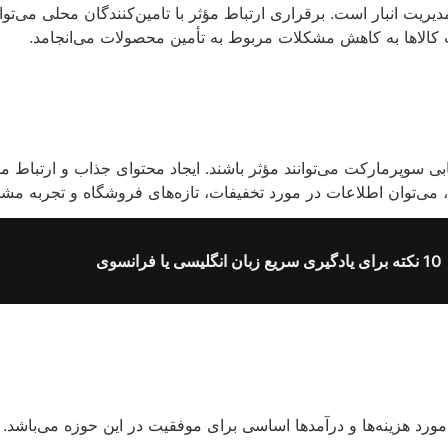
ریت انبار است. برقراری ارتباط مؤثر با تامین‌کنندگان محلی می‌توان
 کالاها به کاهش مشکلات مربوط به تأمین محصولات می‌انجامد.
یابی سوپرمارکت می‌توانند مؤثر باشند. ایجاد محتوای جذاب و ارتباط 
 می‌توان اطلاعات در مورد تخفیفات، تازه‌های فروشگاه و تجربه مشت
10 نکته برای یادگیری سریع زبان انگلیسی یا فرانسوی
د هزینه‌ها و درآمدها اساسی برای موفقیت در این حوزه می‌باشد. رد