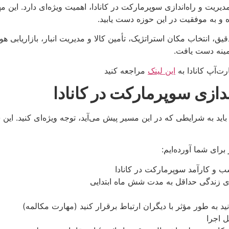
مدیریت و راه‌اندازی سوپرمارکت در کانادا، اهمیت ویژه‌ای دارد. این
ه و به موفقیت در این حوزه دست یابید.
قیق، انتخاب مکان استراتژیک، تأمین کالا و مدیریت انبار، بازاریابی 
مینه دست یافت.
ت‌آپ کانادا به
این لینک
مراجعه کنید
ندازی سوپرمارکت در کانادا
 باید به شرایطی که در این مسیر پیش می‌آید، توجه ویژه‌ای کنید. ای
رای شما آورده‌ایم:
اسب و کارآمد سوپرمارکت در کانادا
‌های زندگی حداقل به مدت شش ماه ابتدایی
ید به طور مؤثر با دیگران ارتباط برقرار کنید (مهارت مکالمه)
ل اجرا