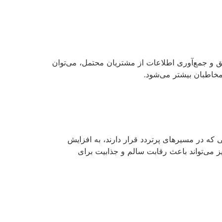
یق و جمع‌آوری اطلاعات از مشتریان محتمل، می‌توان
مخاطبان بیشتر می‌شود.
 که در مسیرهای پرتردد قرار دارند، به افزایش
ز می‌تواند باعث رقابت سالم و جذابیت برای