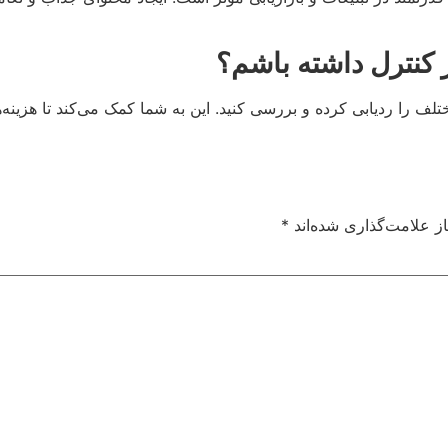
ر کنترل داشته باشم؟
مختلف را ردیابی کرده و بررسی کنید. این به شما کمک می‌کند تا هزینه
ز علامت‌گذاری شده‌اند
*