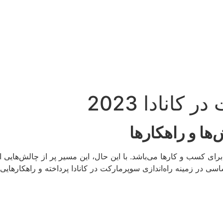
کانادا 2023
ها و راهکارها
رای کسب و کارها می‌باشد. با این حال، این مسیر پر از چالش‌هایی 
 در زمینه راه‌اندازی سوپرمارکت در کانادا پرداخته و راهکارهایی بر