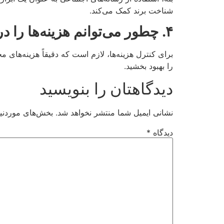
شناخت برند کمک می‌کند.
۴.
چطور می‌توانم هزینه‌ها را د
برای کنترل هزینه‌ها، لازم است که دقیقاً هزینه‌های 
را بهبود بخشید.
دیدگاهتان را بنویسید
نشانی ایمیل شما منتشر نخواهد شد.
بخش‌های موردنیا
دیدگاه
*