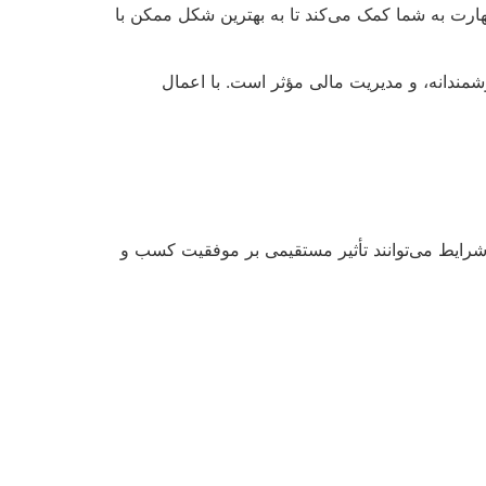
 مهارت به شما کمک می‌کند تا به بهترین شکل ممکن با
هوشمندانه، و مدیریت مالی مؤثر است. با اعمال
ن شرایط می‌توانند تأثیر مستقیمی بر موفقیت کسب و