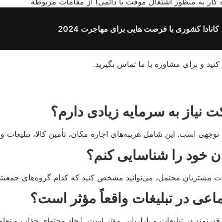
کانادا کشوری با فرصت هایی برای مهاجرت 2024
نید و برای مشاوره با ما تماس بگیرید.
کت نیاز به سرمایه زیادی دارم؟
 توجهی است. این شامل هزینه‌های اجاره مکان، تأمین کالا، تبلیغات و 
ان خود را شناسایی کنم؟
جیحات مشتریان محتمل، می‌توانید مشخص کنید که کدام گروه‌های جمعی
ماعی در تبلیغات واقعاً مؤثر است؟
 قدرتمند در تبلیغات و بازاریابی مؤثر است. ایجاد محتوای جذاب و تعا