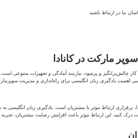
سان ما در ارتباط باشید
سوپر مارکت در کانادا
کار چالش‌برانگیز و پرسود، نیازمند آمادگی و تجهیزات متنوعی است.
سی اهمیت یادگیری زبان انگلیسی برای راه‌اندازی و مدیریت سوپرمارکت
دا، برقراری ارتباط موثر با مشتریان است. یادگیری زبان انگلیسی به 
دقت درک کنید. این ارتباط موثر باعث افزایش رضایت مشتریان، تجربه خر
ان