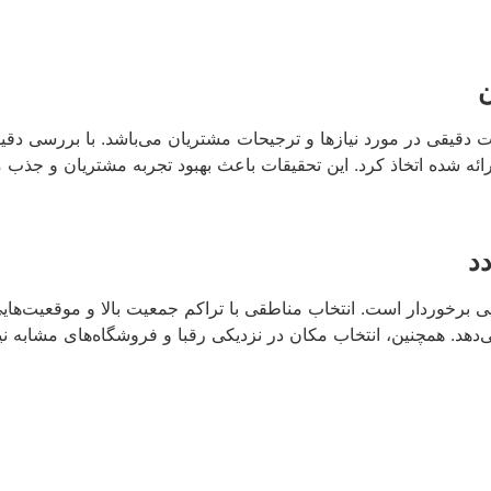
ن
قات دقیقی در مورد نیازها و ترجیحات مشتریان می‌باشد. با بررسی دق
 شده اتخاذ کرد. این تحقیقات باعث بهبود تجربه مشتریان و جذب 
د
 برخوردار است. انتخاب مناطقی با تراکم جمعیت بالا و موقعیت‌هایی
‌دهد. همچنین، انتخاب مکان در نزدیکی رقبا و فروشگاه‌های مشابه نی