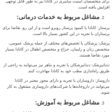
برای متخصصان امنیت سایبری در کانادا نیز به طور قابل توجهی
افزایش یافته است.
مشاغل مربوط به خدمات درمانی:
پرستار: کانادا با کمبود پرستار روبرو است و از این رو، تقاضا برای
پرستاران با تجربه در این کشور بسیار بالا است.
پزشک: پزشکان با تخصص‌های مختلف از جمله پزشک عمومی،
متخصص زنان و زایمان، جراح و متخصص اطفال در کانادا بسیار
مورد تقاضا هستند.
دندانپزشک: دندانپزشکان با تجربه و ماهر نیز می‌توانند به راحتی از
طریق راه‌اندازی مطب خود به کانادا مهاجرت کنند.
داروساز: داروسازان با تجربه و دارای مجوز معتبر در کانادا
می‌توانند در داروخانه‌ها یا شرکت‌های داروسازی مشغول به کار
شوند.
مشاغل مربوط به آموزش: