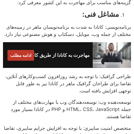
گزینه‌های مناسب برای مهاجرت به این کشور معرفی کرد:
مشاغل فنی:
برنامه‌نویسی: کانادا به شدت به برنامه‌نویسان ماهر در زمینه‌های
مختلف از جمله وب، موبایل، دسکتاپ و هوش مصنوعی نیاز دارد.
مهاجرت به کانادا از طریق کار
ادامه مطلب
طراحی گرافیک: با توجه به رشد روزافزون کسب‌وکارهای آنلاین،
تقاضا برای طراحان گرافیک ماهر در کانادا نیز به طور قابل
توجهی افزایش یافته است.
توسعه‌دهنده وب: توسعه‌دهندگان وب با مهارت‌های مختلف از
جمله HTML، CSS، JavaScript و PHP در کانادا بسیار مورد
تقاضا هستند.
متخصص امنیت سایبری: با توجه به افزایش جرایم سایبری، تقاضا