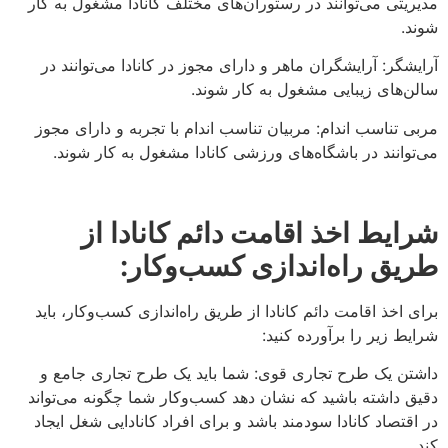
مدیریتی می‌توانند در رستوران‌های مختلف کانادا مشغول به کار
شوند.
آرایشگر: آرایشگران ماهر و دارای مجوز در کانادا می‌توانند در
سالن‌های زیبایی مشغول به کار شوند.
مربی تناسب اندام: مربیان تناسب اندام با تجربه و دارای مجوز
می‌توانند در باشگاه‌های ورزشی کانادا مشغول به کار شوند.
شرایط اخذ اقامت دائم کانادا از
طریق راه‌اندازی کسب‌وکار:
برای اخذ اقامت دائم کانادا از طریق راه‌اندازی کسب‌وکار، باید
شرایط زیر را برآورده کنید:
داشتن یک طرح تجاری قوی: شما باید یک طرح تجاری جامع و
دقیق داشته باشید که نشان دهد کسب‌وکار شما چگونه می‌تواند
در اقتصاد کانادا سودمند باشد و برای افراد کانادایی شغل ایجاد
کند.