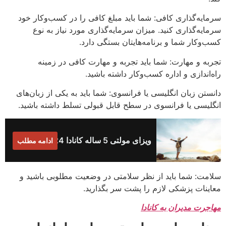
سرمایه‌گذاری کافی: شما باید مبلغ کافی را در کسب‌وکار خود
سرمایه‌گذاری کنید. میزان سرمایه‌گذاری مورد نیاز به نوع
کسب‌وکار شما و برنامه‌هایتان بستگی دارد.
تجربه و مهارت: شما باید تجربه و مهارت کافی در زمینه
راه‌اندازی و اداره کسب‌وکار داشته باشید.
دانستن زبان انگلیسی یا فرانسوی: شما باید به یکی از زبان‌های
انگلیسی یا فرانسوی در سطح قابل قبولی تسلط داشته باشید.
ویزای مولتی 5 ساله کانادا 2024
ادامه مطلب
سلامت: شما باید از نظر سلامتی در وضعیت مطلوبی باشید و
معاینات پزشکی لازم را پشت سر بگذارید.
مهاجرت مدیران به کانادا