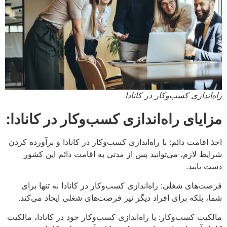
راه‌اندازی کسب‌وکار در کانادا
مزایای راه‌اندازی کسب‌وکار در کانادا:
اخذ اقامت دائم: با راه‌اندازی کسب‌وکار در کانادا و برآورده کردن
شرایط لازم، می‌توانید پس از مدتی به اقامت دائم این کشور
دست یابید.
فرصت‌های شغلی: راه‌اندازی کسب‌وکار در کانادا نه تنها برای
شما، بلکه برای افراد دیگر نیز فرصت‌های شغلی ایجاد می‌کند.
مالکیت کسب‌وکار: با راه‌اندازی کسب‌وکار خود در کانادا، مالکیت