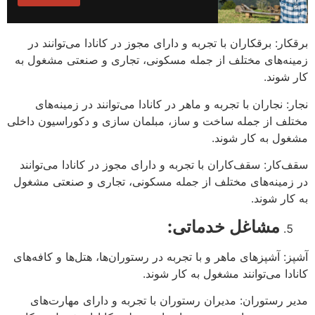
برقکار: برقکاران با تجربه و دارای مجوز در کانادا می‌توانند در
زمینه‌های مختلف از جمله مسکونی، تجاری و صنعتی مشغول به
کار شوند.
نجار: نجاران با تجربه و ماهر در کانادا می‌توانند در زمینه‌های
مختلف از جمله ساخت و ساز، مبلمان سازی و دکوراسیون داخلی
مشغول به کار شوند.
سقف‌کار: سقف‌کاران با تجربه و دارای مجوز در کانادا می‌توانند
در زمینه‌های مختلف از جمله مسکونی، تجاری و صنعتی مشغول
به کار شوند.
مشاغل خدماتی:
آشپز: آشپزهای ماهر و با تجربه در رستوران‌ها، هتل‌ها و کافه‌های
کانادا می‌توانند مشغول به کار شوند.
مدیر رستوران: مدیران رستوران با تجربه و دارای مهارت‌های