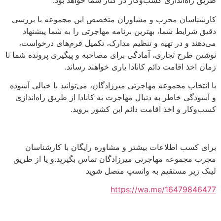
طریق راه‌اندازی کسب‌وکار در کنار شما خواهد بود.
کارشناسان مجرب و مشاوران متخصص این مجموعه با بررسی
دقیق شرایط شما، بهترین برنامه مهاجرتی را به شما پیشنهاد
می‌دهند و در تهیه و تنظیم مدارک، تکمیل فرم‌های درخواست،
نوشتن طرح تجاری، آمادگی برای مصاحبه و پیگیری پرونده شما تا
زمان اخذ اقامت دائم کانادا یاری خواهند رساند.
با انتخاب مجموعه مهاجرتی میرزادگان، می‌توانید با خیالی آسوده
و آسودگی خاطر به دنبال مهاجرت به کانادا از طریق راه‌اندازی
کسب‌وکار و اخذ اقامت دائم این کشور بروید.
برای کسب اطلاعات بیشتر و مشاوره رایگان با کارشناسان
مجرب مجموعه مهاجرتی میرزادگان تماس بگیرید.و یا از طریق
لینک زیر مستقیم به واتسپ متصل شوید
https://wa.me/16479846477