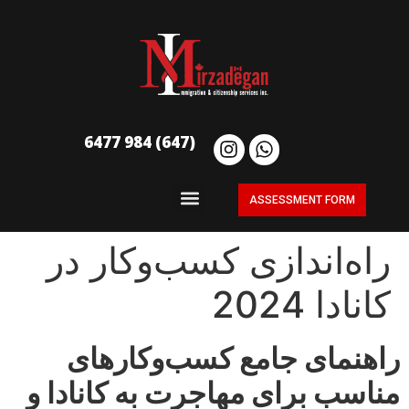
(647) 984 6477
ASSESSMENT FORM
راه‌اندازی کسب‌وکار در
کانادا 2024
راهنمای جامع کسب‌وکارهای
مناسب برای مهاجرت به کانادا و