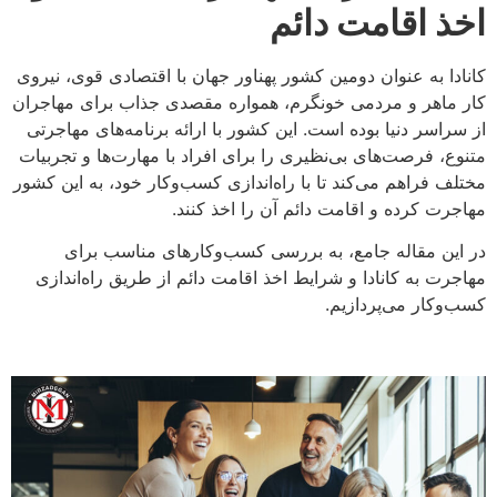
اخذ اقامت دائم
کانادا به عنوان دومین کشور پهناور جهان با اقتصادی قوی، نیروی
کار ماهر و مردمی خونگرم، همواره مقصدی جذاب برای مهاجران
از سراسر دنیا بوده است. این کشور با ارائه برنامه‌های مهاجرتی
متنوع، فرصت‌های بی‌نظیری را برای افراد با مهارت‌ها و تجربیات
مختلف فراهم می‌کند تا با راه‌اندازی کسب‌وکار خود، به این کشور
مهاجرت کرده و اقامت دائم آن را اخذ کنند.
در این مقاله جامع، به بررسی کسب‌وکارهای مناسب برای
مهاجرت به کانادا و شرایط اخذ اقامت دائم از طریق راه‌اندازی
کسب‌وکار می‌پردازیم.