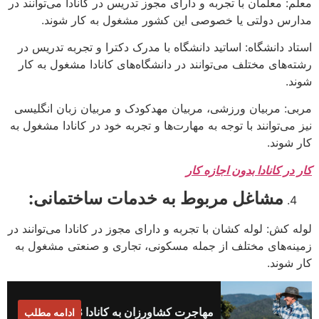
معلم: معلمان با تجربه و دارای مجوز تدریس در کانادا می‌توانند در
مدارس دولتی یا خصوصی این کشور مشغول به کار شوند.
استاد دانشگاه: اساتید دانشگاه با مدرک دکترا و تجربه تدریس در
رشته‌های مختلف می‌توانند در دانشگاه‌های کانادا مشغول به کار
شوند.
مربی: مربیان ورزشی، مربیان مهدکودک و مربیان زبان انگلیسی
نیز می‌توانند با توجه به مهارت‌ها و تجربه خود در کانادا مشغول به
کار شوند.
کار در کانادا بدون اجازه کار
مشاغل مربوط به خدمات ساختمانی:
لوله کش: لوله کشان با تجربه و دارای مجوز در کانادا می‌توانند در
زمینه‌های مختلف از جمله مسکونی، تجاری و صنعتی مشغول به
کار شوند.
مهاجرت کشاورزان به کانادا 2023
ادامه مطلب