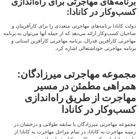
برنامه‌های مهاجرتی برای راه‌اندازی
کسب‌وکار در کانادا:
دولت کانادا برنامه‌های مهاجرتی متعددی را برای کارآفرینان و
صاحبان کسب‌وکار ارائه می‌دهد که از جمله آنها می‌توان به برنامه
مهاجرتی کارآفرین فدرال، برنامه مهاجرتی کارآفرین استانی و
برنامه مهاجرتی خوداشتغالی اشاره کرد.
مجموعه مهاجرتی میرزادگان:
همراهی مطمئن در مسیر
مهاجرت از طریق راه‌اندازی
کسب‌وکار در کانادا
مجموعه مهاجرتی میرزادگان با سابقه طولانی و درخشان در
زمینه مهاجرت به کانادا، در تمام مراحل مهاجرت به کانادا از