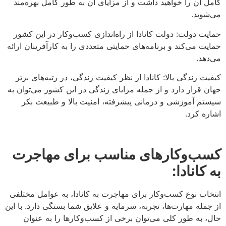
کامل آن را خواهید داشت و از مزایای آن به طور کامل بهره‌مند
می‌شوید.
حمایت دولت: دولت کانادا از راه‌اندازی کسب‌وکار در این کشور
حمایت می‌کند و برنامه‌های حمایتی متعددی را به کارآفرینان ارائه
می‌دهد.
کیفیت زندگی بالا: کانادا از نظر کیفیت زندگی، در رتبه‌های برتر
جهان قرار دارد و از جمله مزایای زندگی در این کشور می‌توان به
سیستم آموزشی و درمانی پیشرفته، امنیت بالا و طبیعت بکر
اشاره کرد.
کسب‌وکارهای مناسب برای مهاجرت
به کانادا:
انتخاب نوع کسب‌وکار برای مهاجرت به کانادا، به عوامل مختلفی
از جمله مهارت‌ها، تجربه، سرمایه و علایق شما بستگی دارد. با این
حال، به طور کلی می‌توان برخی از کسب‌وکارها را به عنوان