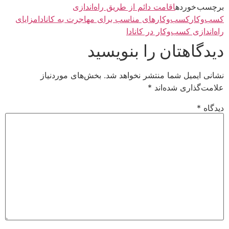
برچسب خورده
اقامت دائم از طریق راه‌اندازی
کسب‌وکار
کسب‌وکارهای مناسب برای مهاجرت به کانادا
مزایای
راه‌اندازی کسب‌وکار در کانادا
دیدگاهتان را بنویسید
نشانی ایمیل شما منتشر نخواهد شد.
بخش‌های موردنیاز
علامت‌گذاری شده‌اند
*
دیدگاه
*