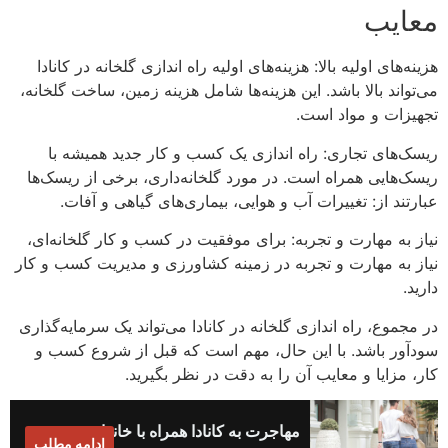
معایب
هزینه‌های اولیه بالا: هزینه‌های اولیه راه اندازی گلخانه در کانادا
می‌تواند بالا باشد. این هزینه‌ها شامل هزینه زمین، ساخت گلخانه،
تجهیزات و مواد است.
ریسک‌های تجاری: راه اندازی یک کسب و کار جدید همیشه با
ریسک‌هایی همراه است. در مورد گلخانه‌داری، برخی از ریسک‌ها
عبارتند از: تغییرات آب و هوایی، بیماری‌های گیاهی و آفات.
نیاز به مهارت و تجربه: برای موفقیت در کسب و کار گلخانه‌ای،
نیاز به مهارت و تجربه در زمینه کشاورزی و مدیریت کسب و کار
دارید.
در مجموع، راه اندازی گلخانه در کانادا می‌تواند یک سرمایه‌گذاری
سودآور باشد. با این حال، مهم است که قبل از شروع کسب و
کار، مزایا و معایب آن را به دقت در نظر بگیرید.
مهاجرت به کانادا همراه با خانواده
ادامه مطلب