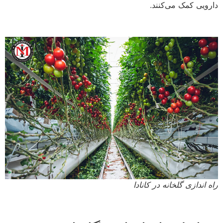
دارویی کمک می‌کنند.
راه اندازی گلخانه در کانادا