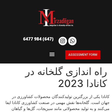
(647) 984 6477
ASSESSMENT FORM
راه اندازی گلخانه در
کانادا 2023
کانادا یکی از بزرگترین تولیدکنندگان محصولات کشاورزی در
جهان است. گلخانه‌ها نقش مهمی در صنعت کشاورزی کانادا ایفا
می‌کنند و به تولید محصولاتی مانند سبزیجات، گل‌ها و گیاهان