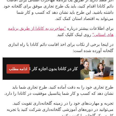
دائم کانادا اقدام کنید، باید یک طرح تجاری موفق برای گلخانه خود
داشته باشید. این طرح باید نشان دهد که کسب و کار شما
می‌تواند به اقتصاد استان کمک کند.
برای اطلاعات بیشتر درباره
“مهاجرت به کانادا از طریق برنامه
های استانی”
روی لینک کلیک کنید
در اینجا برخی از نکات برای اخذ اقامت دائم کانادا با راه اندازی
گلخانه آورده شده است:
کار در کانادا بدون اجازه کار 2024
ادامه مطلب
طرح تجاری خود را به دقت آماده کنید. طرح تجاری شما باید
نشان دهد که کسب و کار شما پتانسیل موفقیت در کانادا را دارد.
تجربه و مهارت‌های خود را در زمینه گلخانه‌داری تقویت کنید.
می‌توانید در دوره‌های آموزشی گلخانه‌داری شرکت کنید یا تجربه
کار در یک گلخانه را کسب کنید.