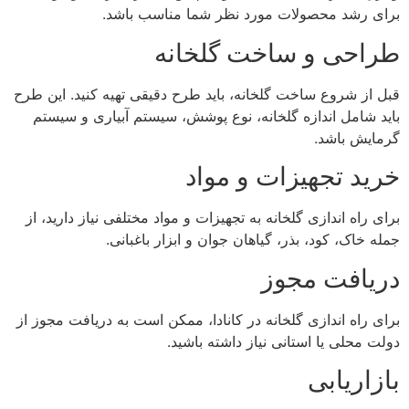
برای رشد محصولات مورد نظر شما مناسب باشد.
طراحی و ساخت گلخانه
قبل از شروع ساخت گلخانه، باید طرح دقیقی تهیه کنید. این طرح
باید شامل اندازه گلخانه، نوع پوشش، سیستم آبیاری و سیستم
گرمایش باشد.
خرید تجهیزات و مواد
برای راه اندازی گلخانه به تجهیزات و مواد مختلفی نیاز دارید، از
جمله خاک، کود، بذر، گیاهان جوان و ابزار باغبانی.
دریافت مجوز
برای راه اندازی گلخانه در کانادا، ممکن است به دریافت مجوز از
دولت محلی یا استانی نیاز داشته باشید.
بازاریابی