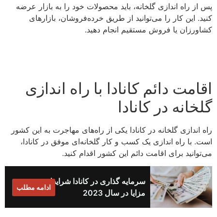
پس از راه اندازی گلخانه، باید محصولات خود را به بازار عرضه
کنید. این کار را می‌توانید از طریق خرده‌فروشان، بازارهای
کشاورزان یا فروش مستقیم انجام دهید.
اقامت دائم کانادا با راه اندازی
گلخانه در کانادا
راه اندازی گلخانه در کانادا یکی از راه‌های مهاجرت به این کشور
است. با راه اندازی یک کسب و کار گلخانه‌ای موفق در کانادا،
می‌توانید برای اقامت دائم این کشور اقدام کنید.
سرمایه گذاری در کانادا شرایط،
ادامه مطلب
مزایا در سال 2023