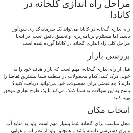
مراحل راه اندازی گلخانه در
کانادا
راه اندازی گلخانه در کانادا می‌تواند یک سرمایه‌گذاری سودآور
باشد، اما مستلزم برنامه‌ریزی و تحقیق دقیق است. در اینجا
مراحل کلی راه اندازی گلخانه در کانادا آورده شده است:
بررسی بازار
قبل از راه اندازی گلخانه، مهم است که بازار هدف خود را به
خوبی درک کنید. کدام محصولات در منطقه شما بیشترین تقاضا را
دارند؟ چه قیمتی برای محصولات خود می‌توانید دریافت کنید؟
پاسخ به این سوالات به شما کمک می‌کند تا یک طرح تجاری موفق
تهیه کنید.
انتخاب مکان
محل مناسب برای گلخانه شما بسیار مهم است. باید به منابع آب
و برق دسترسی داشته باشد و همچنین باید از نظر آب و هوایی