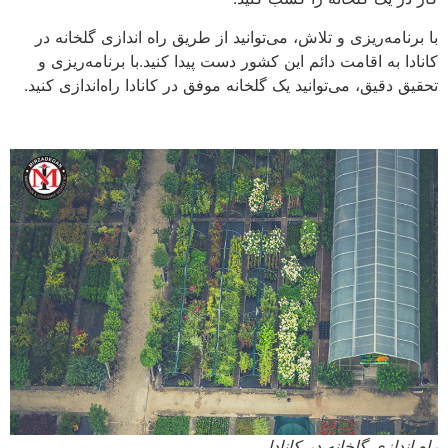
با برنامه‌ریزی و تلاش، می‌توانید از طریق راه اندازی گلخانه در
کانادا به اقامت دائم این کشور دست پیدا کنید.با برنامه‌ریزی و
تحقیق دقیق، می‌توانید یک گلخانه موفق در کانادا راه‌اندازی کنید.
راه اندازی گلخانه در کانادا