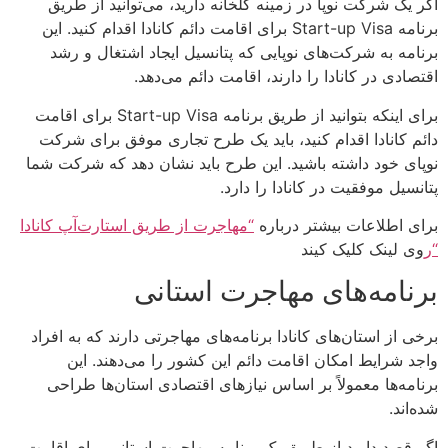
اگر یک شرکت نوپا در زمینه گلخانه دارید، می‌توانید از طریق
برنامه Start-up Visa برای اقامت دائم کانادا اقدام کنید. این
برنامه به شرکت‌های نوپایی که پتانسیل ایجاد اشتغال و رشد
اقتصادی در کانادا را دارند، اقامت دائم می‌دهد.
برای اینکه بتوانید از طریق برنامه Start-up Visa برای اقامت
دائم کانادا اقدام کنید، باید یک طرح تجاری موفق برای شرکت
نوپای خود داشته باشید. این طرح باید نشان دهد که شرکت شما
پتانسیل موفقیت در کانادا را دارد.
برای اطلاعات بیشتر درباره
“مهاجرت از طریق استارت‌آپ کانادا
“ر
وی لینک کلیک کیند
برنامه‌های مهاجرت استانی
برخی از استان‌های کانادا برنامه‌های مهاجرتی دارند که به افراد
واجد شرایط امکان اقامت دائم این کشور را می‌دهند. این
برنامه‌ها معمولاً بر اساس نیازهای اقتصادی استان‌ها طراحی
شده‌اند.
اگر قصد دارید از طریق یک برنامه مهاجرت استانی برای اقامت