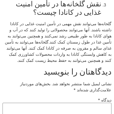
نقش گلخانه‌ها در تأمین امنیت
غذایی در کانادا چیست؟
گلخانه‌ها می‌توانند نقش مهمی در تأمین امنیت غذایی در کانادا
داشته باشند. آنها می‌توانند محصولاتی را تولید کنند که در آب و
هوای کانادا به طور طبیعی رشد نمی‌کنند و همچنین می‌توانند به
تأمین غذا در طول زمستان کمک کنند.گلخانه‌ها می‌توانند به تأمین
غذای سالم و مقرون به صرفه در کانادا کمک کنند. آنها می‌توانند
به کاهش وابستگی کانادا به واردات محصولات کشاورزی کمک
کنند و همچنین می‌توانند به حفظ محیط زیست کمک کنند.
دیدگاهتان را بنویسید
نشانی ایمیل شما منتشر نخواهد شد.
بخش‌های موردنیاز
علامت‌گذاری شده‌اند
*
دیدگاه
*