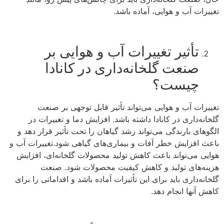
تغییرات آب و هوایی، آماده باشد.
تأثیر تغییرات آب و هوایی بر
صنعت گلخانه‌داری در کانادا
چیست؟
تغییرات آب و هوایی می‌تواند تأثیر قابل توجهی بر صنعت
گلخانه‌داری در کانادا داشته باشد. افزایش دما و تغییرات در
الگوهای بارندگی می‌تواند رشد گیاهان را تحت تأثیر قرار دهد و
باعث افزایش خطر آفات و بیماری‌های گیاهی شود.تغییرات آب و
هوایی می‌تواند باعث کاهش تولید محصولات گلخانه‌ای، افزایش
هزینه‌های تولید و کاهش کیفیت محصولات شود. صنعت
گلخانه‌داری باید برای این تأثیرات آماده باشد و اقداماتی را برای
کاهش آنها انجام دهد.