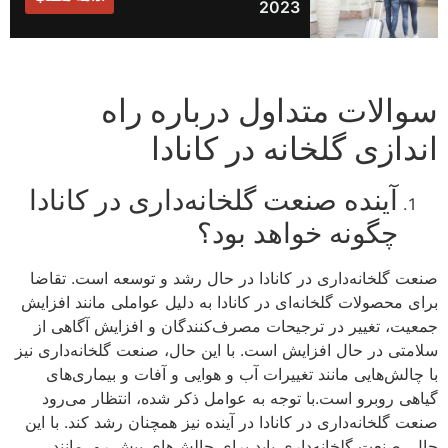
2023
سوالات متداول درباره راه
اندازی گلخانه در کانادا
آینده صنعت گلخانه‌داری در کانادا
چگونه خواهد بود؟
صنعت گلخانه‌داری در کانادا در حال رشد و توسعه است. تقاضا
برای محصولات گلخانه‌ای در کانادا به دلیل عواملی مانند افزایش
جمعیت، تغییر در ترجیحات مصرف‌کنندگان و افزایش آگاهی از
سلامتی در حال افزایش است. با این حال، صنعت گلخانه‌داری نیز
با چالش‌هایی مانند تغییرات آب و هوایی و آفات و بیماری‌های
گیاهی روبرو است.با توجه به عوامل ذکر شده، انتظار می‌رود
صنعت گلخانه‌داری در کانادا در آینده نیز همچنان رشد کند. با این
حال، صنعت گلخانه‌داری باید برای چالش‌های پیش رو، مانند