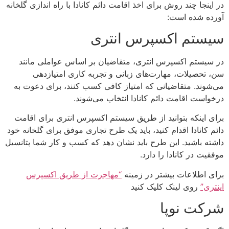
در اینجا چند روش برای اخذ اقامت دائم کانادا با راه اندازی گلخانه
آورده شده است:
سیستم اکسپرس انتری
در سیستم اکسپرس انتری، متقاضیان بر اساس عواملی مانند
سن، تحصیلات، مهارت‌های زبانی و تجربه کاری امتیازدهی
می‌شوند. متقاضیانی که امتیاز کافی کسب کنند، برای دعوت به
درخواست اقامت دائم کانادا انتخاب می‌شوند.
برای اینکه بتوانید از طریق سیستم اکسپرس انتری برای اقامت
دائم کانادا اقدام کنید، باید یک طرح تجاری موفق برای گلخانه خود
داشته باشید. این طرح باید نشان دهد که کسب و کار شما پتانسیل
موفقیت در کانادا را دارد.
برای اطلاعات بیشتر در زمینه
“مهاجرت از طریق اکسپرس
اینتری”
روی لینک کلیک کنید
شرکت نوپا