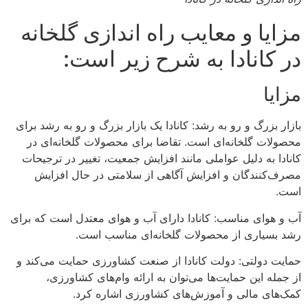
مزایا و معایب راه اندازی گلخانه
در کانادا به شرح زیر است:
مزایا
بازار بزرگ و رو به رشد: کانادا یک بازار بزرگ و رو به رشد برای
محصولات گلخانه‌ای است. تقاضا برای محصولات گلخانه‌ای در
کانادا به دلیل عواملی مانند افزایش جمعیت، تغییر در ترجیحات
مصرف‌کنندگان و افزایش آگاهی از سلامتی در حال افزایش
است.
آب و هوای مناسب: کانادا دارای آب و هوای معتدل است که برای
رشد بسیاری از محصولات گلخانه‌ای مناسب است.
حمایت دولتی: دولت کانادا از صنعت کشاورزی حمایت می‌کند و
از جمله این حمایت‌ها می‌توان به ارائه وام‌های کشاورزی،
کمک‌های مالی و آموزش‌های کشاورزی اشاره کرد.