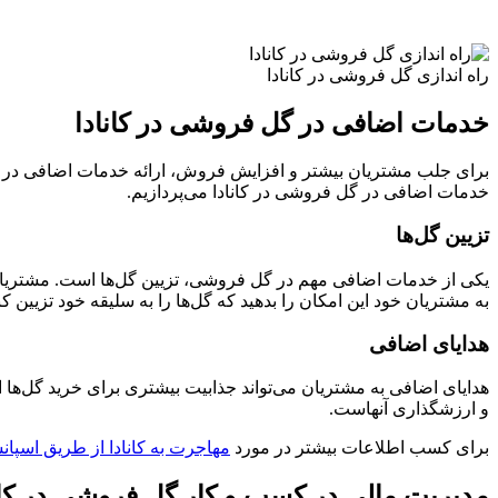
راه اندازی گل فروشی در کانادا
خدمات اضافی در گل فروشی در کانادا
برای جلب مشتریان بیشتر و افزایش فروش، ارائه خدمات اضافی در گل 
خدمات اضافی در گل فروشی در کانادا می‌پردازیم.
تزیین گل‌ها
یکی از خدمات اضافی مهم در گل فروشی، تزیین گل‌ها است. مشتریان م
به مشتریان خود این امکان را بدهید که گل‌ها را به سلیقه خود تزیین کن
هدایای اضافی
هدایای اضافی به مشتریان می‌تواند جذابیت بیشتری برای خرید گل‌ها ایج
و ارزشگذاری آنهاست.
برای کسب اطلاعات بیشتر در مورد
مهاجرت به کانادا از طریق اسپ
مدیریت مالی در کسب و کار گل فروشی در کان