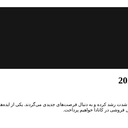
ه شدت رشد کرده و به دنبال فرصت‌های جدیدی می‌گردند. یکی از ایده
 فروشی در کانادا خواهیم پرداخت.