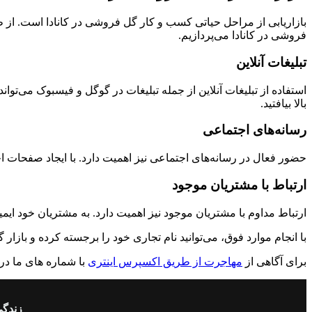
بازاریابی از مراحل حیاتی کسب و کار گل فروشی در کانادا است. از طری
فروشی در کانادا می‌پردازیم.
تبلیغات آنلاین
استفاده از تبلیغات آنلاین از جمله تبلیغات در گوگل و فیسبوک می‌تواند
بالا بیافتید.
رسانه‌های اجتماعی
حضور فعال در رسانه‌های اجتماعی نیز اهمیت دارد. با ایجاد صفحات اجتما
ارتباط با مشتریان موجود
ارتباط مداوم با مشتریان موجود نیز اهمیت دارد. به مشتریان خود ایم
با انجام موارد فوق، می‌توانید نام تجاری خود را برجسته کرده و باز
برای آگاهی از
مهاجرت از طریق اکسپرس اینتری
با شماره های ما در
زندگی مها