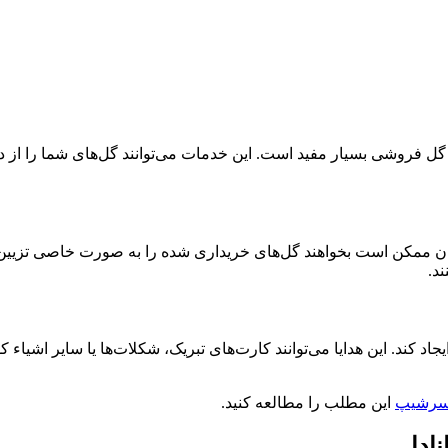
فروشی بسیار مفید است. این خدمات می‌توانند گل‌های شما را از دیگر
مکن است بخواهند گل‌های خریداری شده را به صورت خاصی تزیین کنند. 
ند.
اد کند. این هدایا می‌توانند کارت‌های تبریک، شکلات‌ها یا سایر اشیاء ک
انسرشیپ
این مطلب را مطالعه کنید.
ادا