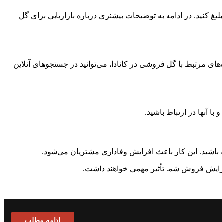
یغ کنید. در ادامه به توضیحات بیشتری درباره بازاریابی برای گل
ه‌های مرتبط با گل فروشی در کانادا، می‌توانید در جستجوهای آنلاین
ا آنها در ارتباط باشید.
ه باشید. این کار باعث افزایش وفاداری مشتریان می‌شود.
 افزایش فروش شما تأثیر مهمی خواهند داشت.
ادامه مطلب