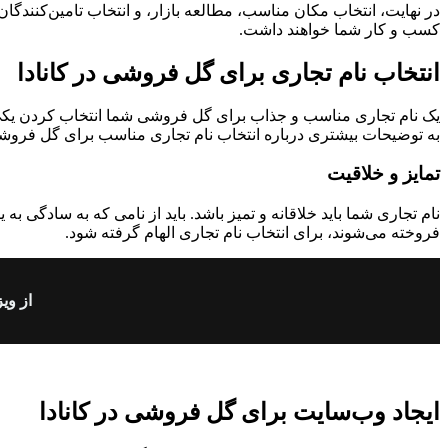
در نهایت، انتخاب مکان مناسب، مطالعه بازار، و انتخاب تامین‌کنندگان
کسب و کار شما خواهند داشت.
انتخاب نام تجاری برای گل فروشی در کانادا
یک نام تجاری مناسب و جذاب برای گل فروشی شما انتخاب کردن یکی از 
به توضیحات بیشتری درباره انتخاب نام تجاری مناسب برای گل فروشی 
تمایز و خلاقیت
نام تجاری شما باید خلاقانه و تمیز باشد. باید از نامی که به سادگی ب
فروخته می‌شوند، برای انتخاب نام تجاری الهام گرفته شود.
از ویز
ایجاد وب‌سایت برای گل فروشی در کانادا