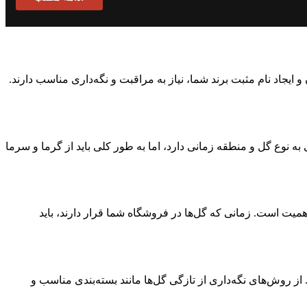
ایجاد نام مثبت برند شما، نیاز به مراقبت و نگه‌داری مناسب دارند.
 نوع گل و منطقه زمانی دارد، اما به طور کلی باید از گرما و سرما
 اهمیت است. زمانی که گل‌ها در فروشگاه شما قرار دارند، باید
از روش‌های نگه‌داری از تازگی گل‌ها مانند بسته‌بندی مناسب و