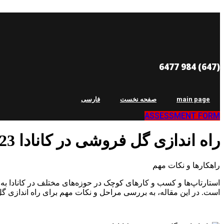
Skip
to
content
(647) 984 6477
main page
صفحه نخست
فارسی
ASSESSMENT FORM
راه اندازی گل فروشی در کانادا 2023
راهکارها و نکات مهم
استارتاپ‌ها و کسب و کارهای کوچک در حوزه‌های مختلف در کانادا ب
است. در این مقاله، به بررسی مراحل و نکات مهم برای راه اندازی گل