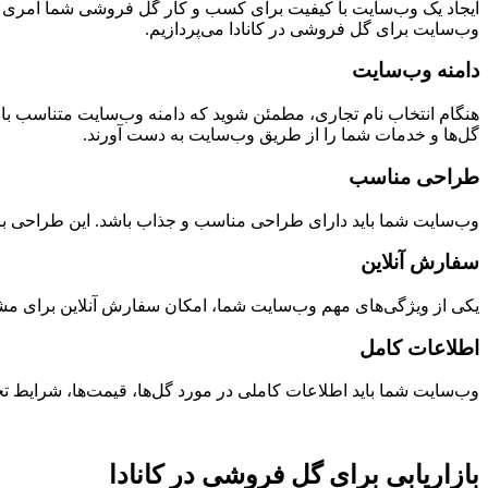
ایجاد یک وب‌سایت با کیفیت برای کسب و کار گل فروشی شما امری بس
وب‌سایت برای گل فروشی در کانادا می‌پردازیم.
دامنه وب‌سایت
هنگام انتخاب نام تجاری، مطمئن شوید که دامنه وب‌سایت متناسب با 
گل‌ها و خدمات شما را از طریق وب‌سایت به دست آورند.
طراحی مناسب
وب‌سایت شما باید دارای طراحی مناسب و جذاب باشد. این طراحی باید
سفارش آنلاین
یکی از ویژگی‌های مهم وب‌سایت شما، امکان سفارش آنلاین برای مشتری
اطلاعات کامل
وب‌سایت شما باید اطلاعات کاملی در مورد گل‌ها، قیمت‌ها، شرایط تحو
بازاریابی برای گل فروشی در کانادا