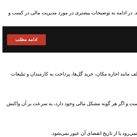
د. در ادامه به توضیحات بیشتری در مورد مدیریت مالی در کسب و
ادامه مطلب
ف مانند اجاره مکان، خرید گل‌ها، پرداخت به کارمندان و تبلیغات
ر است و اگر هر گونه مشکل مالی وجود دارد، به سرعت بر آن واکنش
‌رود یا از تاریخ انقضای آن عبور نمی‌شود.