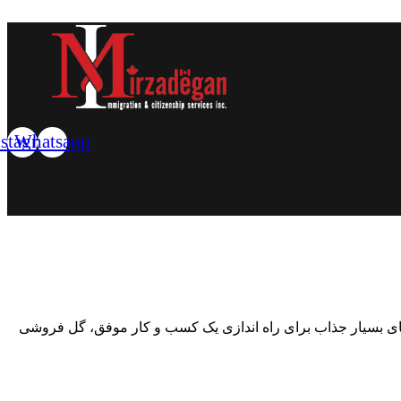
nstagram
Whatsapp
‌های بسیار جذاب برای راه اندازی یک کسب و کار موفق، گل فروشی