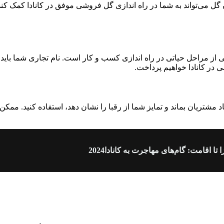
 گل می‌تواند به شما در راه اندازی گل فروشی موفق در کانادا کمک کند.
مراحل حیاتی در راه اندازی کسب و کار است. نام تجاری شما باید به 
در کانادا خواهیم پرداخت.
ه یاد مشتریان بماند و تمایز شما از رقبا را نشان دهد، استفاده کنید. م
ا تا اقامت: گام‌های مهاجرت به کانادا2024