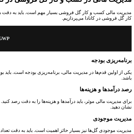
مدیریت مالی کسب و کار گل فروشی بسیار مهم است. باید به دقت هزین
کار گل فروشی در کانادا می‌پردازیم.
PGWP چیست؟
برنامه‌ریزی بودجه
یکی از اولین قدم‌ها در مدیریت مالی، برنامه‌ریزی بودجه است. باید ب
باشد.
رصد درآمدها و هزینه‌ها
برای مدیریت مالی موثر، باید درآمدها و هزینه‌ها را به دقت رصد ک
نشان دهید.
مدیریت موجودی
مدیریت موجودی گل‌ها نیز بسیار حائز اهمیت است. باید به دقت تعداد 