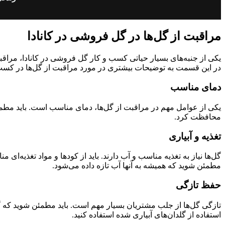
مراقبت از گل‌ها در گل فروشی در کانادا
یکی از جنبه‌های بسیار حیاتی کسب و کار گل فروشی در کانادا، مراقبت 
در این قسمت به توضیحات بیشتری در مورد مراقبت از گل‌ها در کس
دمای مناسب
یکی از عوامل مهم در مراقبت از گل‌ها، دمای مناسب است. باید مطمئن
محافظت کرد.
تغذیه و آبیاری
گل‌ها نیاز به تغذیه مناسب و آب دارند. باید از کودها و مواد تغذیه‌ای
مطمئن شوید که همیشه به آنها آب تازه داده می‌شود.
حفظ تازگی
تازگی گل‌ها از جلب مشتریان بسیار مهم است. باید مطمئن شوید که گل‌
استفاده از گلدان‌های آبیاری شده استفاده کنید.