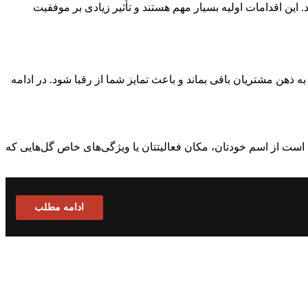
 این اقدامات اولیه بسیار مهم هستند و تأثیر زیادی بر موفقیت
ذهن مشتریان باقی بماند و باعث تمایز شما از رقبا شود. در ادامه
مکن است از اسم خودتان، مکان فعالیتتان یا ویژگی‌های خاص گل‌هایی که
ادامه مطلب