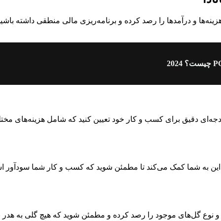
ه‌ها و درآمدها را رصد کرده و برنامه‌ریزی مالی منطقی داشته باشی
 2024
ودجه‌ای دقیق برای کسب و کار خود تعیین کنید که شامل هزینه‌های مختل
نید. این به شما کمک می‌کند تا مطمئن شوید که کسب و کار شما سودآو
و نوع گل‌های موجود را رصد کرده و مطمئن شوید که هیچ گلی به هدر نمی