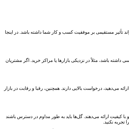
ند تأثیر مستقیمی بر موفقیت کسب و کار شما داشته باشد. در اینجا
داشته باشد، مثلاً در نزدیکی بازارها یا مراکز خرید. اگر مشتریان
ئه می‌دهید، درخواست بالایی دارند. همچنین، رقبا و رقابت در بازار
با کیفیت ارائه می‌دهند. گل‌ها باید به طور مداوم در دسترس باشند
 تجربه نکنید.