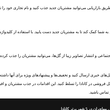
ق بازاریابی می‌توانید مشتریان جدید جذب کنید و نام تجاری خود را تبل
 به شما کمک کند تا به مشتریان جدید دست یابید. با استفاده از کلیدواژ
عی و انتشار تصاویر زیبا از گل‌ها، می‌توانید مشتریان را جذب کرده و ب
یل‌های خبری ارسال کنید و تخفیف‌ها و پیشنهادهای ویژه برای آنها داشت
ار گل فروشی در کانادا را تسلط کنید. این اقدامات در جذب مشتریان و
 تماس باشید.
جران در 5 شهر برتر کانادا