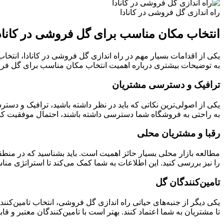
راه اندازی گل فروشی در کانادا
انتخاب مکان مناسب برای گل فروشی در کاناد
یکی از اقدامات بسیار مهم در راه اندازی گل فروشی در کانادا، انتخ
به توضیحات بیشتری درباره اهمیت انتخاب مکان مناسب برای گل فروش
ترافیک و دسترسی مشتریان
یکی از اصولی‌ترین نکاتی که باید در نظر داشته باشید، ترافیک و دست
به راحتی به فروشگاه شما دسترسی داشته باشند، احتمال موفقیت کسب 
رقبا و مشتریان محلی
مطالعه بازار محلی بسیار حائز اهمیت است. باید بشناسید که در منطقه‌
را نیز بررسی کنید. این اطلاعات به شما کمک می‌کند تا استراتژی من
تامین‌کنندگان گل
یکی دیگر از جنبه‌های حیاتی راه اندازی گل فروشی، انتخاب تامین‌کنند
تا مشتریان به شما اعتماد کنند. بهتر است با تامین‌کنندگان معتبر و ق