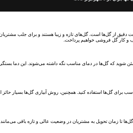
دقیق از گل‌ها است. گل‌های تازه و زیبا هستند و برای جلب مشتریان و 
ب و کار گل فروشی خواهیم پرداخت.
 شوید که گل‌ها در دمای مناسب نگه داشته می‌شوند. این دما بستگی به
 مناسب برای گل‌ها استفاده کنید. همچنین، روش آبیاری گل‌ها بسیار حائز
ها تا زمان تحویل به مشتریان در وضعیت عالی و تازه باقی می‌مانند. 