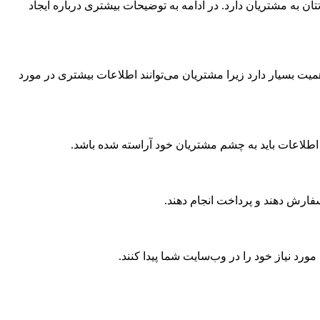
به مشتریان دارد. در ادامه به توضیحات بیشتری درباره ایجاد
ت بسیار دارد زیرا مشتریان می‌توانند اطلاعات بیشتری در مورد
اطلاعات باید به چشم مشتریان خود آراسته شده باشد.
فارش دهند و پرداخت انجام دهند.
رد نیاز خود را در وب‌سایت شما پیدا کنند.