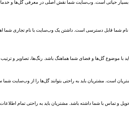
یار حیاتی است. وب‌سایت شما نقش اصلی در معرفی گل‌ها و خدماتتان 
نام شما قابل دسترسی است. داشتن یک وب‌سایت با نام تجاری شما اهمی
 با موضوع گل‌ها و فضای شما هماهنگ باشد. رنگ‌ها، تصاویر و ترتیب 
ان است. مشتریان باید به راحتی بتوانند گل‌ها را از وب‌سایت شما س
یل و تماس با شما داشته باشد. مشتریان باید به راحتی تمام اطلاعات مو