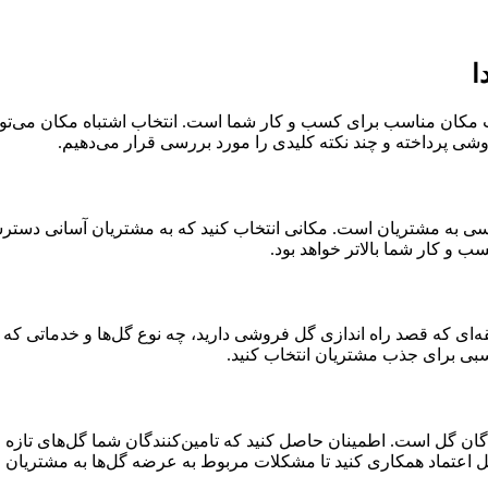
ا
اب مکان مناسب برای کسب و کار شما است. انتخاب اشتباه مکان می‌توا
ی پرداخته و چند نکته کلیدی را مورد بررسی قرار می‌دهیم.
رسی به مشتریان است. مکانی انتخاب کنید که به مشتریان آسانی دسترسی 
و کار شما بالاتر خواهد بود.
ای که قصد راه اندازی گل فروشی دارید، چه نوع گل‌ها و خدماتی که ارا
اسبی برای جذب مشتریان انتخاب کنید.
گان گل است. اطمینان حاصل کنید که تامین‌کنندگان شما گل‌های تازه و 
ابل اعتماد همکاری کنید تا مشکلات مربوط به عرضه گل‌ها به مشتریان را