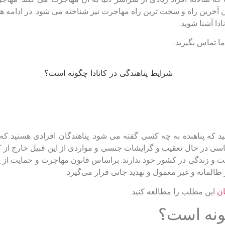
ان آخرین راه و سخت ترین راه مهاجرت نیز شناخته می شود. در ادام
دا آشنا شوید.
ما تماس بگیرید.
دانید که پناهنده به چه کسی گفته می شود. پناهندگان افرادی هستید 
ی در حال تعقیب و گرایشات جنسی و مواردی از این قبیل خارج از 
ازگشت و زندگی در کشور خود ندارند. براساس قانون مهاجرت و حمایت ا
مانه و غیر معمول و تهدید جانی قرار می‌گیرد.
ان
این مطلب را مطالعه کنید.
گونه است؟