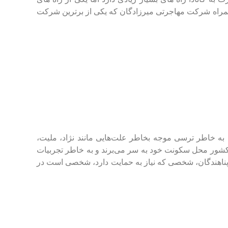
ه همراه شرکت مهاجرتی میرزادگان که یکی از برترین شرکت
که به خاطر ترسی موجه بخاطر علت‌هایی مانند نژاد، ملیت،
کشور محل سکونت خود به سر می‌برند و به خاطر تجربیات
ز پناهندگان، شخصی که نیاز به حمایت دارد، شخصی است در