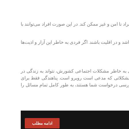
نا امن و غیر ممکن کند. در این صورت افراد می‌توانند با
شد و در اقلیت باشند. اگر فردی به خاطر این آزار و اذیت‌ها
دی به خاطر مشکلات اجتماعی کشورش، نتواند به زندگی در
ا مشکلاتی که مدعی است روبرو است. پناهندگی فقط برای
بررسی درخواست شما هستند، به طور کامل تمام مسائل را
ادامه مطلب