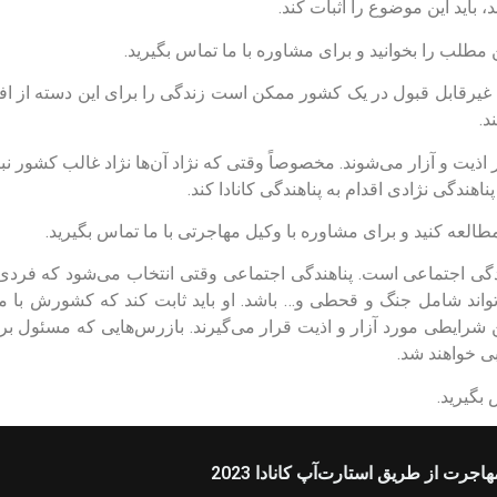
 باید این موضوع را اثبات کند.
مطلب را بخوانید و برای مشاوره با ما تماس بگیرید.
یرقابل قبول در یک کشور ممکن است زندگی را برای این دسته از افراد 
د.
ر اذیت و آزار می‌شوند. مخصوصاً وقتی که نژاد آن‌ها نژاد غالب کشور نبا
ناهندگی نژادی اقدام به پناهندگی کانادا کند.
العه کنید و برای مشاوره با وکیل مهاجرتی با ما تماس بگیرید.
ناهندگی اجتماعی است. پناهندگی اجتماعی وقتی انتخاب می‌شود که فر
ی‌تواند شامل جنگ و قحطی و… باشد. او باید ثابت کند که کشورش ب
 شرایطی مورد آزار و اذیت قرار می‌گیرند. بازرس‌هایی که مسئول 
ی خواهند شد.
 بگیرید.
هاجرت از طریق استارت‌آپ کانادا 2023