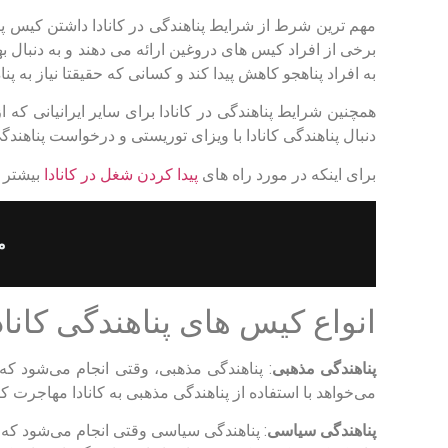
مهم ترین شرط از شرایط پناهندگی در کانادا داشتن کیس پنا
برخی از افراد کیس های دروغین ارائه می دهند و به دنبال ب
به افراد پناهجو کاهش پیدا کند و کسانی که حقیقتا نیاز به پن
همچنین شرایط پناهندگی در کانادا برای سایر ایرانیانی که 
دنبال پناهندگی کانادا با ویزای توریستی و درخواست پناهندگی
برای اینکه در مورد راه های
پیدا کردن شغل در کانادا
بیشتر ب
م
انواع کیس های پناهندگی کاناد
پناهندگی مذهبی
: پناهندگی مذهبی، وقتی انجام می‌شود ک
می‌خواهد با استفاده از پناهندگی مذهبی به کانادا مهاجرت کند
پناهندگی سیاسی
: پناهندگی سیاسی وقتی انجام می‌شود ک