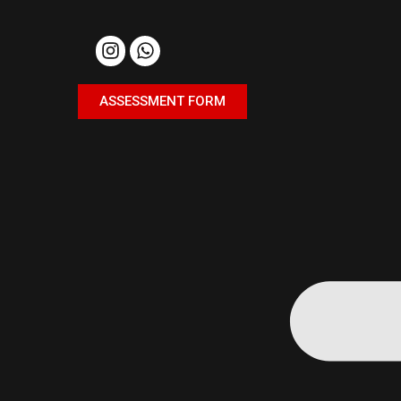
ASSESSMENT FORM