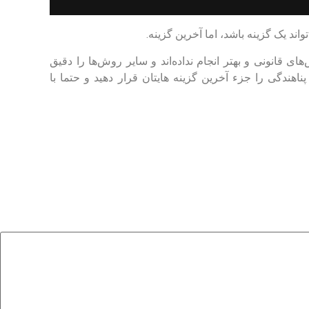
 یک گزینه باشد، اما آخرین گزینه.
ی قانونی و بهتر انجام نداده‌اند و سایر روش‌ها را دقیق
دگی را جزء آخرین گزینه‌ هایتان قرار دهید و حتما با