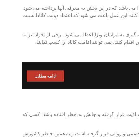
ا می باشد که در این بخش به معرفی آنها پرداخته می شود.
ی کنند. این عمل باعث می شود که اعتماد دولت کانادا نسبت
یری به ایرانیان ویزا اعطا می شود. برخی از افراد نیز به
اقدام کنند، نمی توانند اقامت کانادا را کسب نمایند.
ادامه مطلب
 اذیت قرار گرفته و جانش به خطر افتاده باشد. کسی که
 جسمی و روانی قرار گرفته است و به همین خاطر کشورش