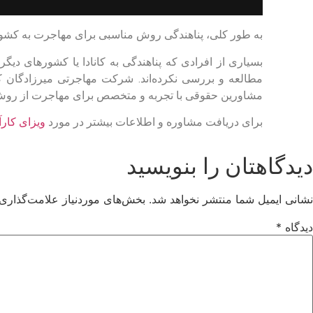
به طور کلی، پناهندگی روش مناسبی برای مهاجرت به کشورها
بسیاری از افرادی که پناهندگی به کانادا یا کشورهای دیگر
مطالعه و بررسی نکرده‌اند. شرکت مهاجرتی میرزادگان که
مشاورین حقوقی با تجربه و متخصص برای مهاجرت از روش‌
برای دریافت مشاوره و اطلاعات بیشتر در مورد
ویزای کارآ
دیدگاهتان را بنویسید
نشانی ایمیل شما منتشر نخواهد شد.
بخش‌های موردنیاز علامت‌گذاری 
دیدگاه
*