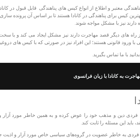
هندگی معتبر و اطلاع از انواع کیس های پناهندگی قابل قبول در کاناد
هترین کیس برای پناهندگی در کانادا هستند تا بر اساس آن پرونده ساز
اه دارند نیز با مشکل مواجه شوند.
از راه های دیگر قصد مهاجرت دارند نیز مشکل ایجاد می کند و با سخت گ
 با ورود قانونی هستند؛ این افراد نیز در صورتی که با کیس های دروغین 
دانید با ما تماس بگیرید.
هاجرت به کانادا با زبان فرانسوی
ا
ه فردی دین و مذهب خود را عوض کرده و به همین خاطر مورد آزار و
، باید این مسئله را ثابت کند.
ه فردی به خاطر عضویت در گروه‌های سیاسی خاص مورد آزار و اذیت