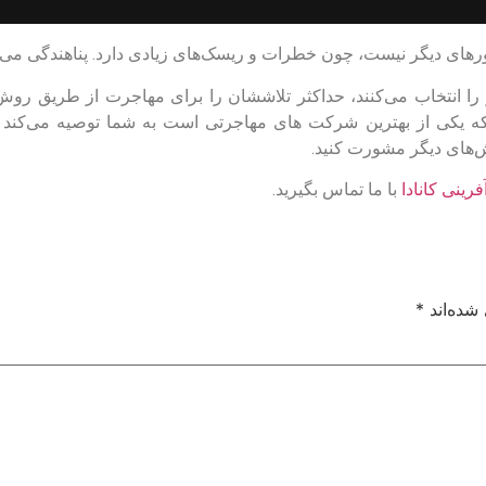
ی دیگر نیست، چون خطرات و ریسک‌های زیادی دارد. پناهندگی می‌تواند
 را انتخاب می‌کنند، حداکثر تلاششان را برای مهاجرت از طریق روش‌ها
 یکی از بهترین شرکت های مهاجرتی است به شما توصیه می‌کند پناهن
های دیگر مشورت کنید.
فرینی کانادا
با ما تماس بگیرید.
شده‌اند
*