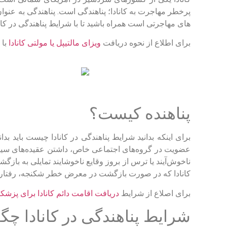
پرخطر مهاجرت به کانادا؛ پناهندگی است. پناهندگی به عنو
های مهاجرتی است همراه باشید تا با شرایط پناهندگی در کانا
برای اطلاع از نحوه دریافت
ویزای مالتیپل یا مولتی کانادا
با 
پناهنده کیست؟
برای اینکه بدانید شرایط پناهندگی در کانادا چیست باید ب
عضویت در گروه‌های اجتماعی خاص، داشتن عقیده‌های سیاس
ناخوش‌آیند یا ترس از بروز وقایع ناخوشایند تمایلی به ب
کانادا که در صورت بازگشت در معرض خطر شکنجه، رفتار ظال
برای اصلاع از شرایط
دریافت اقامت دائم کانادا برای پزشک
شرایط پناهندگی در کانادا چ