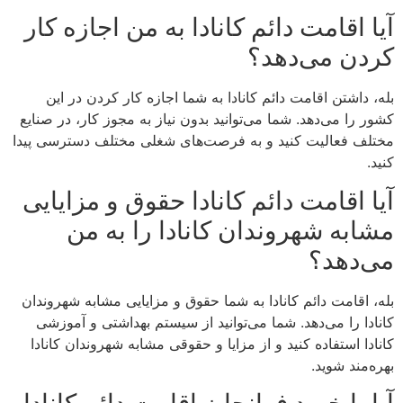
آیا اقامت دائم کانادا به من اجازه کار
کردن می‌دهد؟
بله، داشتن اقامت دائم کانادا به شما اجازه کار کردن در این
کشور را می‌دهد. شما می‌توانید بدون نیاز به مجوز کار، در صنایع
مختلف فعالیت کنید و به فرصت‌های شغلی مختلف دسترسی پیدا
کنید.
آیا اقامت دائم کانادا حقوق و مزایایی
مشابه شهروندان کانادا را به من
می‌دهد؟
بله، اقامت دائم کانادا به شما حقوق و مزایایی مشابه شهروندان
کانادا را می‌دهد. شما می‌توانید از سیستم بهداشتی و آموزشی
کانادا استفاده کنید و از مزایا و حقوقی مشابه شهروندان کانادا
بهره‌مند شوید.
آیا با خرید فرانچایز اقامت دائم کانادا