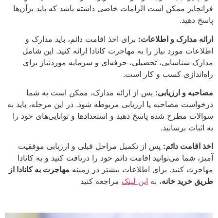
فرانچایز ممکن است الزامات خاصی داشته باشد که باید برآن‌ها
پاسخ دهید.
ارائه مدارک و اطلاعات:
برای اخذ اقامت دائم، باید مدارک و
اطلاعات مورد نیاز را به مهاجرت کانادا ارائه کنید. این شامل
مدارک شناسایی، تحصیلی، حرفه‌ای و سرمایه موردنیاز برای
راه‌اندازی کسب و کار است.
مصاحبه و ارزیابی:
پس از ارائه مدارک، ممکن است به شما
درخواست مصاحبه یا ارزیابی مربوطه شود. در این مرحله، باید به
سوالات مطرح شده پاسخ دهید و استعدادها و توانایی‌های خود را
به اثبات برسانید.
اخذ اقامت دائم:
پس از تکمیل مراحل قبلی و ارزیابی موفقیت
آمیز، شما می‌توانید اقامت دائم خود را دریافت کنید و به کانادا
مهاجرت کنید. برای اطلاعات بیشتر در زمینه
مهاجرت به کانادا از
طریق خرید خانه
، به
این لینک
مراجعه کنید