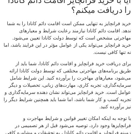
را دریافت میکنم؟
خرید فرانچایز به تنهایی ممکن است اقامت دائم کانادا را به شما
ندهد. اقامت دائم کانادا نیازمند رعایت شرایط و معیارهای
مهاجرتی مشخص است که توسط دولت کانادا تعیین می‌شود.
خرید فرانچایز می‌تواند یکی از عوامل مؤثر در این فرایند باشد، اما
نه تنها کافی نیست.
برای دریافت خرید فرانچایز و اقامت دائم کانادا، شما باید از
طریق برنامه‌های مهاجرتی مختلفی که توسط دولت کانادا ارائه
می‌شود، معیارهای مهاجرت را برآورده کنید. این شرایط شامل
سرمایه‌گذاری، تجربه کاری، مهارت‌های زبانی، تحصیلات و دیگر
عوامل است. خرید فرانچایز می‌تواند نشان دهنده سرمایه‌گذاری و
تجربه کسب و کار شما باشد، اما شما باید همچنین شرایط دیگر را
نیز برآورده کنید.
با توجه به اینکه امکان تغییر قوانین و شرایط مهاجرت و
فرانچایز‌ها وجود دارد، توصیه می‌شود قبل از هر تصمیمی در
زمینه فرانچایز و اقامت دائم کانادا ، به تحقیقات و مشاوره کافی