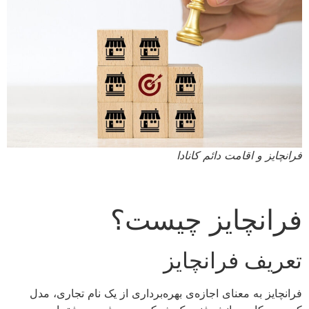
فرانچایز و اقامت دائم کانادا
فرانچایز چیست؟
تعریف فرانچایز
فرانچایز به معنای اجازه‌ی بهره‌برداری از یک نام تجاری، مدل