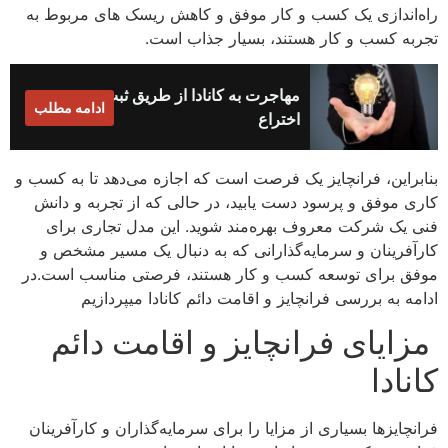
راه‌اندازی یک کسب و کار موفق و کاهش ریسک های مربوط به
تجربه کسب و کار هستند، بسیار جذاب است.
مهاجرت به کانادا از طریق ثبت
ادامه مطلب
اختراع
بنابراین، فرانچایز یک فرصت است که اجازه می‌دهد تا به کسب و
کاری موفق و پرسود دست یابید، در حالی که از تجربه و دانش
فنی یک شرکت معروف بهره‌مند شوید. این مدل تجاری برای
کارآفرینان و سرمایه‌گذارانی که به دنبال یک مسیر مشخص و
موفق برای توسعه کسب و کار هستند، فرصتی مناسب است.در
ادامه به بررسی فرانچایز و اقامت دائم کانادا میپردازیم
مزایای فرانچایز و اقامت دائم
کانادا
فرانچایزها بسیاری از مزایا را برای سرمایه‌گذاران و کارآفرینان