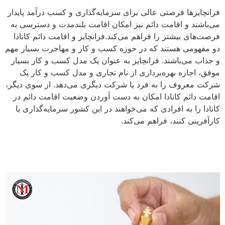
فرانچایزها فرصتی عالی برای سرمایه‌گذاری و کسب درآمد پایدار
می‌باشند و اقامت دائم نیز امکان اقامت بلندمدت و دسترسی به
فرصت‌های بیشتر را فراهم می‌کند.فرانچایز و اقامت دائم کانادا
دو مفهومی هستند که در حوزه کسب و کار و مهاجرت بسیار مهم
و جذاب می‌باشند. فرانچایز به عنوان یک مدل کسب و کار بسیار
موفق، اجازه بهره‌برداری از نام تجاری و مدل کسب و کار یک
شرکت معروف را به فرد یا شرکت دیگری می‌دهد. از سوی دیگر،
اقامت دائم کانادا امکان به دست آوردن وضعیت اقامت دائم در
کانادا را به افرادی که می‌خواهند در این کشور سرمایه‌گذاری یا
کارآفرینی کنند، فراهم می‌کند.