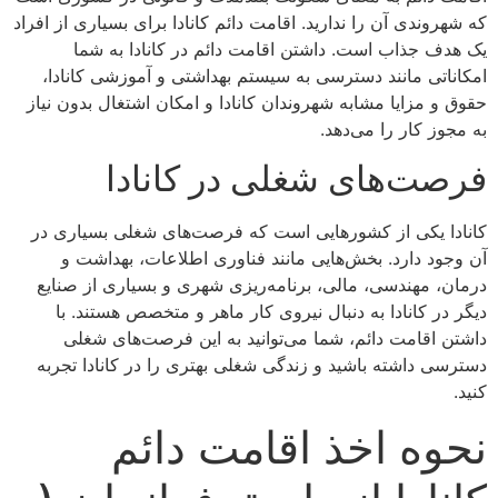
که شهروندی آن را ندارید. اقامت دائم کانادا برای بسیاری از افراد
یک هدف جذاب است. داشتن اقامت دائم در کانادا به شما
امکاناتی مانند دسترسی به سیستم بهداشتی و آموزشی کانادا،
حقوق و مزایا مشابه شهروندان کانادا و امکان اشتغال بدون نیاز
به مجوز کار را می‌دهد.
فرصت‌های شغلی در کانادا
کانادا یکی از کشورهایی است که فرصت‌های شغلی بسیاری در
آن وجود دارد. بخش‌هایی مانند فناوری اطلاعات، بهداشت و
درمان، مهندسی، مالی، برنامه‌ریزی شهری و بسیاری از صنایع
دیگر در کانادا به دنبال نیروی کار ماهر و متخصص هستند. با
داشتن اقامت دائم، شما می‌توانید به این فرصت‌های شغلی
دسترسی داشته باشید و زندگی شغلی بهتری را در کانادا تجربه
کنید.
نحوه اخذ اقامت دائم