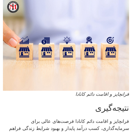
فرانچایز و اقامت دائم کانادا
نتیجه‌گیری
فرانچایز و اقامت دائم کانادا فرصت‌های عالی برای
سرمایه‌گذاری، کسب درآمد پایدار و بهبود شرایط زندگی فراهم