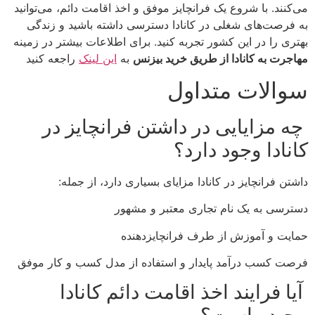
می‌کنند. با شروع یک فرانچایز موفق و اخذ اقامت دائم، می‌توانید
به فرصت‌های شغلی در کانادا دسترسی داشته باشید و زندگی
بهتری را در این کشور تجربه کنید. برای اطلاعات بیشتر در زمینه
مهاجرت به کانادا از طریق خرید بیزنس
به
این لینک
راجعه کنید
سوالات متداول
چه مزایایی در داشتن فرانچایز در
کانادا وجود دارد؟
داشتن فرانچایز در کانادا مزایای بسیاری دارد، از جمله:
دسترسی به یک نام تجاری معتبر و مشهور
حمایت و آموزش از طرف فرانچایزدهنده
فرصت کسب درآمد پایدار و استفاده از مدل کسب و کار موفق
آیا فرایند اخذ اقامت دائم کانادا