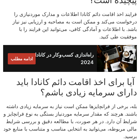
پیچیده است؟
فرایند اخذ اقامت دائم کانادا اطلاعات و مدارک موردنیازی را
درخواست می‌کند و ممکن است به مصاحبه و ارزیابی نیز نیاز
باشد. با اطلاعات و آمادگی کافی، می‌توانید این فرایند را با
موفقیت طی کنید.
راه‌اندازی کسب‌وکار در کانادا
ادامه مطلب
2024
آیا برای اخذ اقامت دائم کانادا باید
دارای سرمایه زیادی باشم؟
بله، برخی از فرانچایزها ممکن است نیاز به سرمایه زیادی داشته
باشند. هرچند که مقدار سرمایه موردنیاز بستگی به نوع فرانچایز و
شرایط آن دارد. در هر صورت، با مطالعه دقیق و بررسی شرایط
مالی مربوطه، می‌توانید به انتخابی مناسب و متناسب با منابع خود
برسید.