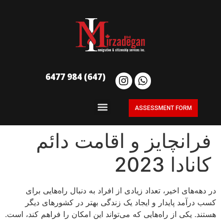
(647) 984 6477
ASSESSMENT FORM
فرانچایز و اقامت دائم
کانادا 2023
در دهه‌های اخیر، تعداد زیادی از افراد به دنبال راه‌هایی برای
کسب درآمد پایدار و ایجاد یک زندگی بهتر در کشورهای دیگر
هستند. یکی از راه‌هایی که می‌تواند این امکان را فراهم کند، است.