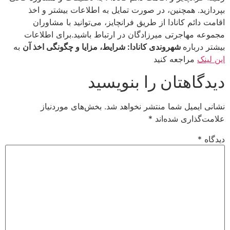
بپردازید. همچنین، در صورت تمایل به اطلاعات بیشتر و اخذ
اقامت دائم کانادا از طریق فرانچایز، می‌توانید با مشاوران
مجموعه مهاجرتی میرزادگان در ارتباط باشید.برای اطلاعات
بیشتر درباره
شهروندی کانادا: شرایط، مزایا و چگونگی اخذ آن
به
این لینک
مراجعه کنید
دیدگاهتان را بنویسید
نشانی ایمیل شما منتشر نخواهد شد.
بخش‌های موردنیاز
علامت‌گذاری شده‌اند
*
دیدگاه
*