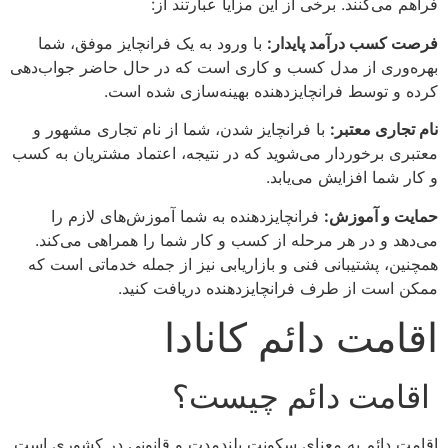
فراهم می‌کنند. برخی از این مزایا عبارتند از:
فرصت کسب درآمد پایدار:
با ورود به یک فرانچایز موفق، شما
بهره‌وری از مدل کسب و کاری است که در حال حاضر جواب‌دهی
کرده و توسط فرانچایزدهنده بهینه‌سازی شده است.
نام تجاری معتبر:
با فرانچایز شدن، شما از نام تجاری مشهور و
معتبری برخوردار می‌شوید که در نتیجه، اعتماد مشتریان به کسب
و کار شما افزایش می‌یابد.
حمایت و آموزش:
فرانچایزدهنده به شما آموزش‌های لازم را
می‌دهد و در هر مرحله از کسب و کار شما را همراهی می‌کند.
همچنین، پشتیبانی فنی و بازاریابی نیز از جمله خدماتی است که
ممکن است از طرف فرانچایزدهنده دریافت کنید.
اقامت دائم کانادا
اقامت دائم چیست؟
اقامت دائم به معنای سکونت بلندمدت و قانونی در کشوری است