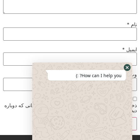
نام
*
ایمیل
*
وب‌ سایت
How can I help you? :)
ذخیره نام، ایمیل و وبسایت من در مرورگر برای زمانی که دوباره
دیدگاهی می‌نویسم.