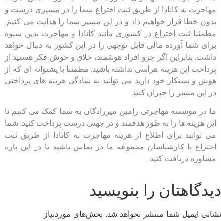
مهاجرت به کانادا از طریق ثبت اختراع شما را در مسیری درست و
بدون خطا قرار خواهیم داد و در این مسیر شما را هدایت می کنیم.
مطمئنا ثبت اختراع در کشوری مانند کانادا و مهاجرت بدین شیوه
برای شما آورده مالی قابل توجهی را در این کشور به دنبال خواهد
داشت. بنابراین اگر جزو افراد هوشمند، خلاق و خوش فکر هستید از
پرداخت این هزینه هراسی نداشته باشید. مطمئنا با پشتوانه ای که از
هوش و پشتکار خود دارید می توانید به سادگی هزینه های پرداختی
در این مسیر را جبران کنید.
ما در موسسه مهاجرتی رامین میرزادگان به شما کمک می کنیم تا
این هزینه ها را به طور هدفمند و در جهتی درست پرداخت کنید. شما
می توانید برای اطلاع از هزینه مهاجرت به کانادا از طریق ثبت
اختراع با کارشناسان مجموعه ما در تماس باشید تا در این باره
مشاوره دریافت کنید.
دیدگاهتان را بنویسید
نشانی ایمیل شما منتشر نخواهد شد.
بخش‌های موردنیاز