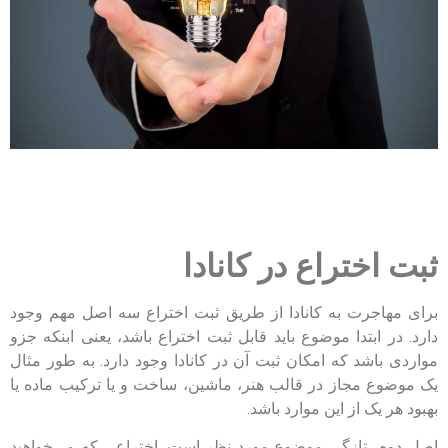
ثبت اختراع در کانادا
برای مهاجرت به کانادا از طریق ثبت اختراع سه اصل مهم وجود
دارد. در ابتدا موضوع باید قابل ثبت اختراع باشد، یعنی ابنکه جزو
مواردی باشد که امکان ثبت آن در کانادا وجود دارد. به طور مثال
یک موضوع مجاز در قالب هنر، ماشین، ساخت و یا ترکیب ماده یا
بهبود هر یک از این موارد باشد.
اصل دوم، تازگی موضوع مورد نظر است. اختراعی که می‌خواهید