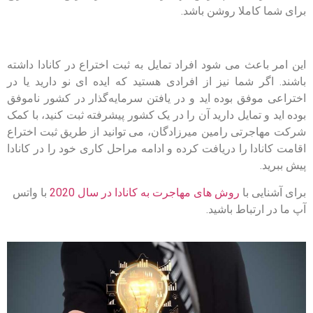
برای شما کاملا روشن باشد.
این امر باعث می شود افراد تمایل به ثبت اختراع در کانادا داشته
باشند. اگر شما نیز از افرادی هستید که ایده ای نو دارید یا در
اختراعی موفق بوده اید و در یافتن سرمایه‌گذار در کشور ناموفق
بوده اید و تمایل دارید آن را در یک کشور پیشرفته ثبت کنید، با کمک
شرکت مهاجرتی رامین میرزادگان، می توانید از طریق ثبت اختراع
اقامت کانادا را دریافت کرده و ادامه مراحل کاری خود را در کانادا
پیش ببرید.
برای آشنایی با
روش های مهاجرت به کانادا در سال 2020
با واتس
آپ ما در ارتباط باشید.