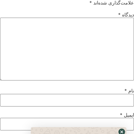
علامت‌گذاری شده‌اند
*
دیدگاه
*
نام
*
ایمیل
*