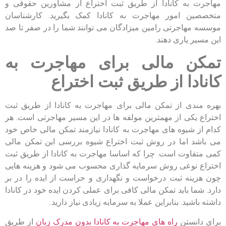
مهاجرت به کانادا از طریق ثبت اختراع از مشاورین حقوقی و
متخصصین امور مهاجرت به کانادا کمک بگیرید. کارشناسان
موسسه مهاجرتی رامین میزادگان می توانند شما را در صفر تا صد
این مسیر یاری دهند.
تمکن مالی برای مهاجرت به
کانادا از طریق ثبت اختراع
بهره مندی از تمکن مالی برای مهاجرت به کانادا از طریق ثبت
اختراع یکی از مهمترین مولفه ها در این مسیر مهاجرتی است. هر
کدام از شیوه های مهاجرت به کانادا نیازمند تمکن مالی خاص خود
می باشد اما در روش ثبت اختراع شیوه بررسی این تمکن مالی
کمی متفاوت است. چرا که اساسا مهاجرت به کانادا از طریق ثبت
اختراع نوعی روش سرمایه گذاری محسوب می شود و هزینه هایی
چون هزینه ثبت درخواست و نگهداری و حراست از ایده را در بر
دارد. شما باید تمکن مالی کافی برای عملی کردن ایده خود در کانادا
داشته باشید. بنابراین عملا به سرمایه زیادی نیاز دارید.
برای دانستن
راه های مهاجرت به کانادا بدون مدرک زبان
از طریق