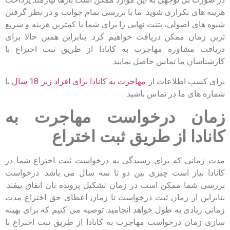
هزینه های تکراری شوید. ما با بررسی تمام جوانب و در نظر گرفتن
شیوه های اصولی، پتنت نهایی را برای شما با کمترین هزینه و سریع
ترین زمان ممکن دریافت خواهیم کرد. بنابراین همین حالا برای
دریافت مشاوره مهاجرت به کانادا از طریق ثبت اختراع با
کارشناسان ما تماس حاصل نمایید.
برای کسب اطلاعات از
مهاجرت به کانادا برای افراد زیر 18 سال
با
شماره های ما در تماس باشید.
زمان درخواست مهاجرت به
کانادا از طریق ثبت اختراع
مدت زمانی که برای رسیدگی به درخواست ثبت اختراع شما در
کانادا نیاز است چیزی بین دو تا سه سال می باشد. درخواست
بررسی شما ممکن است در زمان تشکیل پرونده تان اتفاق بیفتد.
بنابراین از زمان ثبت درخواست تا زمان اعطای حق اختراع مدت
زمانی زیادی به طول خواهد انجامید. توصیه می کنیم که برای بهینه
سازی زمان درخواست مهاجرت به کانادا از طریق ثبت اختراع با