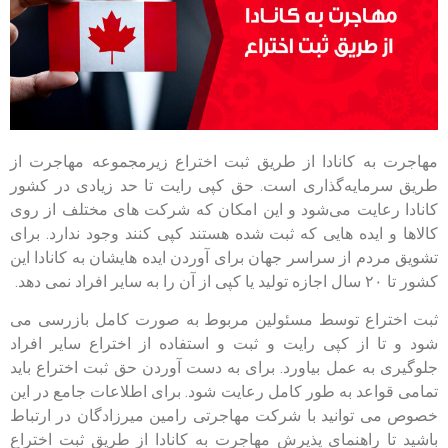
مهاجرت به کانادا از طریق ثبت اختراع زیرمجموعه مهاجرت از
طریق سرمایه‌گذاری است. حق کپی رایت تا حد زیادی در کشور
کانادا رعایت می‌شود و این امکان که شرکت های مختلف از روی
کالاها و ایده هایی که ثبت شده هستند کپی کنند وجود ندارد. برای
تشویق مردم از سراسر جهان برای آوردن ایده هایشان به کانادا این
کشور تا ۲۰ سال اجازه تولید یا کپی از آن را به سایر افراد نمی دهد.
ثبت اختراع توسط مسئولین مربوط به صورت کامل بازرسی می
شود و تا از کپی رایت و ثبت و استفاده از اختراع سایر افراد
جلوگیری به عمل بیاورد. برای به دست آوردن حق ثبت اختراع باید
تمامی قواعد به طور کامل رعایت شود. برای اطلاعات جامع در این
خصوص می توانید با شرکت مهاجرتی رامین میرزادگان در ارتباط
باشید تا راهنمای پذیرش مهاجرت به کانادا از طریق ثبت اختراع