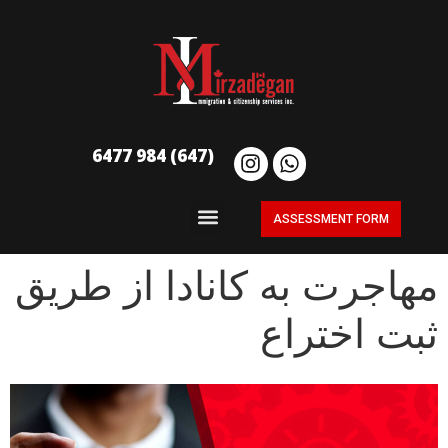
(647) 984 6477
ASSESSMENT FORM
مهاجرت به کانادا از طریق
ثبت اختراع