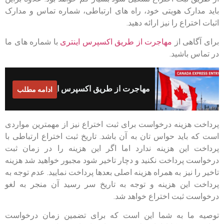
باید مدارک هویتی خود، راه های ارتباطی، شماره تماس و مدارک
اثبات اختراع را نیز ارائه دهید.
برای آگاهی از
مهاجرت از طریق اکسپرس اینتری
با شماره های ما
در تماس باشید.
ادامه مطلب
پرداخت هزینه درخواست برای ثبت اختراع نیز از مهمترین مواردی
است که باید حواس تان به آن باشد. تاریخ ثبت اختراع ارتباطی با
پرداخت این هزینه ندارد اما اگر این هزینه را در زمان ثبت
درخواست پرداخت نکنید و دچار تاخیر شود مجبور خواهید شد هزینه
تاخیر را نیز به همراه هزینه اصلی بعدها پرداخت نمایید. عدم توجه به
پرداخت این هزینه و توجه به تاریخ سر رسید آن منجر به لغو
درخواست ثبت اختراع خواهد شد.
توصیه ما به شما این است که برای تضمین زمان درخواست