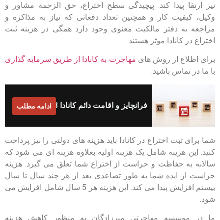
نیز ارتقا پیدا کند. پیچیدگی سطح اختراع، حق الزحمه مشاور و
وکیل، کیفیت کار و همچنین تعداد دفعاتی که نیاز به مذاکره و
مراجعه به دفتر مالکیت معنوی وجود دارد همگی در هزینه ثبت
اختراع در کانادا موثر هستند.
برای اطلاع از روش های
مهاجرت به کانادا از طریق سرمایه گذاری
با ما در تماس باشید.
فرانچایز و اقامت دائم کانادا 2023
ادامه مطلب
شما برای ثبت اختراع در کانادا باید هزینه های دولتی را نیز پرداخت
کنید. این هزینه شامل یک هزینه اولیه بعلاوه هزینه ای می شود که
سالانه به حفاظت و حراست از اختراع شما تعلق می گیرد. هزینه
حراست از ایده شما به طور تصاعدی بعد از هر چند سال تا سال
بیستم افزایش پیدا می کند. این هزینه هر 5 سال شامل افزایش می
شود.
ما در موسسه مهاجرتی میرزادگان به منظور کاهش هزینه