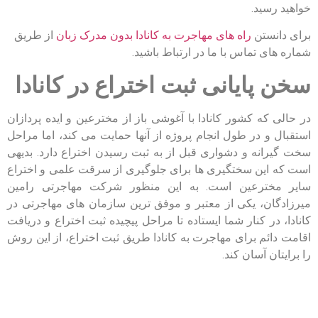
خواهید رسید.
برای دانستن
راه های مهاجرت به کانادا بدون مدرک زبان
از طریق
شماره های تماس با ما در ارتباط باشید.
سخن پایانی ثبت اختراع در کانادا
در حالی که کشور کانادا با آغوشی باز از مخترعین و ایده پردازان
استقبال و در طول انجام پروژه از آنها حمایت می کند، اما مراحل
سخت گیرانه و دشواری قبل از به ثبت رسیدن اختراع دارد. بدیهی
است که این سختگیری ها برای جلوگیری از سرقت علمی و اختراع
سایر مخترعین است. به این منظور شرکت مهاجرتی رامین
میرزادگان، یکی از معتبر و موفق ترین سازمان های مهاجرتی در
کانادا، در کنار شما ایستاده تا مراحل پیچیده ثبت اختراع و دریافت
اقامت دائم برای مهاجرت به کانادا طریق ثبت اختراع، از این روش
را برایتان آسان کند.