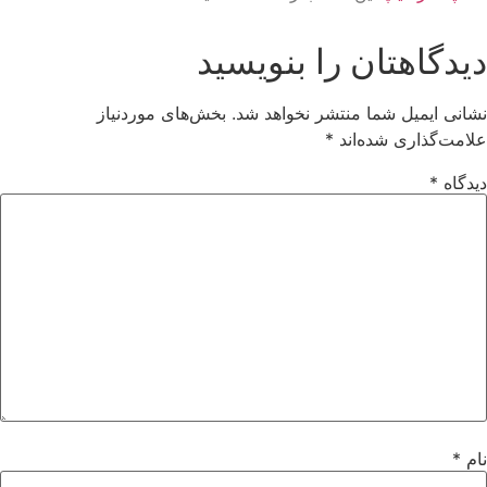
دیدگاهتان را بنویسید
نشانی ایمیل شما منتشر نخواهد شد.
بخش‌های موردنیاز
علامت‌گذاری شده‌اند
*
دیدگاه
*
نام
*