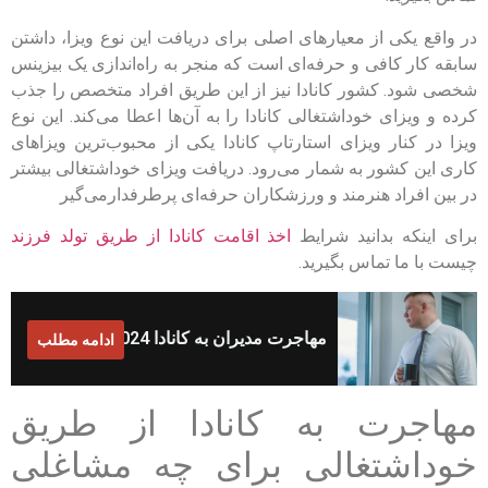
در واقع یکی از معیارهای اصلی برای دریافت این نوع ویزا، داشتن
سابقه کار کافی و حرفه‌ای است که منجر به راه‌اندازی یک بیزینس
شخصی شود. کشور کانادا نیز از این طریق افراد متخصص را جذب
کرده و ویزای خوداشتغالی کانادا را به آن‌ها اعطا می‌کند. این نوع
ویزا در کنار ویزای استارتاپ کانادا یکی از محبوب‌ترین ویزاهای
کاری این کشور به شمار می‌رود. دریافت ویزای خوداشتغالی بیشتر
در بین افراد هنرمند و ورزشکاران حرفه‌ای پرطرفدارمی‌گیر
برای اینکه بدانید شرایط
اخذ اقامت کانادا از طریق تولد فرزند
چیست با ما تماس بگیرید.
مهاجرت مدیران به کانادا 2024
ادامه مطلب
مهاجرت به کانادا از طریق
خوداشتغالی برای چه مشاغلی