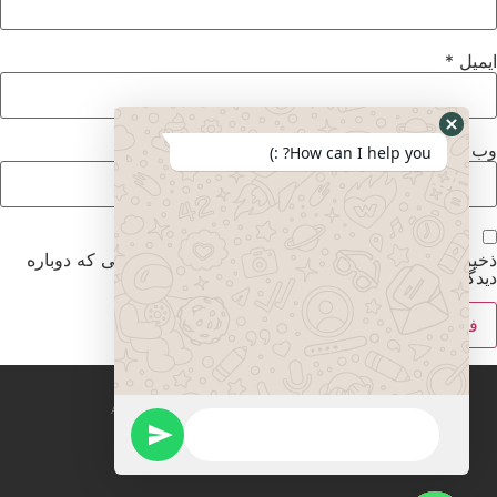
ایمیل
*
وب‌ سایت
How can I help you? :)
ذخیره نام، ایمیل و وبسایت من در مرورگر برای زمانی که دوباره
دیدگاهی می‌نویسم.
All rights reserved mirzadegan immigration