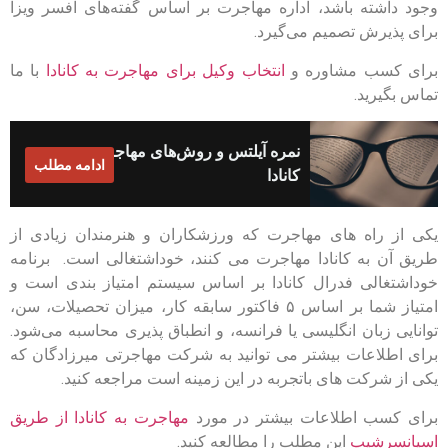
وجود داشته باشد، اداره مهاجرت بر اساس گفته‌های افسر ویزا
برای پذیرش تصمیم می‌گیرد.
برای کسب مشاوره و
انتخاب وکیل برای مهاجرت به کانادا
با ما
تماس بگیرید.
نمره آیلتس و روش‌های مهاجرت به
ادامه مطلب
کانادا
یکی از راه های مهاجرت که ورزشکاران و هنرمندان زیادی از
طریق آن به کانادا مهاجرت می کنند، خوداشتغالی است. برنامه
خوداشتغالی فدرال کانادا بر اساس سیستم امتیاز بندی است و
امتیاز شما بر اساس ۵ فاکتور سابقه کار، میزان تحصیلات، سن،
توانایی زبان انگلیسی یا فرانسه، و انطباق پذیری محاسبه می‌شود.
برای اطلاعات بیشتر می توانید به شرکت مهاجرتی میرزادگان که
یکی از شرکت های باتجربه در این زمینه است مراجعه کنید.
برای کسب اطلاعات بیشتر در مورد
مهاجرت به کانادا از طریق
اسپانسرشیپ
این مطلب را مطالعه کنید.