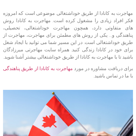
مهاجرت به کانادا از طریق خوداشتغالی موضوعی است که امروزه
فکر افراد زیادی را مشغول کرده است. مهاجرت به کانادا روش
های متفاوتی دارد، همچون مهاجرت خوداشتغالی، تحصیلی،
پناهندگی و… یکی از روش های مطمئن برای مهاجرت، مهاجرت از
طریق خوداشتغالی است. در این مسیر شما می توانید با ایجاد شغل
برای خود در کانادا زندگی کنید. همراه سایت مهاجرتی میرزادگان
باشید تا با مهاجرت به کانادا از طریق خوداشتغالی بیشتر آشنا شوید.
برای دربافت مشاوره در مورد
مهاجرت به کانادا از طریق پناهندگی
با ما در تماس باشید.