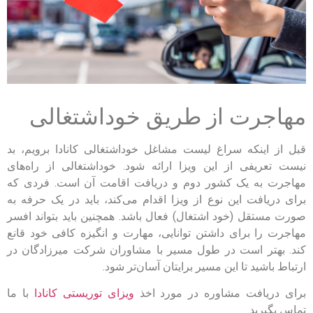
مهاجرت از طریق خوداشتغالی
قبل از اینکه سراغ لیست مشاغل خوداشتغالی کانادا برویم، بد
نیست تعریفی از این ویزا ارائه شود. خوداشتغالی از راه‌های
مهاجرت به یک کشور دوم و دریافت اقامت آن است. فردی که
برای دریافت این نوع از ویزا اقدام می‌کند، باید در یک حرفه به
صورت مستقل (خود اشتغال) فعال باشد. همچنین باید بتواند افسر
مهاجرت را برای داشتن توانایی، مهارت و انگیزه کافی خود قانع
کند. بهتر است در طول مسیر با مشاوران شرکت میرزادگان در
ارتباط باشید تا این مسیر برایتان آسان‌تر شود.
برای دریافت مشاوره در مورد اخذ
ویزای توریستی کانادا
با ما
تماس بگیرید.