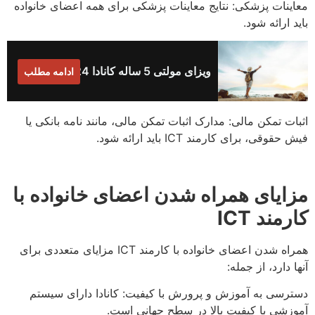
معاینات پزشکی: نتایج معاینات پزشکی برای همه اعضای خانواده
باید ارائه شود.
ویزای مولتی 5 ساله کانادا 2024
ادامه مطلب
اثبات تمکن مالی: مدارک اثبات تمکن مالی، مانند نامه بانکی یا
فیش حقوقی، برای کارمند ICT باید ارائه شود.
مزایای همراه شدن اعضای خانواده با
کارمند
ICT
همراه شدن اعضای خانواده با کارمند ICT مزایای متعددی برای
آنها دارد، از جمله:
دسترسی به آموزش و پرورش با کیفیت: کانادا دارای سیستم
آموزشی با کیفیت بالا در سطح جهانی است.