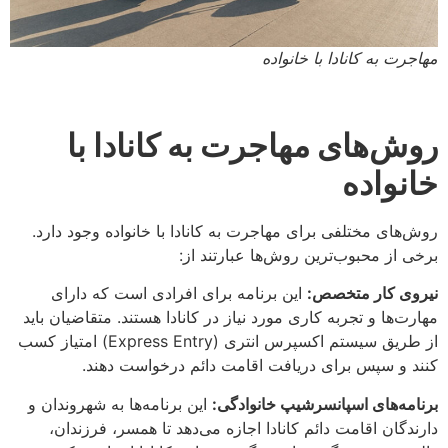
مهاجرت به کانادا با خانواده
روش‌های مهاجرت به کانادا با
خانواده
روش‌های مختلفی برای مهاجرت به کانادا با خانواده وجود دارد.
برخی از محبوب‌ترین روش‌ها عبارتند از:
نیروی کار متخصص:
این برنامه برای افرادی است که دارای
مهارت‌ها و تجربه کاری مورد نیاز در کانادا هستند. متقاضیان باید
از طریق سیستم اکسپرس انتری (Express Entry) امتیاز کسب
کنند و سپس برای دریافت اقامت دائم درخواست دهند.
برنامه‌های اسپانسرشیپ خانوادگی:
این برنامه‌ها به شهروندان و
دارندگان اقامت دائم کانادا اجازه می‌دهد تا همسر، فرزندان،