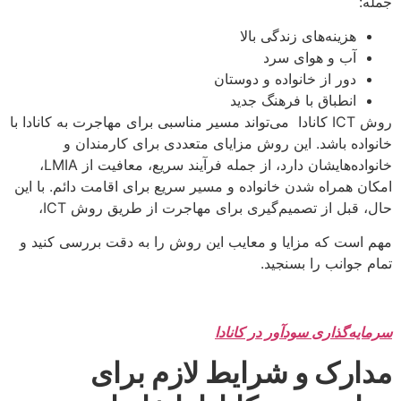
جمله:
هزینه‌های زندگی بالا
آب و هوای سرد
دور از خانواده و دوستان
انطباق با فرهنگ جدید
روش ICT کانادا می‌تواند مسیر مناسبی برای مهاجرت به کانادا با
خانواده باشد. این روش مزایای متعددی برای کارمندان و
خانواده‌هایشان دارد، از جمله فرآیند سریع، معافیت از LMIA،
امکان همراه شدن خانواده و مسیر سریع برای اقامت دائم. با این
حال، قبل از تصمیم‌گیری برای مهاجرت از طریق روش ICT،
مهم است که مزایا و معایب این روش را به دقت بررسی کنید و
تمام جوانب را بسنجید.
سرمایه‌گذاری سودآور در کانادا
مدارک و شرایط لازم برای