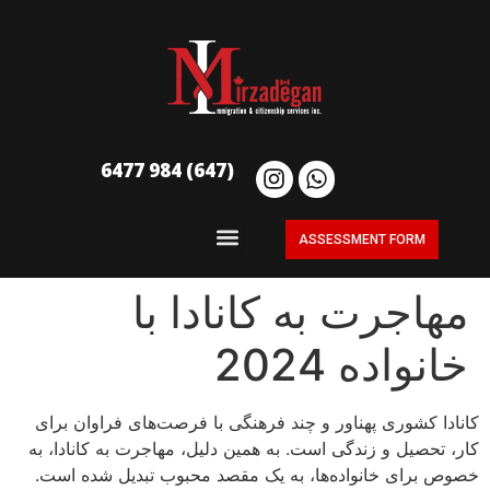
(647) 984 6477
ASSESSMENT FORM
مهاجرت به کانادا با
خانواده 2024
کانادا کشوری پهناور و چند فرهنگی با فرصت‌های فراوان برای
کار، تحصیل و زندگی است. به همین دلیل، مهاجرت به کانادا، به
خصوص برای خانواده‌ها، به یک مقصد محبوب تبدیل شده است.