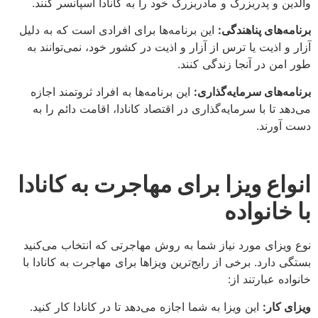
والدین و پدربزرگ و مادربزرگ خود را به کانادا اسپانسر کنند.
برنامه‌های پناهندگی:
این برنامه‌ها برای افرادی است که به دلیل
آزار و اذیت یا ترس از آزار و اذیت در کشور خود، نمی‌توانند به
طور امن در آنجا زندگی کنند.
برنامه‌های سرمایه‌گذاری:
این برنامه‌ها به افراد ثروتمند اجازه
می‌دهد تا با سرمایه‌گذاری در اقتصاد کانادا، اقامت دائم را به
دست آورند.
انواع ویزا برای مهاجرت به کانادا
با خانواده
نوع ویزای مورد نیاز شما به روش مهاجرتی که انتخاب می‌کنید
بستگی دارد. برخی از رایج‌ترین ویزاها برای مهاجرت به کانادا با
خانواده عبارتند از:
ویزای کار:
این ویزا به شما اجازه می‌دهد تا در کانادا کار کنید.