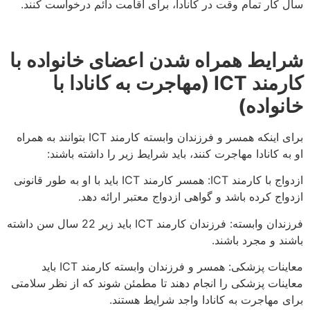
سال کار تمام وقت در کانادا، برای اقامت دائم درخواست کنند.
شرایط همراه شدن اعضای خانواده با
کارمند
ICT (مهاجرت به کانادا با
خانواده)
برای اینکه همسر و فرزندان وابسته کارمند ICT بتوانند به همراه
او به کانادا مهاجرت کنند، باید شرایط زیر را داشته باشند:
ازدواج با کارمند ICT: همسر کارمند ICT باید با او به طور قانونی
ازدواج کرده باشد و گواهی ازدواج معتبر ارائه دهد.
فرزندان وابسته: فرزندان کارمند ICT باید زیر 22 سال سن داشته
باشند و مجرد باشند.
معاینات پزشکی: همسر و فرزندان وابسته کارمند ICT باید
معاینات پزشکی را انجام دهند تا مطمئن شوند که از نظر سلامتی
برای مهاجرت به کانادا واجد شرایط هستند.