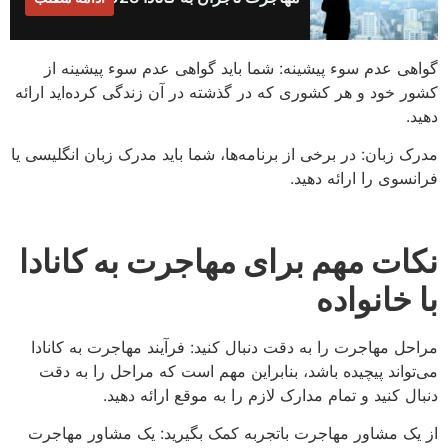
گواهی عدم سوء پیشینه: شما باید گواهی عدم سوء پیشینه از
کشور خود و هر کشوری که در گذشته در آن زندگی کرده‌اید ارائه
دهید.
مدرک زبان: در برخی از برنامه‌ها، شما باید مدرک زبان انگلیسی یا
فرانسوی را ارائه دهید.
نکات مهم برای مهاجرت به کانادا
با خانواده
مراحل مهاجرت را به دقت دنبال کنید: فرآیند مهاجرت به کانادا
می‌تواند پیچیده باشد، بنابراین مهم است که مراحل را به دقت
دنبال کنید و تمام مدارک لازم را به موقع ارائه دهید.
از یک مشاور مهاجرت باتجربه کمک بگیرید: یک مشاور مهاجرت