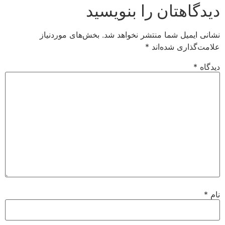
دیدگاهتان را بنویسید
نشانی ایمیل شما منتشر نخواهد شد.
بخش‌های موردنیاز
علامت‌گذاری شده‌اند
*
دیدگاه
*
نام
*