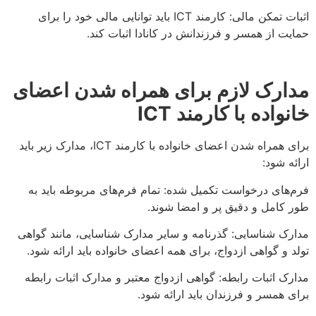
اثبات تمکن مالی: کارمند ICT باید توانایی مالی خود را برای
حمایت از همسر و فرزندانش در کانادا اثبات کند.
مدارک لازم برای همراه شدن اعضای
خانواده با کارمند
ICT
برای همراه شدن اعضای خانواده با کارمند ICT، مدارک زیر باید
ارائه شود:
فرم‌های درخواست تکمیل شده: تمام فرم‌های مربوطه باید به
طور کامل و دقیق پر و امضا شوند.
مدارک شناسایی: گذرنامه و سایر مدارک شناسایی، مانند گواهی
تولد و گواهی ازدواج، برای همه اعضای خانواده باید ارائه شود.
مدارک اثبات رابطه: گواهی ازدواج معتبر و مدارک اثبات رابطه
برای همسر و فرزندان باید ارائه شود.