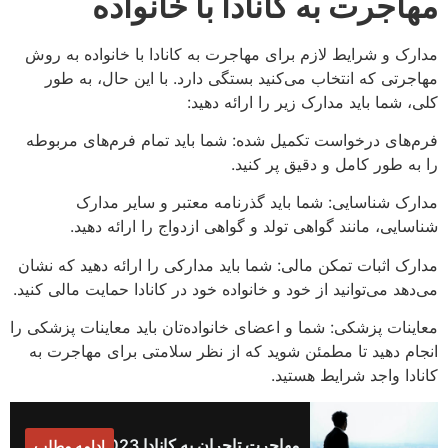
مهاجرت به کانادا با خانواده
مدارک و شرایط لازم برای مهاجرت به کانادا با خانواده به روش
مهاجرتی که انتخاب می‌کنید بستگی دارد. با این حال، به طور
کلی، شما باید مدارک زیر را ارائه دهید:
فرم‌های درخواست تکمیل شده: شما باید تمام فرم‌های مربوطه
را به طور کامل و دقیق پر کنید.
مدارک شناسایی: شما باید گذرنامه معتبر و سایر مدارک
شناسایی، مانند گواهی تولد و گواهی ازدواج را ارائه دهید.
مدارک اثبات تمکن مالی: شما باید مدارکی را ارائه دهید که نشان
می‌دهد می‌توانید از خود و خانواده خود در کانادا حمایت مالی کنید.
معاینات پزشکی: شما و اعضای خانواده‌تان باید معاینات پزشکی را
انجام دهید تا مطمئن شوید که از نظر سلامتی برای مهاجرت به
کانادا واجد شرایط هستید.
مهاجرت تاجران به کانادا 2023
ادامه مطلب