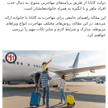
دولت کانادا از طریق برنامه‌های مهاجرتی متنوع، به دنبال جذب
افراد ماهر و با انگیزه به همراه خانواده‌هایشان است.
این مقاله راهنمای جامعی برای مهاجرت به کانادا با خانواده ارائه
می‌دهد. در این مقاله، روش‌های مختلف مهاجرت، انواع ویزاهای
مربوطه، مدارک و شرایط لازم و سایر نکات مهم را بررسی
خواهیم کرد.