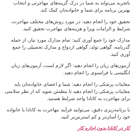
باتجربه می‌تواند به شما در درک گزینه‌های مهاجرتی و انتخاب
بهترین برنامه برای شما و خانواده‌تان کمک کند.
تحقیق خود را انجام دهید: در مورد روش‌های مختلف مهاجرت،
شرایط و الزامات ویزا و هزینه‌های مهاجرت تحقیق کنید.
مدارک خود را جمع آوری کنید: تمام مدارک مورد نیاز، از جمله
گذرنامه، گواهی تولد، گواهی ازدواج و مدارک تحصیلی را جمع
آوری کنید.
آزمون‌های زبان را انجام دهید: اگر لازم است، آزمون‌های زبان
انگلیسی یا فرانسوی را انجام دهید.
معاینات پزشکی را انجام دهید: شما و اعضای خانواده‌تان باید
معاینات پزشکی را انجام دهید تا مطمئن شوید که از نظر سلامتی
برای مهاجرت به کانادا واجد شرایط هستید.
با برنامه‌ریزی دقیق، می‌توانید فرآیند مهاجرت به کانادا با خانواده
خود را آسان‌تر و کم استرس‌تر کنید.
کار در کانادا بدون اجازه کار