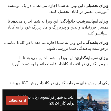
ویزای تحصیلی:
این ویزا به شما اجازه می‌دهد تا در یک موسسه
آموزشی معتبر در کانادا تحصیل کنید.
ویزای اسپانسرشیپ خانوادگی:
این ویزا به شما اجازه می‌دهد تا
همسر، فرزندان، والدین و پدربزرگ و مادربزرگ خود را به کانادا
اسپانسر کنید.
ویزای پناهندگی:
این ویزا به شما اجازه می‌دهد تا در کانادا بمانید تا
درخواست پناهندگی شما بررسی شود.
ویزای سرمایه‌گذاری:
این ویزا به شما اجازه می‌دهد تا با
سرمایه‌گذاری در اقتصاد کانادا، اقامت دائم را به دست آورید.
یکی از روش های سرمایه گذاری در کانادا، روش ICT میباشد.
انتخاب شهر فرانسوی‌ زبان در کانادا
ادامه مطلب
برای کار 2024