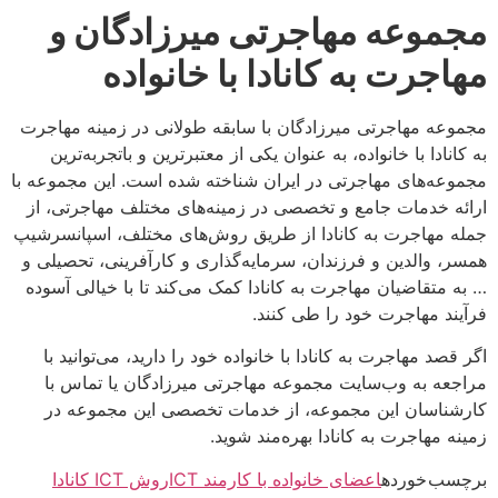
مجموعه مهاجرتی میرزادگان و
مهاجرت به کانادا با خانواده
مجموعه مهاجرتی میرزادگان با سابقه طولانی در زمینه مهاجرت
به کانادا با خانواده، به عنوان یکی از معتبرترین و باتجربه‌ترین
مجموعه‌های مهاجرتی در ایران شناخته شده است. این مجموعه با
ارائه خدمات جامع و تخصصی در زمینه‌های مختلف مهاجرتی، از
جمله مهاجرت به کانادا از طریق روش‌های مختلف، اسپانسرشیپ
همسر، والدین و فرزندان، سرمایه‌گذاری و کارآفرینی، تحصیلی و
… به متقاضیان مهاجرت به کانادا کمک می‌کند تا با خیالی آسوده
فرآیند مهاجرت خود را طی کنند.
اگر قصد مهاجرت به کانادا با خانواده خود را دارید، می‌توانید با
مراجعه به وب‌سایت مجموعه مهاجرتی میرزادگان یا تماس با
کارشناسان این مجموعه، از خدمات تخصصی این مجموعه در
زمینه مهاجرت به کانادا بهره‌مند شوید.
برچسب خورده
اعضای خانواده با کارمند ICT
روش ICT کانادا