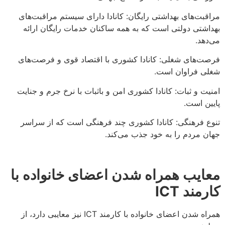
مراقبت‌های بهداشتی رایگان: کانادا دارای سیستم مراقبت‌های
بهداشتی دولتی است که به همه ساکنان خدمات رایگان ارائه
می‌دهد.
فرصت‌های شغلی: کانادا کشوری با اقتصاد قوی و فرصت‌های
شغلی فراوان است.
امنیت و ثبات: کانادا کشوری امن و باثبات با نرخ جرم و جنایت
پایین است.
تنوع فرهنگی: کانادا کشوری چند فرهنگی است که از سراسر
جهان مردم را به خود جذب می‌کند.
معایب همراه شدن اعضای خانواده با
کارمند
ICT
همراه شدن اعضای خانواده با کارمند ICT نیز معایبی دارد، از