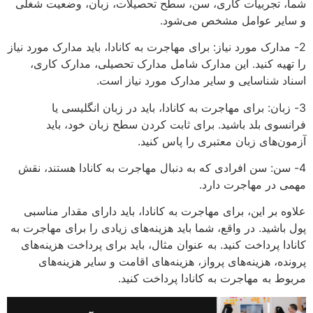
شما، تجربیات کاری، سن، سطح تحصیلات، زبان، وضعیت شغلی
و سایر عوامل مشخص می‌شود.
2- مدارک مورد نیاز: برای مهاجرت به کانادا، باید مدارک مورد نیاز
را تهیه کنید. این مدارک شامل مدارک تحصیلی، مدارک کاری،
اسناد شناسایی و سایر مدارک مورد نیاز است.
3- زبان: برای مهاجرت به کانادا، باید در زبان انگلیسی یا
فرانسوی بلد باشید. برای ثابت کردن سطح زبان خود، باید
آزمون‌های زبان معتبری را پاس کنید.
4- سن: سن افرادی که به دنبال مهاجرت به کانادا هستند، نقش
مهمی در مهاجرت دارد.
علاوه بر این، برای مهاجرت به کانادا، باید دارای مقدار مناسبی
پول باشید. در واقع، شما باید هزینه‌های زیادی را برای مهاجرت به
کانادا پرداخت کنید. به عنوان مثال، باید برای پرداخت هزینه‌های
پرونده، هزینه‌های پرواز، هزینه‌های اقامت و سایر هزینه‌های
مربوط به مهاجرت به کانادا پرداخت کنید.