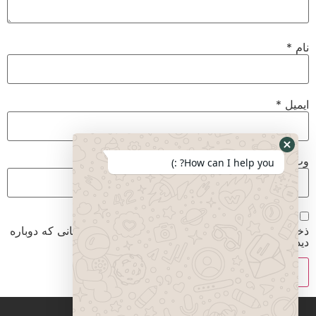
نام
*
ایمیل
*
وب‌ سایت
How can I help you? :)
ذخیره نام، ایمیل و وبسایت من در مرورگر برای زمانی که دوباره
دیدگاهی می‌نویسم.