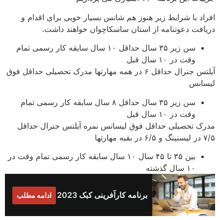
افراد با شرایط زیر هنوز هم شانس بسیار خوبی برای اقدام و
دریافت دعوتنامه از استان ساسکاچوان خواهند داشت.
سن زیر ۳۵ سال حداقل ۱۰ سال سابقه کار رسمی تمام
وقت در ۱۰ سال قبل
آیلتس جنرال حداقل ۶ در همه مهارتها مدرک تحصیلی حداقل فوق
لیسانس
سن زیر ۳۵ سال حداقل ۸ سال سابقه کار رسمی تمام
وقت در ۱۰ سال قبل
مدرک تحصیلی حداقل فوق لیسانس نمره آیلتس جنرال حداقل
۷/۵ در لیسنینگ و ۶/۵ در بقیه مهارتها
بین ۳۵ تا ۴۵ سال ۱۰ سال سابقه کار رسمی تمام وقت در
۱۰ سال گذشته
برنامه کارآفرینی کبک 2023
ادامه مطلب