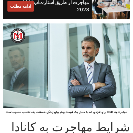
مهاجرت از طریق استارت‌آپ کانادا
ادامه مطلب
2023
شرایط مهاجرت به کانادا