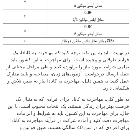
در نهایت، باید به این نکته توجه کنید که مهاجرت به کانادا، یک
فرآیند طولانی و پیچیده است. برای مهاجرت به این کشور، باید
تمامی شرایط مورد نیاز را برآورده کنید و طی مراحل مختلف از
جمله ارسال درخواست، آزمون‌های زبان، مصاحبه و تایید مدارک
عمل کنید. به همین دلیل، مهاجرت به کانادا نیاز به صبر، تلاش و
شکیبایی دارد.
به طور کلی، مهاجرت به کانادا برای افرادی که به دنبال یک
فرصت بهتر برای زندگی هستند، یک انتخاب محبوب است. با این
حال، برای مهاجرت به این کشور، باید به شرایط و الزامات
مهاجرت دقت کنید و آماده شرکت در فرآیند مهاجرت به کانادا
برای افرادی که در سن 40 سالگی هستند، طبق قوانین و