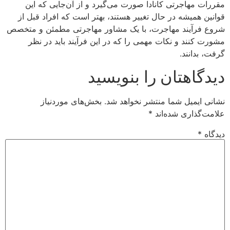
مقررات مهاجرتی کانادا صورت می‌گیرد و از آن‌جایی که این
قوانین همیشه در حال تغییر هستند، بهتر است که افراد قبل از
شروع فرآیند مهاجرت، با یک مشاور مهاجرتی مطمئن و متخصص
مشورت کنند و نکات مهمی را که در این فرآیند باید در نظر
گرفت، بدانند.
دیدگاهتان را بنویسید
نشانی ایمیل شما منتشر نخواهد شد.
بخش‌های موردنیاز
علامت‌گذاری شده‌اند
*
دیدگاه
*