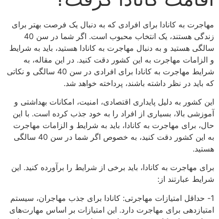
مهاجرت به کانادا برای افرادی که به دنبال یک فرصت بهتر برای
زندگی هستند، یک انتخاب محبوب است. اگر شما در سن 40
سالگی هستید و به دنبال مهاجرت به کانادا هستید، باید به شرایط
و الزامات مهاجرت به این کشور دقت کنید. در این مقاله، به
شرایط مهاجرت به کانادا برای افرادی در سن 40 سالگی و نکاتی
که باید در نظر داشته باشند، پرداخته خواهد شد.
این کشور به دلیل پایداری اقتصادی، امنیت، امکانات بهداشتی و
آموزشی بالا، بسیاری از افراد را به خود جذب کرده است. با این
حال، برای مهاجرت به کانادا، باید به شرایط و الزامات مهاجرت
به این کشور دقت کنید، به خصوص اگر شما در سن 40 سالگی
هستید.
برای مهاجرت به کانادا، باید برخی از شرایط را برآورده کنید. این
شرایط عبارتند از:
1- حداقل امتیازات مهاجرتی: کانادا برای جذب مهاجران، سیستم
امتیازدهی برای مهاجرت دارد. این امتیازات بر اساس مهارت‌های