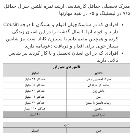
مدرک تحصیلی حداقل کارشناسی ارشد نمره ایلتس جنرال حداقل
۷/۵ در لیسنینگ و ۶۵ در بقیه مهارتها
افرادی که در ساسکاچوان اقوام و بستگان تا درجه Cousin
دارند و اقوام آنها تا سال گذشته را در این استان زندگی
کرده و همچنین مقیم دانم با سیتیزن کاناد است نیز شانس
بسیار خوبی برای اقدام و دریافت دعوتنامه دارند
افرادی که در این استان تحصیل و یا کار کردند نیز شانس
بالایی دارند