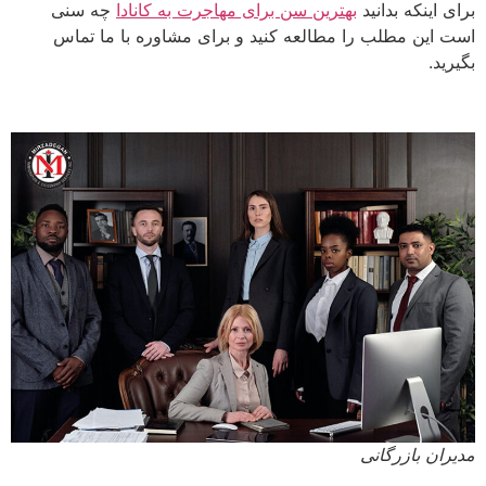
برای اینکه بدانید
بهترین سن برای مهاجرت به کانادا
چه سنی
است این مطلب را مطالعه کنید و برای مشاوره با ما تماس
بگیرید.
مدیران بازرگانی