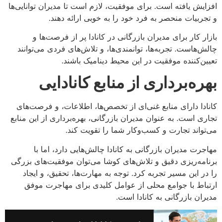
افزایش یافته است. برای موفقیت، لازم است تا مدیران توانایی‌ها
و تجربیات منحصر به فرد خود را به خوبی ارائه دهند.
بازار کار برای مدیران بازرگانی در کانادا پر از فرصت‌ها و
چالش‌هاست. تجربه‌ها، توانمندی‌ها، و تلاش‌های فردی می‌توانند
تعیین‌کننده موفقیت در این محیط دینامیک باشند.
بهره‌برداری از منا
بع کانادایی
کانادا دارای منابع غنی‌ای از تخصص‌ها، اطلاعات، و فرصت‌های
تجاری است. به عنوان مدیران بازرگانی، بهره‌برداری از این منابع
می‌تواند تجارت و کسب‌وکار شما را تقویت کند.
مهاجرت مدیران بازرگانی به کانادا چالش‌هایی دارد، اما با
برنامه‌ریزی دقیق و تلاش‌های کوشا می‌توان موفقیت‌های بزرگی
را در این مسیر تجربه کرد. توجه به مهارت‌ها، تحقیق، و ایجاد
ارتباط با جوامع محلی از عوامل کلیدی برای مهاجرت موفق
مدیران بازرگانی به کانادا است.