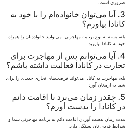
ضروری است.
3. آیا می‌توان خانواده‌ام را با خود به
کانادا بیاورم؟
بله، بسته به نوع برنامه مهاجرتی، می‌توانید خانواده‌تان را همراه
خود به کانادا بیاورید.
4. آیا می‌توانم پس از مهاجرت برای
تجارت در کانادا فعالیت داشته باشم؟
بله، مهاجرت به کانادا می‌تواند فرصت‌های تجاری جدیدی را برای
شما به ارمغان آورد.
5. چقدر زمان می‌برد تا اقامت دائم
در کانادا را بدست آورم؟
مدت زمان بدست آوردن اقامت دائم به برنامه مهاجرتی شما و
شرایط فردی تان بستگی دارد.