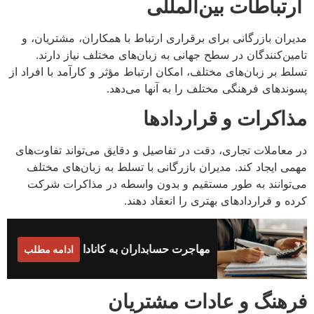
ارتباطات بین‌المللی
مدیران بازرگانی برای برقراری ارتباط با همکاران، مشتریان، و
تامین‌کنندگان در سطح جهانی به زبان‌های مختلف نیاز دارند.
تسلط بر زبان‌های مختلف، امکان ارتباط مؤثر و کارآمد با افراد از
پسوندهای فرهنگی مختلف را به آنها می‌دهد.
مذاکرات و قراردادها
در معاملات تجاری، دقت در تفاصیل و دقایق می‌تواند تفاوت‌های
مهمی ایجاد کند. مدیران بازرگانی با تسلط به زبان‌های مختلف
می‌توانند به طور مستقیم و بدون واسطه در مذاکرات شرکت
کرده و قراردادهای بهتری را انعقاد دهند.
مهاجرت حسابداران به کانادا 2024
ادامه مطلب
فرهنگ و عادات مشتریان