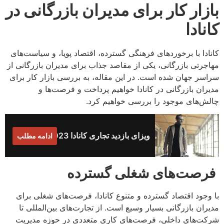
بازار کار برای مدیران بازرگانی در
کانادا
کانادا با برخوردهای فرهنگی گسترده، اقتصاد پویا، و سیاست‌های
مهاجرتی بازرگانی، یکی از مقاصد جذاب برای مدیران بازرگانی از
سراسر جهان شده است. در این مقاله، به بررسی بازار کار برای
مدیران بازرگانی در کانادا خواهیم پرداخت و فرصت‌ها و
چالش‌های موجود را بررسی خواهیم کرد.
ویزای بازدید تجاری کانادا 2023
ادامه مطلب
فرصت‌های شغلی گسترده
با وجود اقتصاد گسترده و متنوع کانادا، فرصت‌های شغلی برای
مدیران بازرگانی بسیار وسیع است. از تجارت‌های بین‌المللی تا
شرکت‌های داخلی، فرصت‌های کاری متعددی در حوزه مدیریت