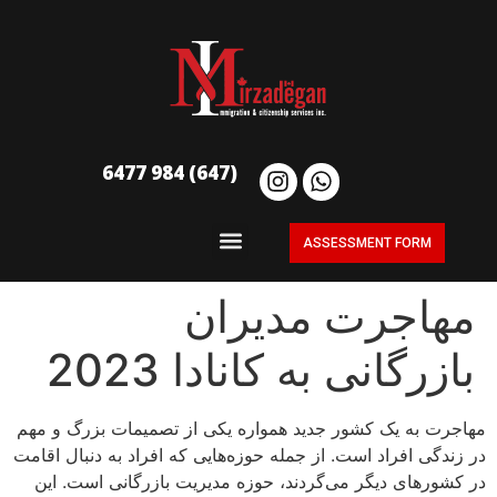
(647) 984 6477
ASSESSMENT FORM
مهاجرت مدیران
بازرگانی به کانادا 2023
مهاجرت به یک کشور جدید همواره یکی از تصمیمات بزرگ و مهم
در زندگی افراد است. از جمله حوزه‌هایی که افراد به دنبال اقامت
در کشورهای دیگر می‌گردند، حوزه مدیریت بازرگانی است. این