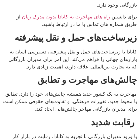
بازرگانی وجود دارد.
برای دانستن
راه های مهاجرت به کانادا بدون مدرک زبان
از
طریق شماره های تماس با ما در ارتباط باشید.
زیرساخت‌های حمل و نقل پیشرفته
کانادا با زیرساخت‌های حمل و نقل پیشرفته، دسترسی آسان به
بازارهای جهانی را فراهم می‌کند. این امر برای مدیران بازرگانی
که به تجارت بین‌المللی علاقه دارند، اهمیت زیادی دارد.
چالش‌های مهاجرت و تطابق
مهاجرت به یک کشور جدید همیشه چالش‌های خود را دارد. تطابق
با محیط جدید، تغییرات فرهنگی، و تفاوت‌های حقوقی ممکن است
برای مدیران بازرگانی مهاجر چالش‌هایی ایجاد کند.
رقابت شدید
با ورود مدیران بازرگانی با تجربه به کانادا، رقابت در بازار کار