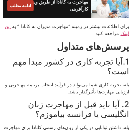
مهاجرت به کانادا از طریق ویزای
ادامه مطلب
کارآفرینی
برای اطلاعات بیشتر در زمینه “مهاجرت مدیران به کانادا ” به
این
لینک
مراجعه کنید
پرسش‌های متداول
1.آیا تجربه کاری در کشور مبدا مهم
است؟
بله، تجربه کاری شما می‌تواند در فرآیند انتخاب برنامه مهاجرتی و
ارزیابی مهارت‌ها تأثیرگذار باشد.
2. آیا باید قبل از مهاجرت زبان
انگلیسی یا فرانسه بیاموزم؟
بله، داشتن توانایی در یکی از زبان‌های رسمی کانادا برای مهاجرت