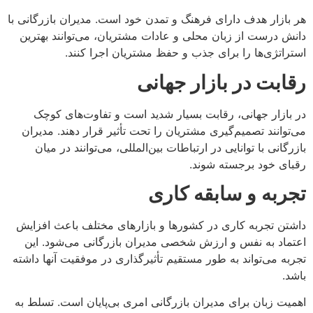
هر بازار هدف دارای فرهنگ و تمدن خود است. مدیران بازرگانی با
دانش درست از زبان محلی و عادات مشتریان، می‌توانند بهترین
استراتژی‌ها را برای جذب و حفظ مشتریان اجرا کنند.
رقابت در بازار جهانی
در بازار جهانی، رقابت بسیار شدید است و تفاوت‌های کوچک
می‌توانند تصمیم‌گیری مشتریان را تحت تأثیر قرار دهند. مدیران
بازرگانی با توانایی در ارتباطات بین‌المللی، می‌توانند در میان
رقبای خود برجسته شوند.
تجربه و سابقه کاری
داشتن تجربه کاری در کشورها و بازارهای مختلف باعث افزایش
اعتماد به نفس و ارزش شخصی مدیران بازرگانی می‌شود. این
تجربه می‌تواند به طور مستقیم تأثیرگذاری در موفقیت آنها داشته
باشد.
اهمیت زبان برای مدیران بازرگانی امری بی‌پایان است. تسلط به