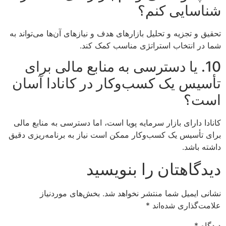
شناسایی کنم؟
تحقیق و تجزیه و تحلیل بازارهای هدف و نیازهای آن‌ها می‌تواند به
شما در انتخاب استراتژی مناسب کمک کند.
10. یا دسترسی به منابع مالی برای
تأسیس یک کسب‌وکار در کانادا آسان
است؟
کانادا دارای بازار سرمایه پویا است، اما دسترسی به منابع مالی
برای تأسیس یک کسب‌وکار ممکن است نیاز به برنامه‌ریزی دقیق
داشته باشد.
دیدگاهتان را بنویسید
نشانی ایمیل شما منتشر نخواهد شد.
بخش‌های موردنیاز
علامت‌گذاری شده‌اند
*
دیدگاه
*