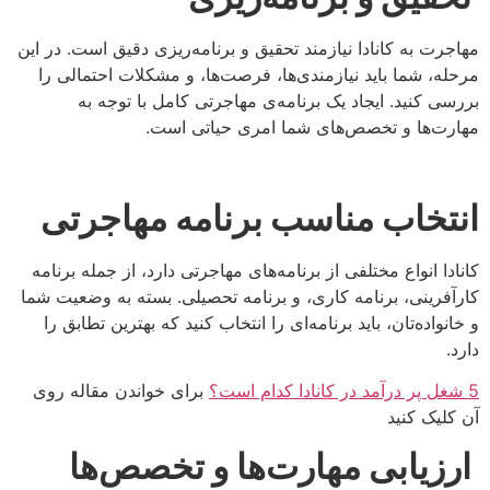
مهاجرت به کانادا نیازمند تحقیق و برنامه‌ریزی دقیق است. در این
مرحله، شما باید نیازمندی‌ها، فرصت‌ها، و مشکلات احتمالی را
بررسی کنید. ایجاد یک برنامه‌ی مهاجرتی کامل با توجه به
مهارت‌ها و تخصص‌های شما امری حیاتی است.
انتخاب مناسب برنامه مهاجرتی
کانادا انواع مختلفی از برنامه‌های مهاجرتی دارد، از جمله برنامه
کارآفرینی، برنامه کاری، و برنامه تحصیلی. بسته به وضعیت شما
و خانواده‌تان، باید برنامه‌ای را انتخاب کنید که بهترین تطابق را
دارد.
5 شغل پر درآمد در کانادا کدام است؟
برای خواندن مقاله روی
آن کلیک کنید
ارزیابی مهارت‌ها و تخصص‌ها