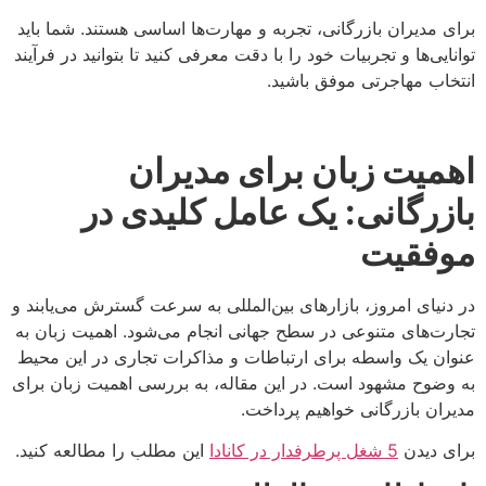
برای مدیران بازرگانی، تجربه و مهارت‌ها اساسی هستند. شما باید
توانایی‌ها و تجربیات خود را با دقت معرفی کنید تا بتوانید در فرآیند
انتخاب مهاجرتی موفق باشید.
اهمیت زبان برای مدیران
بازرگانی: یک عامل کلیدی در
موفقیت
در دنیای امروز، بازارهای بین‌المللی به سرعت گسترش می‌یابند و
تجارت‌های متنوعی در سطح جهانی انجام می‌شود. اهمیت زبان به
عنوان یک واسطه برای ارتباطات و مذاکرات تجاری در این محیط
به وضوح مشهود است. در این مقاله، به بررسی اهمیت زبان برای
مدیران بازرگانی خواهیم پرداخت.
برای دیدن
5 شغل پرطرفدار در کانادا
این مطلب را مطالعه کنید.