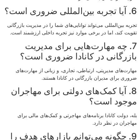
6. آیا تجربه بین‌المللی ضروری است؟
تجربه بین‌المللی می‌تواند توانایی‌های شما را در مدیریت بازرگانی
تقویت کند، اما در برخی موارد نیز تجربه داخلی ارزشمند است.
7. چه مهارت‌هایی برای مدیریت
بازرگانی در کانادا ضروری است؟
مهارت‌های مدیریتی، ارتباطی، تجاری، و زبانی از مهارت‌های
ضروری برای مدیران بازرگانی در کانادا هستند.
8. آیا کمک‌های دولتی برای مهاجران
موجود است؟
بله، دولت کانادا برنامه‌های مهاجرتی و کمک‌های مالی برای
مهاجران در نظر دارد.
9. چگونه می‌توانم بازارهای هدف را