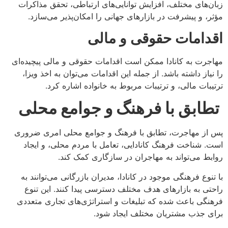
زبان‌های مختلف، افزایش توانایی‌های ارتباطی، تحقق مذاکرات
مؤثر، و پیشرفت در بازارهای جهانی را امکان‌پذیر می‌سازد.
اقدامات حقوقی و مالی
مهاجرت به کانادا ممکن است اقدامات حقوقی و مالی پیچیده‌ای
را نیاز داشته باشد. از جمله این اقدامات می‌توان به اخذ ویزا،
ترتیبات مالی، و ترتیبات مربوط به خانواده اشاره کرد.
تطابق با فرهنگ و جوامع محلی
پس از مهاجرت، تطابق با فرهنگ و جوامع محلی امری ضروری
است. شناخت فرهنگ کانادایی، تعامل با مردم محلی، و ایجاد
روابط می‌تواند به مهاجران در سازگاری کمک کند.
با تنوع فرهنگی موجود در کانادا، مدیران بازرگانی می‌توانند به
راحتی به بازارهای هدف مختلف دسترسی پیدا کنند. این تنوع
فرهنگی باعث شده که تبلیغات و استراتژی‌های تجاری متعددی
برای جذب مشتریان مختلف ایجاد شود.