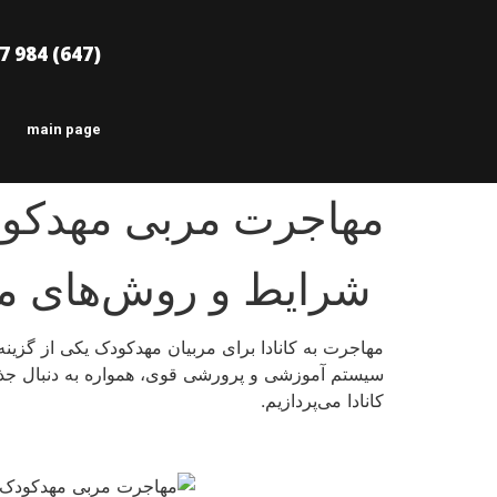
(647) 984 6477
main page
مهاجرت مربی مهدکودک به
شرایط و روش‌های مه
مهاجرت به کانادا برای مربیان مهدکودک یکی از گزینه
سیستم آموزشی و پرورشی قوی، همواره به دنبال جذ
کانادا می‌پردازیم.