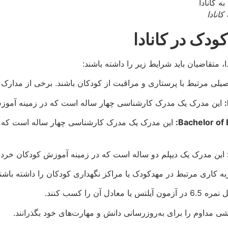
انادا
دک در کانادا
 متقاضیان باید شرایط زیر را داشته باشند:
یلی مرتبط با پرستاری و مراقبت از کودکان باشند. برخی از مدارک مو
این مدرک یک مدرک کارشناسی چهار ساله است که در زمینه آموزش
Bachelor of 
این مدرک یک مدرک کارشناسی چهار ساله است که د
این مدرک یک دیپلم دو ساله است که در زمینه آموزش کودکان خردس
ه کاری مرتبط در مهدکودک یا مراکز نگهداری کودکان را داشته باشند
ادل آن را کسب کنند.
شی مداوم را برای به‌روزرسانی دانش و مهارت‌های خود بگذرانند.