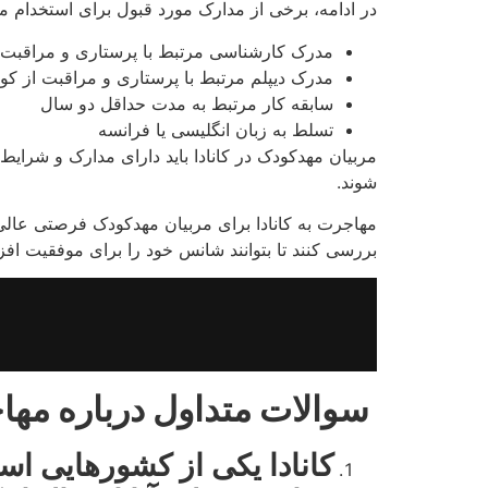
در ادامه، برخی از مدارک مورد قبول برای استخدام مر
مدرک کارشناسی مرتبط با پرستاری و مراقبت 
مدرک دیپلم مرتبط با پرستاری و مراقبت از کو
سابقه کار مرتبط به مدت حداقل دو سال
تسلط به زبان انگلیسی یا فرانسه
مربیان مهدکودک در کانادا باید دارای مدارک و شرایط 
شوند.
مهاجرت به کانادا برای مربیان مهدکودک فرصتی عالی 
بررسی کنند تا بتوانند شانس خود را برای موفقیت افز
سوالات متداول درباره مها
کانادا یکی از کشورهایی ا