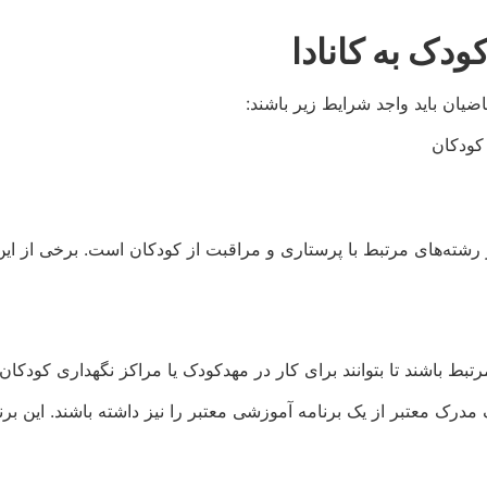
ک به کانادا
ضیان باید واجد شرایط زیر باشند:
کودکان
ته‌های مرتبط با پرستاری و مراقبت از کودکان است. برخی از این رش
تبط باشند تا بتوانند برای کار در مهدکودک یا مراکز نگهداری کودکا
 مدرک معتبر از یک برنامه آموزشی معتبر را نیز داشته باشند. این برن