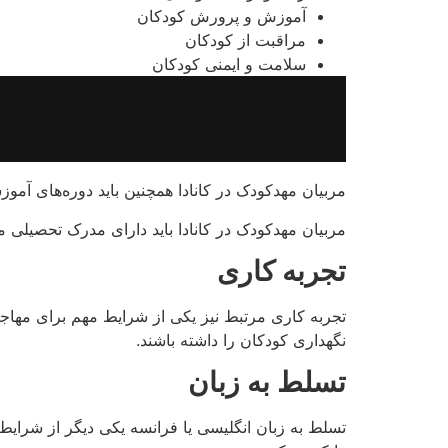
آموزش و پرورش کودکان
مراقبت از کودکان
سلامت و ایمنی کودکان
مربیان مهدکودک در کانادا همچنین باید دوره‌های آموز
مربیان مهدکودک در کانادا باید دارای مدرک تحصیلی م
تجربه کاری
تجربه کاری مرتبط نیز یکی از شرایط مهم برای مهاج
نگهداری کودکان را داشته باشند.
تسلط به زبان