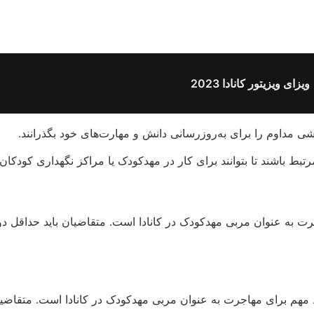
ویزای ویزیتور کانادا 2023
شی مداوم را برای به‌روزرسانی دانش و مهارت‌های خود بگذرانند.
رتبط باشند تا بتوانند برای کار در مهدکودک یا مراکز نگهداری کودکا
رت به عنوان مربی مهدکودک در کانادا است. متقاضیان باید حداقل د