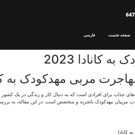
صفحه نخست
فارسی
 کانادا 2023
اجرت مربی مهدکودک به کان
‌های جذاب برای افرادی است که به دنبال کار و زندگی در یک کشور پیش
ب مربیان مهدکودک باتجربه و متخصص است. در این مقاله، به بر