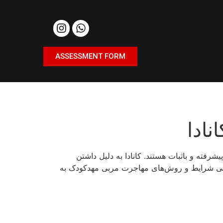
ASSESSMENT FORM
ادا
رفته و باثبات هستند. کانادا به دلیل داشتن
رسی شرایط و روش‌های مهاجرت مربی مهدکودک به