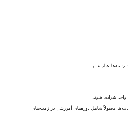
ته‌ها عبارتند از:
ن واجد شرایط شوند.
امه‌ها معمولاً شامل دوره‌های آموزشی در زمینه‌های