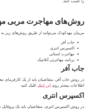
را کسب کنند.
روش‌های مهاجرت مربی مهدک
مربیان مهدکودک می‌توانند از طریق روش‌های زیر به ک
جاب آفر
اکسپرس انتری
مهاجرت استانی
برنامه مهاجرتی آتلانتیک
جاب آفر
اطلاعات بیشتر روی
این لینک
کلیک کنید
اکسپرس انتری
در روش اکسپرس انتری، متقاضیان باید یک پروفایل د