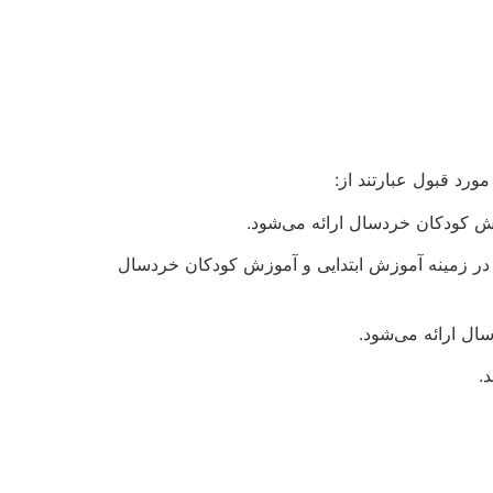
رد قبول عبارتند از:
 کودکان خردسال ارائه می‌شود.
ر زمینه آموزش ابتدایی و آموزش کودکان خردسال
ال ارائه می‌شود.
.