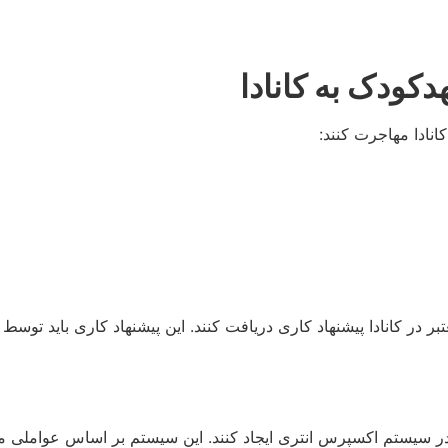
ودک به کانادا
انادا مهاجرت کنند:
ر سیستم اکسپرس انتری ایجاد کنند. این سیستم بر اساس عواملی مان