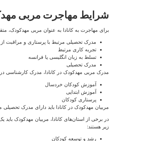
شرایط مهاجرت مربی مهدکود
برای مهاجرت به کانادا به عنوان مربی مهدکودک، متقا
مدرک تحصیلی مرتبط با پرستاری و مراقبت از 
تجربه کاری مرتبط
تسلط به زبان انگلیسی یا فرانسه
مدرک تحصیلی
مدرک مربی مهدکودک در کانادا، مدرک کارشناسی در رش
آموزش کودکان خردسال
آموزش ابتدایی
پرستاری کودکان
مربیان مهدکودک در کانادا باید دارای مدرک تحصیلی مر
در برخی از استان‌های کانادا، مربیان مهدکودک باید یک
زیر هستند:
رشد و توسعه کودکان