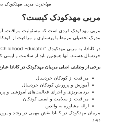
مهاجرت مربی مهدکودک به ک
مربی مهدکودک کیست؟
مربی مهدکودک فردی است که مسئولیت مراقبت، آموزش
مدرک تحصیلی مرتبط با پرستاری و مراقبت از کودکان 
خردسال هستند. آنها همچنین باید از سلامت و ایمنی 
برخی از وظایف اصلی مربیان مهدکودک در کانادا عبارتن
مراقبت از کودکان خردسال
آموزش و پرورش کودکان خردسال
برنامه‌ریزی و اجرای فعالیت‌های آموزشی و پر
مراقبت از سلامت و ایمنی کودکان
ارائه مشاوره به والدین
مربیان مهدکودک در کانادا نقش مهمی در رشد و پرورش
دهند.