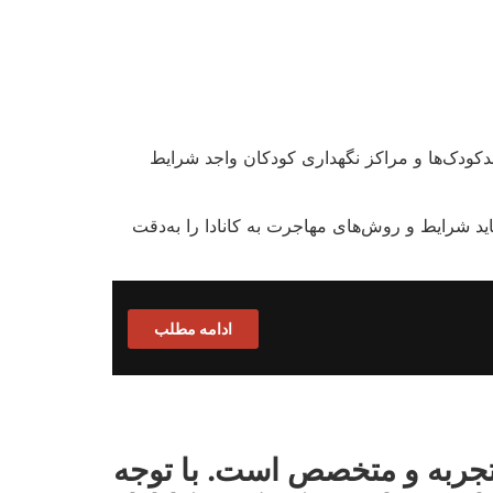
مهدکودک‌ها و مراکز نگهداری کودکان واجد شرایط
ید شرایط و روش‌های مهاجرت به کانادا را به‌دقت
ادامه مطلب
تجربه و متخصص است. با توجه