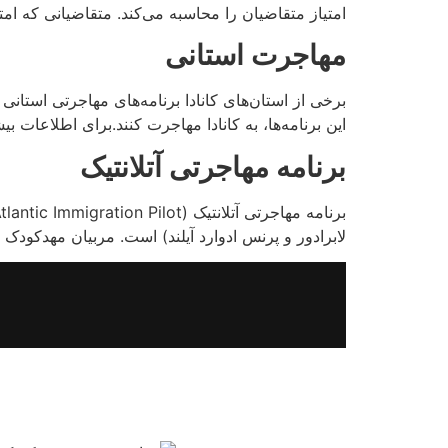
امتیاز متقاضیان را محاسبه می‌کند. متقاضیانی که امت
مهاجرت استانی
این برنامه‌ها، به کانادا مهاجرت کنند.برای اطلاعات ب
برنامه مهاجرتی آتلانتیک
لابرادور و پرنس ادوارد آیلند) است. مربیان مهدکودک می