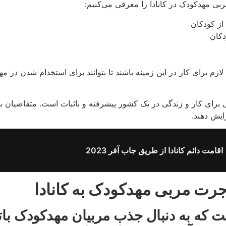
بی مهدکودک در کانادا را معرفی می‌کنیم:
از کودکان
دکان
لازم برای کار در این زمینه باشند تا بتوانند برای استخدام شدن در 
برای کار و زندگی در یک کشور پیشرفته و باثبات است. متقاضیان با
ایش دهند.
اقامت دائم کانادا از طریق جاب آفر 2023
جرت مربی مهدکودک به کانادا
ست که به دنبال جذب مربیان مهدکودک با