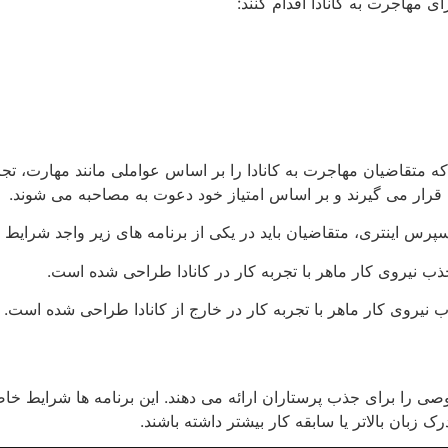
 مهاجرت به کانادا اقدام کنند:
تقاضیان مهاجرت به کانادا را بر اساس عواملی مانند مهارت، تجربه
 قرار می گیرند و بر اساس امتیاز خود دعوت به مصاحبه می شوند.
رس اینتری، متقاضیان باید در یکی از برنامه های زیر واجد شرایط ب
 را برای جذب پرستاران ارائه می دهند. این برنامه ها شرایط خاصی د
 زبان بالاتر یا سابقه کار بیشتر داشته باشند.