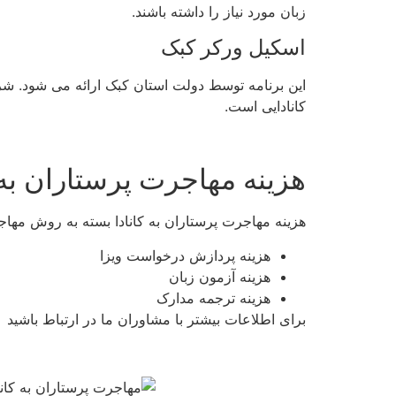
زبان مورد نیاز را داشته باشند.
اسکیل ورکر کبک
این برنامه توسط دولت استان کبک ارائه می شود. شر
کانادایی است.
هزینه مهاجرت پرستاران به ک
هزینه مهاجرت پرستاران به کانادا بسته به روش مهاج
هزینه پردازش درخواست ویزا
هزینه آزمون زبان
هزینه ترجمه مدارک
برای اطلاعات بیشتر با مشاوران ما در ارتباط باشید