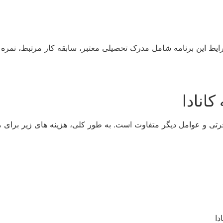
ایط این برنامه شامل مدرک تحصیلی معتبر، سابقه کار مرتبط، نمره 
انادا
رتی و عوامل دیگر متفاوت است. به طور کلی، هزینه های زیر برای مها