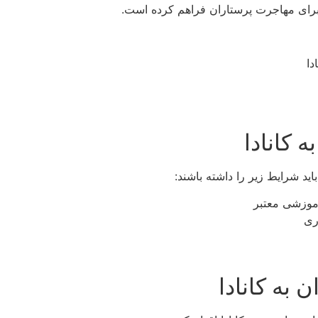
 برای مهاجرت پرستاران فراهم کرده است.
 کانادا
ید شرایط زیر را داشته باشند:
موزشی معتبر
به کانادا