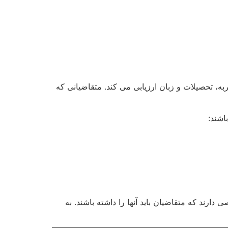
، تحصیلات و زبان ارزیابی می کند. متقاضیانی که
اشند:
ارند که متقاضیان باید آنها را داشته باشند. به