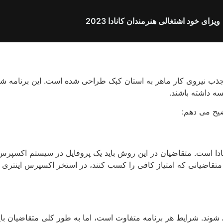
ویزای خود اشتغالی هنرمندان کانادا 2023
ب نیروی کار ماهر به استان کبک طراحی شده است. این برنامه شرایط
سه داشته باشند.
ضیح می دهم:
دا است. متقاضیان در این روش باید یک پروفایل در سیستم اکسپرس 
متقاضیانی که امتیاز کافی را کسب کنند، در استخر اکسپرس اینتری 
ی شوند. شرایط هر برنامه متفاوت است، اما به طور کلی متقاضیان با