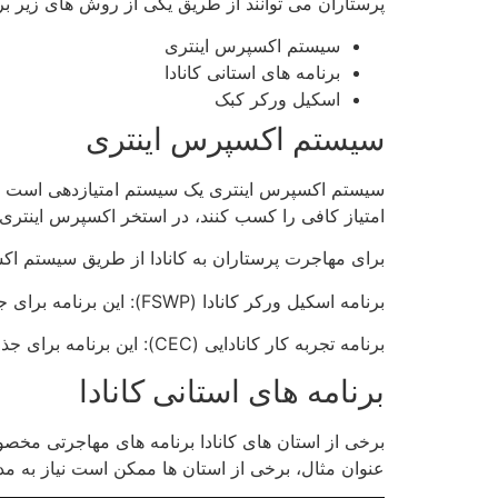
پرستاران می توانند از طریق یکی از روش های زیر برای
سیستم اکسپرس اینتری
برنامه های استانی کانادا
اسکیل ورکر کبک
سیستم اکسپرس اینتری
سیستم اکسپرس اینتری یک سیستم امتیازدهی است که م
امتیاز کافی را کسب کنند، در استخر اکسپرس اینتری
برای مهاجرت پرستاران به کانادا از طریق سیستم اکسپ
برنامه اسکیل ورکر کانادا (FSWP): این برنامه برای جذب نیروی کار ماهر با تجربه کار در کانادا طراحی شده است.
برنامه تجربه کار کانادایی (CEC): این برنامه برای جذب نیروی کار ماهر با تجربه کار در خارج از کانادا طراحی شده است.
برنامه های استانی کانادا
برخی از استان های کانادا برنامه های مهاجرتی مخصوصی
عنوان مثال، برخی از استان ها ممکن است نیاز به مدرک