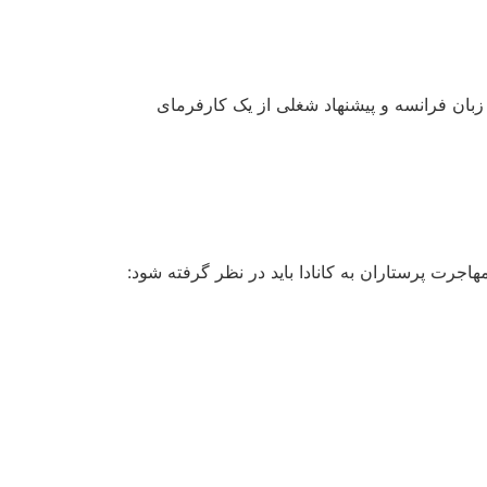
زبان فرانسه و پیشنهاد شغلی از یک کارفرمای
جرت پرستاران به کانادا باید در نظر گرفته شود: