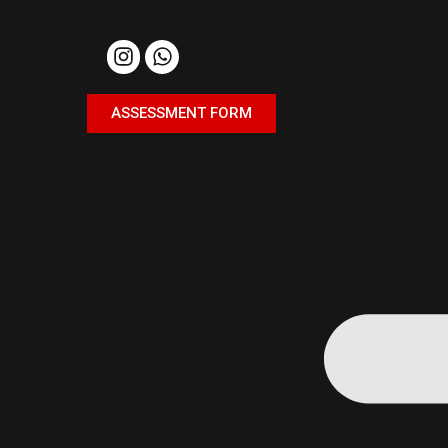
ASSESSMENT FORM