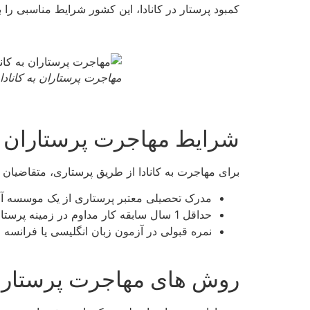
کمبود پرستار در کانادا، این کشور شرایط مناسبی را
مهاجرت پرستاران به کانادا
شرایط مهاجرت پرستاران به
برای مهاجرت به کانادا از طریق پرستاری، متقاضیان با
مدرک تحصیلی معتبر پرستاری از یک موسسه آ
حداقل 1 سال سابقه کار مداوم در زمینه پرستاری
نمره قبولی در آزمون زبان انگلیسی یا فرانسه
روش های مهاجرت پرستاران 