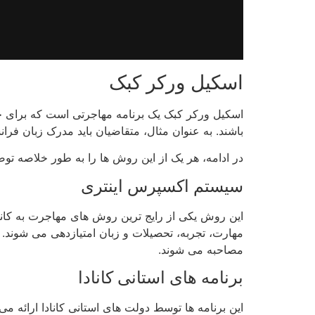
اسکیل ورکر کبک
اسکیل ورکر کبک یک برنامه مهاجرتی است که برای جذ
باشند. به عنوان مثال، متقاضیان باید مدرک زبان فران
در ادامه، هر یک از این روش ها را به طور خلاصه تو
سیستم اکسپرس اینتری
این روش یکی از رایج ترین روش های مهاجرت به کانا
مهارت، تجربه، تحصیلات و زبان امتیازدهی می شوند. 
مصاحبه می شوند.
برنامه های استانی کانادا
این برنامه ها توسط دولت های استانی کانادا ارائه م