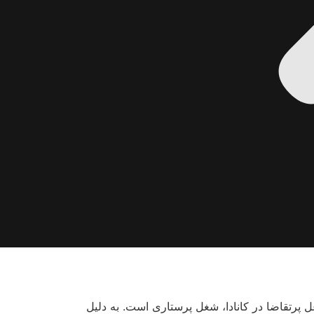
 پرتقاضا در کانادا، شغل پرستاری است. به دلیل