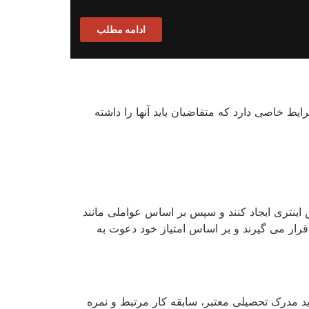
ادامه مطلب
 خاصی دارد که متقاضیان باید آنها را داشته
اینتری ایجاد کنند و سپس بر اساس عواملی مانند
قرار می گیرند و بر اساس امتیاز خود دعوت به
ید مدرک تحصیلی معتبر، سابقه کار مرتبط و نمره