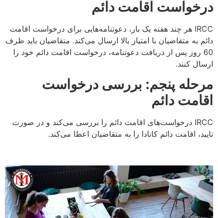
درخواست اقامت دائم
IRCC هر چند هفته یک بار، دعوتنامه‌هایی برای درخواست اقامت
دائم به متقاضیان با امتیاز بالا ارسال می‌کند. متقاضیان باید ظرف
60 روز پس از دریافت دعوتنامه، درخواست اقامت دائم خود را
ارسال کنند.
مرحله پنجم: بررسی درخواست
اقامت دائم
IRCC درخواست‌های اقامت دائم را بررسی می‌کند و در صورت
تایید، اقامت دائم کانادا را به متقاضیان اعطا می‌کند.