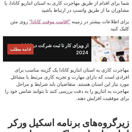
شما برای اقدام از طریق مهاجرت کاری به استان انتاریو کانادا، با
مشاوران ما از طریق واتسپ در ارتباط باشید
برای اطلاعات بیشتر در زمینه
“اقامت موقت کانادا”
روی متن
کلیک کنید
از ویزای کار تا ثبت شرکت در کانادا
ادامه مطلب
2024
مهاجرت کاری به استان انتاریو کانادا یک گزینه مناسب برای
افرادی است که دارای مهارت و تجربه کاری مرتبط با مشاغل
مورد نیاز این استان هستند. متقاضیان باید شرایط و مراحل
مهاجرت به انتاریو را به دقت بررسی کنند تا بتوانند شانس خود را
برای موفقیت افزایش دهند.
زیرگروه‌های برنامه اسکیل ورکر