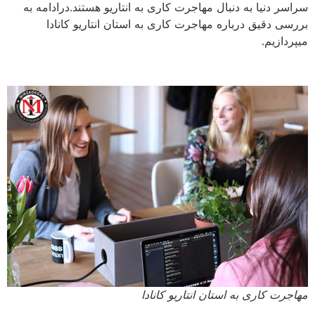
سراسر دنیا به دنبال مهاجرت کاری به انتاریو هستند.درادامه به
بررسی دقیق درباره مهاجرت کاری به استان انتاریو کانادا
میپردازیم.
مهاجرت کاری به استان انتاریو کانادا