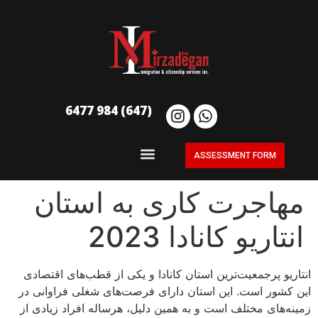
(647) 984 6477
ASSESSMENT FORM
مهاجرت کاری به استان
انتاریو کانادا 2023
انتاریو پرجمعیت‌ترین استان کانادا و یکی از قطب‌های اقتصادی
این کشور است. این استان دارای فرصت‌های شغلی فراوانی در
زمینه‌های مختلف است و به همین دلیل، هرساله افراد زیادی از