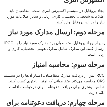
ایجاد پروفایل در سیستم اکسپرس انتری است. متقاضیان باید
اطلاعات شخصی، تحصیلی، کاری، زبانی و سایر اطلاعات مورد
نیاز را در این پروفایل وارد کنند.
مرحله دوم: ارسال مدارک مورد نیاز
پس از ایجاد پروفایل، متقاضیان باید مدارک مورد نیاز را به IRCC
ارسال کنند. این مدارک شامل مدارک هویتی، تحصیلی، کاری و
زبانی است.
مرحله سوم: محاسبه امتیاز
IRCC پس از دریافت مدارک متقاضیان، امتیاز آن‌ها را در سیستم
CRS محاسبه می‌کند. متقاضیانی که امتیاز بالاتری کسب کنند،
شانس بیشتری برای دریافت دعوتنامه برای درخواست اقامت
دائم دارند.
مرحله چهارم: دریافت دعوتنامه برای