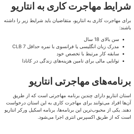
شرایط مهاجرت کاری به انتاریو
برای مهاجرت کاری به انتاریو، متقاضیان باید شرایط زیر را داشته
باشند:
سن بالای 18 سال
مدرک زبان انگلیسی یا فرانسوی با نمره حداقل CLB 7
سابقه کار مرتبط با تخصص خود
توانایی مالی برای تامین هزینه‌های زندگی در کانادا
برنامه‌های مهاجرتی انتاریو
استان انتاریو دارای چندین برنامه مهاجرتی است که از طریق
آن‌ها افراد می‌توانند برای مهاجرت کاری به این استان درخواست
دهند. یکی از محبوب‌ترین این برنامه‌ها، برنامه اسکیل ورکر انتاریو
است که از طریق اکسپرس انتری اجرا می‌شود.