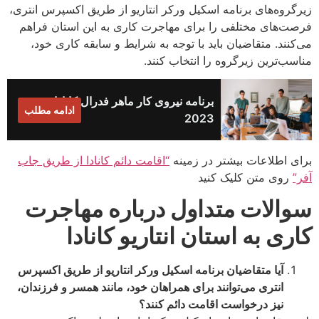
زیرگروه‌های برنامه اسکیل ورکر انتاریو از طریق اکسپرس انتری،
فرصت‌های مختلفی را برای مهاجرت کاری به این استان فراهم
می‌کنند. متقاضیان باید با توجه به شرایط و سابقه کاری خود،
مناسب‌ترین زیرگروه را انتخاب کنند.
برنامه نیروی کار ماهر فدرال کانادا
ادامه مطلب
2023
برای اطلاعات بیشتر در زمینه
“اقامت دائم کانادا از طریق جاب
آفر”
روی متن کلیک کنید
سوالات متداول درباره مهاجرت
کاری به استان انتاریو کانادا
آیا متقاضیان برنامه اسکیل ورکر انتاریو از طریق اکسپرس
انتری می‌توانند برای همراهان خود، مانند همسر و فرزندان،
نیز درخواست اقامت دائم کنند؟