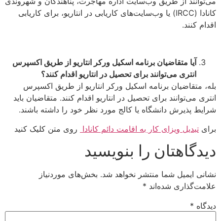
می‌توانند از طریق وب‌سایت اداره مهاجرت، پناهندگان و شهروندی
کانادا (IRCC) یا وب‌سایت‌های کاریابی در انتاریو، برای کاریابی
اقدام کنند.
آیا متقاضیان برنامه اسکیل ورکر انتاریو از طریق اکسپرس
انتری می‌توانند برای تحصیل در انتاریو اقدام کنند؟
بله، متقاضیان برنامه اسکیل ورکر انتاریو از طریق اکسپرس
انتری می‌توانند برای تحصیل در انتاریو اقدام کنند. متقاضیان باید
شرایط پذیرش دانشگاه یا کالج مورد نظر خود را داشته باشند.
برای
تبدیل ویزای کار به اقامت دائم کانادا
روی متن کلیک کنید
دیدگاهتان را بنویسید
نشانی ایمیل شما منتشر نخواهد شد.
بخش‌های موردنیاز
علامت‌گذاری شده‌اند
*
دیدگاه
*