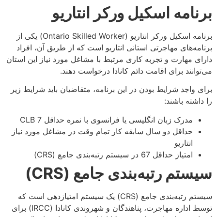
برنامه اسکیل ورکر انتاریو
برنامه اسکیل ورکر انتاریو (Ontario Skilled Worker) یکی از
برنامه‌های مهاجرتی استانی انتاریو است که از طریق آن، افراد
دارای مهارت و تجربه کاری مرتبط با مشاغل مورد نیاز این استان
می‌توانند برای اقامت دائم کانادا درخواست دهند.
برای واجد شرایط بودن در این برنامه، متقاضیان باید شرایط زیر
را داشته باشند:
مدرک زبان انگلیسی یا فرانسوی با نمره حداقل CLB 7
حداقل دو سال سابقه کار تمام وقت در مشاغل مورد نیاز
انتاریو
امتیاز حداقل 67 در سیستم رتبه‌بندی جامع (CRS)
سیستم رتبه‌بندی جامع (
CRS
)
سیستم رتبه‌بندی جامع (CRS) یک سیستم امتیازدهی است که
توسط اداره مهاجرت، پناهندگان و شهروندی کانادا (IRCC) برای