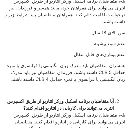
بله، متقاضیان برنامه اسکیل ورکر انتاریو از طریق اکسپرس
انتری می‌توانند برای همراهان خود، مانند همسر و فرزندان، نیز
درخواست اقامت دائم کنند. همراهان متقاضیان باید شرایط زیر را
داشته باشند:
سن بالای 18 سال
عدم سوء پیشینه
عدم بیماری‌های قابل انتقال
همسران متقاضیان باید مدرک زبان انگلیسی یا فرانسوی با نمره
حداقل CLB 5 داشته باشند. فرزندان متقاضیان نیز باید مدرک
زبان انگلیسی یا فرانسوی با نمره حداقل CLB 4 داشته باشند.
آیا متقاضیان برنامه اسکیل ورکر انتاریو از طریق اکسپرس
انتری می‌توانند برای کاریابی در انتاریو اقدام کنند؟
بله، متقاضیان برنامه اسکیل ورکر انتاریو از طریق اکسپرس
انتری می‌توانند برای کاریابی در انتاریو اقدام کنند. متقاضیان