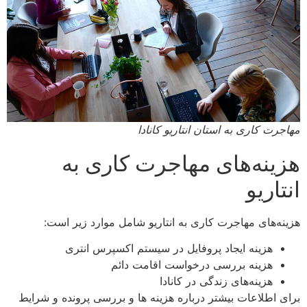
مهاجرت کاری به استان انتاریو کانادا
هزینه‌های مهاجرت کاری به
انتاریو
هزینه‌های مهاجرت کاری به انتاریو شامل موارد زیر است:
هزینه ایجاد پروفایل در سیستم اکسپرس انتری
هزینه بررسی درخواست اقامت دائم
هزینه‌های زندگی در کانادا
برای اطلاعات بیشتر درباره هزینه ها و بررسی پرونده و شرایط