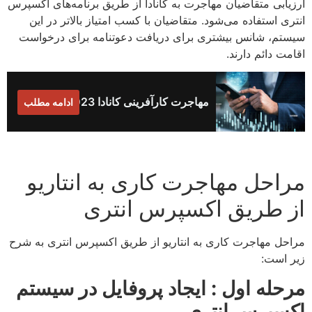
ارزیابی متقاضیان مهاجرت به کانادا از طریق برنامه‌های اکسپرس
انتری استفاده می‌شود. متقاضیان با کسب امتیاز بالاتر در این
سیستم، شانس بیشتری برای دریافت دعوتنامه برای درخواست
اقامت دائم دارند.
مهاجرت کارآفرینی کانادا 2023
ادامه مطلب
مراحل مهاجرت کاری به انتاریو
از طریق اکسپرس انتری
مراحل مهاجرت کاری به انتاریو از طریق اکسپرس انتری به شرح
زیر است:
مرحله اول : ایجاد پروفایل در سیستم
اکسپرس انتری