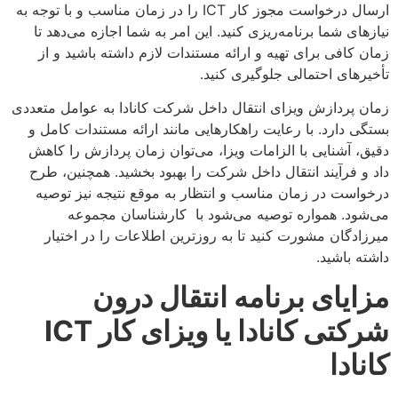
ارسال درخواست مجوز کار ICT را در زمان مناسب و با توجه به
نیازهای شما برنامه‌ریزی کنید. این امر به شما اجازه می‌دهد تا
زمان کافی برای تهیه و ارائه مستندات لازم داشته باشید و از
تأخیرهای احتمالی جلوگیری کنید.
زمان پردازش ویزای انتقال داخل شرکت کانادا به عوامل متعددی
بستگی دارد. با رعایت راهکارهایی مانند ارائه مستندات کامل و
دقیق، آشنایی با الزامات ویزا، می‌توان زمان پردازش را کاهش
داد و فرآیند انتقال داخل شرکت را بهبود بخشید. همچنین، طرح
درخواست در زمان مناسب و انتظار به موقع نتیجه نیز توصیه
می‌شود. همواره توصیه می‌شود با کارشناسان مجموعه
میرزادگان مشورت کنید تا به روزترین اطلاعات را در اختیار
داشته باشید.
مزایای برنامه انتقال درون
شرکتی کانادا یا ویزای کار
ICT
کانادا