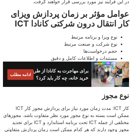
در این فرآیند نیز مورد بررسی قرار خواهند گرفت.
عوامل مؤثر بر زمان پردازش
ویزای
کار انتقال درون شرکتی کانادا
ICT
نوع ویزا و برنامه مرتبط
نوع شرکت و صنعت مرتبط
حجم درخواست‌ها
مستندات و اطلاعات کامل و دقیق
برای مهاجرت به کانادا از طریق
ادامه مطلب
خرید خانه، چه کار باید کرد؟
نوع مجوز
کار ICT: مدت زمان مورد نیاز برای پردازش مجوز کار ICT
ممکن است بسته به نوع مجوز مورد نظر متفاوت باشد. مجوزهای
مختلفی از جمله ICT تحت برنامه استاندارد و ICT برای تجدید
مجوز وجود دارند که هر کدام ممکن است زمان پردازش متفاوتی