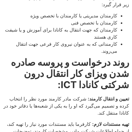
زیر قرار گیرد:
کارمندان مدیریتی یا کارمندان با تخصص ویژه
کارمندان با تخصص فنی
کارمندان که جهت انتقال به کانادا برای آموزش و یا شیفت
کاری هستند
کارمندانی که به عنوان نیروی کار فرعی جهت انتقال
می‌روند.
روند درخواست و پروسه صادره
شدن ویزای کار انتقال درون
شرکتی کانادا
ICT
:
تعیین و انتقال کارمند:
شرکت مادر کارمند مورد نظر را انتخاب
کرده و تصمیم می‌گیرد که او را به یکی از شعبه‌ها یا دفاتر خود در
کانادا منتقل کند.
تهیه مستندات لازم:
کارفرما باید مستندات مورد نیاز را تهیه کند،
از جمله اطلاعات شرکت مادر، مشخصات کارمند، توضیحات