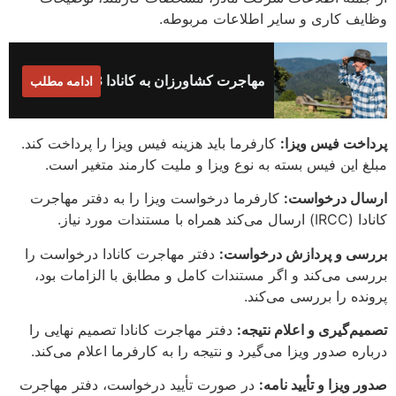
وظایف کاری و سایر اطلاعات مربوطه.
مهاجرت کشاورزان به کانادا 2023
ادامه مطلب
پرداخت فیس ویزا:
کارفرما باید هزینه فیس ویزا را پرداخت کند.
مبلغ این فیس بسته به نوع ویزا و ملیت کارمند متغیر است.
ارسال درخواست:
کارفرما درخواست ویزا را به دفتر مهاجرت
کانادا (IRCC) ارسال می‌کند همراه با مستندات مورد نیاز.
بررسی و پردازش درخواست:
دفتر مهاجرت کانادا درخواست را
بررسی می‌کند و اگر مستندات کامل و مطابق با الزامات بود،
پرونده را بررسی می‌کند.
تصمیم‌گیری و اعلام نتیجه:
دفتر مهاجرت کانادا تصمیم نهایی را
درباره صدور ویزا می‌گیرد و نتیجه را به کارفرما اعلام می‌کند.
صدور ویزا و تأیید نامه:
در صورت تأیید درخواست، دفتر مهاجرت