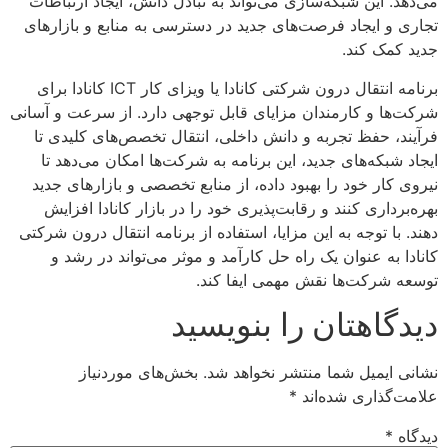
می‌دهد. این شبکه‌سازی می‌تواند به تبادل دانش، ایجاد ارتباطات
تجاری و ایجاد فرصت‌های جدید در دسترسی به منابع و بازارهای
جدید کمک کند.
برنامه انتقال درون شرکتی کانادا یا ویزای کار ICT کانادا برای
شرکت‌ها و کارمندان مزایای قابل توجهی دارد. از سرعت و آسانی
فرآیند، حفظ تجربه و دانش داخلی، انتقال تخصص‌های کلیدی تا
ایجاد شبکه‌های جدید، این برنامه به شرکت‌ها امکان می‌دهد تا
نیروی کار خود را بهبود داده، از منابع تخصصی و بازارهای جدید
بهره‌برداری کنند و رقابت‌پذیری خود را در بازار کانادا افزایش
دهند. با توجه به این مزایا، استفاده از برنامه انتقال درون شرکتی
کانادا به عنوان یک راه حل کارآمد و موثر می‌تواند در رشد و
توسعه شرکت‌ها نقش مهمی ایفا کند.
دیدگاهتان را بنویسید
نشانی ایمیل شما منتشر نخواهد شد.
بخش‌های موردنیاز
علامت‌گذاری شده‌اند
*
دیدگاه
*