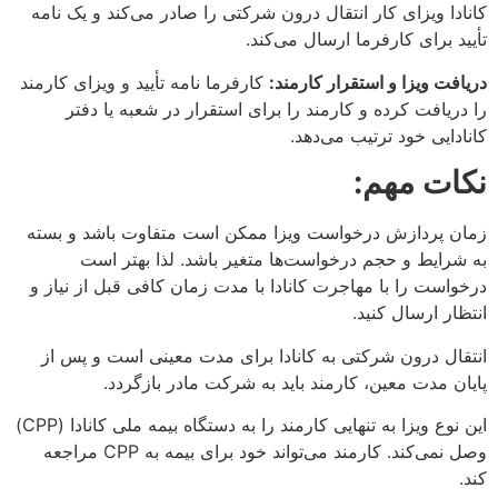
کانادا ویزای کار انتقال درون شرکتی را صادر می‌کند و یک نامه
تأیید برای کارفرما ارسال می‌کند.
دریافت ویزا و استقرار کارمند:
کارفرما نامه تأیید و ویزای کارمند
را دریافت کرده و کارمند را برای استقرار در شعبه یا دفتر
کانادایی خود ترتیب می‌دهد.
نکات مهم:
زمان پردازش درخواست ویزا ممکن است متفاوت باشد و بسته
به شرایط و حجم درخواست‌ها متغیر باشد. لذا بهتر است
درخواست را با مهاجرت کانادا با مدت زمان کافی قبل از نیاز و
انتظار ارسال کنید.
انتقال درون شرکتی به کانادا برای مدت معینی است و پس از
پایان مدت معین، کارمند باید به شرکت مادر بازگردد.
این نوع ویزا به تنهایی کارمند را به دستگاه بیمه ملی کانادا (CPP)
وصل نمی‌کند. کارمند می‌تواند خود برای بیمه به CPP مراجعه
کند.