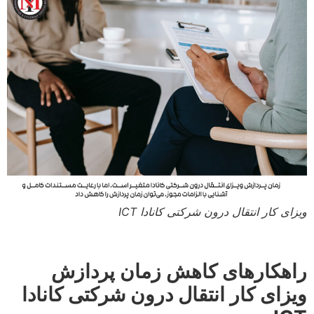
ویزای کار انتقال درون شرکتی کانادا ICT
راهکارهای کاهش زمان پردازش
ویزای کار انتقال درون شرکتی کانادا