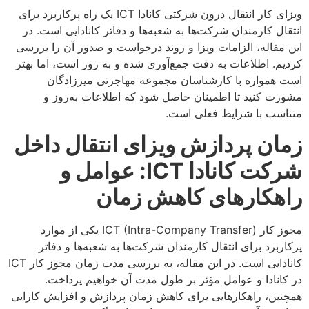
ویزای کار انتقال درون شرکتی کانادا ICT یک راه پرکاربرد برای
انتقال کارمندان شرکت‌ها به شعبه‌ها و دفاتر کانادایی است. در
این مقاله، الزامات ویزا و روند درخواست و صدور آن را بررسی
کردیم. اطلاعات به دقت جمع‌آوری شده و به روز است، اما بهتر
است همواره با کارشناسان مجموعه مهاجرتی میرزادگان
مشورت کنید تا اطمینان حاصل شود که اطلاعات به‌روز و
متناسب با شرایط فعلی است.
زمان پردازش ویزای انتقال داخل
شرکت کانادا ICT: عوامل و
راهکارهای کاهش زمان
مجوز کار ICT (Intra-Company Transfer) یکی از موارد
پرکاربرد برای انتقال کارمندان شرکت‌ها به شعبه‌ها و دفاتر
کانادایی است. در این مقاله، به بررسی مدت زمان مجوز کار ICT
در کانادا و عوامل مؤثر بر طول مدت آن خواهیم پرداخت.
همچنین، راهکارهایی برای کاهش زمان پردازش و افزایش کارایی