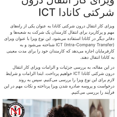
شرکتی کانادا ICT
ویزای کار انتقال درون شرکتی کانادا به عنوان یکی از راه‌های
مهم و پرکاربرد برای انتقال کارمندان یک شرکت به شعبه‌ها و
دفاتر دیگر در کانادا استفاده می‌شود. این نوع ویزا با عنوان ویزای
ICT (Intra-Company Transfer) شناخته می‌شود و به
کارفرمایان اجازه می‌دهد که کارمندان خود را برای مدت معینی
به کانادا انتقال دهند.
در این مقاله، به بررسی جزئیات و الزامات ویزای کار انتقال
درون شرکتی کانادا ICT خواهیم پرداخت. ابتدا الزامات و شرایط
لازم برای این نوع ویزا را بررسی می‌کنیم. سپس به روند
درخواست و پروسه صادره شدن ویزا پرداخته و نکات مهم در این
فرآیند را بررسی می‌کنیم.