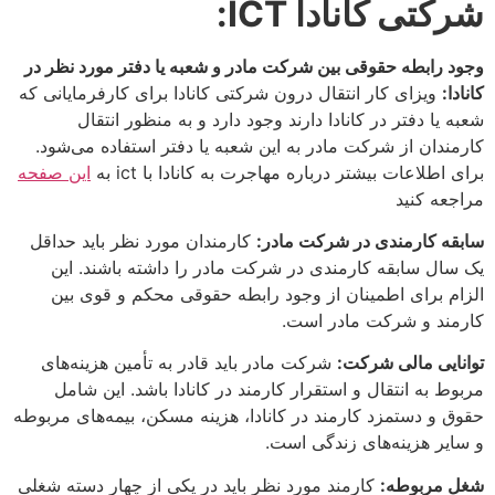
شرکتی کانادا
ICT
:
وجود رابطه حقوقی بین شرکت مادر و شعبه یا دفتر مورد نظر در
کانادا:
ویزای کار انتقال درون شرکتی کانادا برای کارفرمایانی که
شعبه یا دفتر در کانادا دارند وجود دارد و به منظور انتقال
کارمندان از شرکت مادر به این شعبه یا دفتر استفاده می‌شود.
برای اطلاعات بیشتر درباره مهاجرت به کانادا با ict به
این صفحه
مراجعه کنید
سابقه کارمندی در شرکت مادر:
کارمندان مورد نظر باید حداقل
یک سال سابقه کارمندی در شرکت مادر را داشته باشند. این
الزام برای اطمینان از وجود رابطه حقوقی محکم و قوی بین
کارمند و شرکت مادر است.
توانایی مالی شرکت:
شرکت مادر باید قادر به تأمین هزینه‌های
مربوط به انتقال و استقرار کارمند در کانادا باشد. این شامل
حقوق و دستمزد کارمند در کانادا، هزینه مسکن، بیمه‌های مربوطه
و سایر هزینه‌های زندگی است.
شغل مربوطه:
کارمند مورد نظر باید در یکی از چهار دسته شغلی