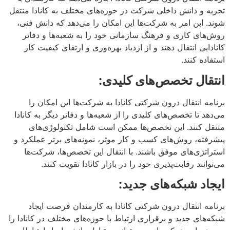
تجربه و دانش داخلی شرکت در حوزه‌های مختلف به کانادا منتقل
شوند. این امر به شرکت‌ها این امکان را می‌دهد که دانش فنی،
روش‌های کاری و فرهنگ سازمانی خود را به شعبه‌ها و دفاتر
کانادایی انتقال دهند و از ازدیاد بهره‌وری و ارتقای کیفیت کار
استفاده کنند.
انتقال تخصص‌های کلیدی:
برنامه انتقال درون شرکتی کانادا به شرکت‌ها این امکان را
می‌دهد تا تخصص‌های کلیدی را از شعبه‌ها و دفاتر دیگر به کانادا
منتقل کنند. این تخصص‌ها ممکن است شامل تکنولوژی‌های
پیشرفته، روش‌های کسب و کار موثر، نمونه‌های برتر عملکرد و
استراتژی‌های موفق باشند. با انتقال این تخصص‌ها، شرکت‌ها
می‌توانند رقابت‌پذیری خود را در بازار کانادا تقویت کنند.
ایجاد شبکه‌های جدید:
برنامه انتقال درون شرکتی کانادا به کارمندان فرصت ایجاد
شبکه‌های جدید و برقراری ارتباط با حوزه‌های مختلف در کانادا را