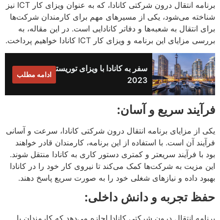
برنامه انتقال درون شرکتی کانادا، که به عنوان ویزای کار ICT نیز
شناخته می‌شود، یکی از مسیرهای مهم برای کارمندان شرکت‌ها
برای انتقال به شعبه‌ها و دفاتر کانادایی است. در این مقاله، به
بررسی مزایای این برنامه و ویزای کار ICT کانادا خواهیم پرداخت.
سفر به کانادا با ویزای توریستی
ادامه مطلب
2023
فرآیند سریع و آسان:
یکی از مزایای برنامه انتقال درون شرکتی کانادا، سرعت و آسانی
فرآیند آن است. با استفاده از این برنامه، کارمندان قادر خواهند
بود با فرآیند سریعتر و کمتری دستور کاری به کانادا منتقل شوند.
این مزیت به شرکت‌ها کمک می‌کند تا نیروی کار خود را در کانادا
بهبود داده و نیازهای شغلی خود را به صورت سریع پاسخ دهند.
حفظ تجربه و دانش داخلی:
برنامه انتقال درون شرکتی کانادا اجازه می‌دهد که کارمندان با