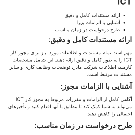
ICT
ارائه مستندات کامل و دقیق
آشنایی با الزامات ویزا
طرح درخواست در زمان مناسب
ارائه مستندات کامل و دقیق
:
مهم است تمام مستندات و اطلاعات مورد نیاز برای مجوز کار
ICT را به طور کامل و دقیق ارائه دهید. این شامل مشخصات
کارمند، اطلاعات شرکت مادر، توضیحات وظایف کاری و سایر
مستندات مرتبط است.
آشنایی با الزامات مجوز:
آگاهی کامل از الزامات و مقررات مربوط به مجوز کار ICT
می‌تواند به شما کمک کند تا مطابق با آنها اقدام کنید و تأخیرهای
احتمالی را کاهش دهید.
طرح درخواست در زمان مناسب: