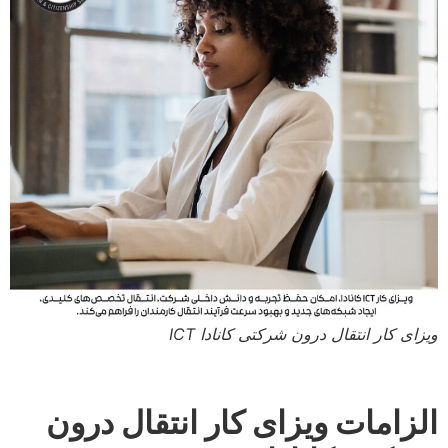
ویزای کار انتقال درون شرکتی کانادا ICT
الزامات ویزای کار انتقال درون