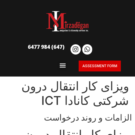
(647) 984 6477
ASSESSMENT FORM
ویزای کار انتقال درون
شرکتی کانادا ICT
الزامات و روند درخواست
ویزای کار انتقال درون