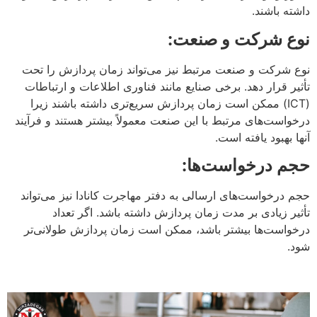
داشته باشند.
نوع شرکت و صنعت:
نوع شرکت و صنعت مرتبط نیز می‌تواند زمان پردازش را تحت
تأثیر قرار دهد. برخی صنایع مانند فناوری اطلاعات و ارتباطات
(ICT) ممکن است زمان پردازش سریع‌تری داشته باشند زیرا
درخواست‌های مرتبط با این صنعت معمولاً بیشتر هستند و فرآیند
آنها بهبود یافته است.
حجم درخواست‌ها:
حجم درخواست‌های ارسالی به دفتر مهاجرت کانادا نیز می‌تواند
تأثیر زیادی بر مدت زمان پردازش داشته باشد. اگر تعداد
درخواست‌ها بیشتر باشد، ممکن است زمان پردازش طولانی‌تر
شود.