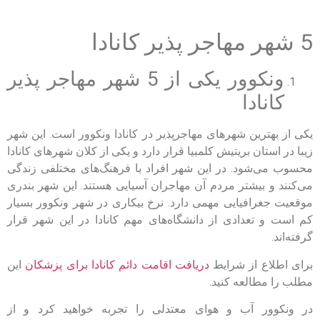
5 شهر مهاجر پذیر کانادا
ونکوور یکی از 5 شهر مهاجر پذیر
کانادا
یکی از بهترین شهرهای مهاجرپذیر در کانادا ونکوور است. این شهر
زیبا در استان بریتیش کلمبیا قرار دارد و یکی از کلان شهرهای کانادا
محسوب می‌شود. در این شهر افراد با فرهنگ‌های مختلفی زندگی
می‌کنند و بیشتر مردم آن مهاجران آسیایی هستند. این شهر بندری
موقعیت جغرافیایی مهمی دارد. نرخ بیکاری در شهر ونکوور بسیار
کم است و تعدادی از دانشگاه‌های مهم کانادا در این شهر قرار
گرفته‌اند.
برای اطلاع از شرایط
دریافت اقامت دائم کانادا برای پزشکان
این
مطلب را مطالعه کنید.
در ونکوور آب و هوای معتدلی را تجربه خواهید کرد و از