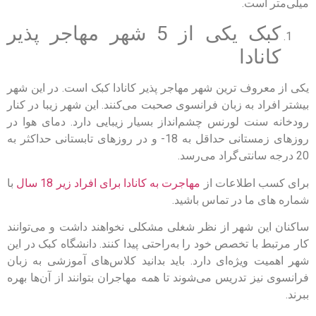
میلی‌متر است.
کبک یکی از 5 شهر مهاجر پذیر
کانادا
یکی از معروف‌ ترین شهر مهاجر پذیر کانادا کبک است. در این شهر
بیشتر افراد به زبان فرانسوی صحبت می‌کنند. این شهر زیبا در کنار
رودخانه سنت لورنس چشم‌انداز بسیار زیبایی دارد. دمای هوا در
روزهای زمستانی حداقل به 18- و در روزهای تابستانی حداکثر به
20 درجه سانتی‌گراد می‌رسد.
برای کسب اطلاعات از
مهاجرت به کانادا برای افراد زیر 18 سال
با
شماره های ما در تماس باشید.
ساکنان این شهر از نظر شغلی مشکلی نخواهند داشت و می‌توانند
کار مرتبط با تخصص خود را به‌راحتی پیدا کنند. دانشگاه کبک در این
شهر اهمیت ویژه‌ای دارد. باید بدانید کلاس‌های آموزشی به زبان
فرانسوی نیز تدریس می‌شوند تا همه مهاجران بتوانند از آن‌ها بهره
ببرند.