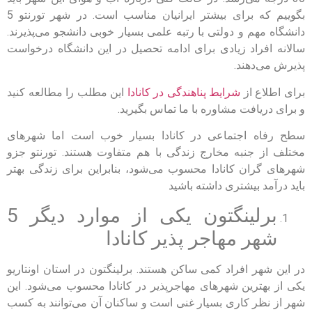
بگوییم که برای بیشتر ایرانیان مناسب است. در شهر تورنتو 5
دانشگاه مهم و دولتی با رتبه علمی بسیار خوبی دانشجو می‌پذیرند.
سالانه افراد زیادی برای ادامه تحصیل در این دانشگاه درخواست
پذیرش می‌دهند.
برای اطلاع از
شرایط پناهندگی در کانادا
این مطلب را مطالعه کنید
و برای دریافت مشاوره با ما تماس بگیرید.
سطح رفاه اجتماعی در کانادا بسیار خوب است اما شهرهای
مختلف از جنبه مخارج زندگی با هم متفاوت هستند. تورنتو جزو
شهرهای گران کانادا محسوب می‌شود، بنابراین برای زندگی بهتر
باید درآمد بیشتری داشته باشید
برلینگتون یکی از موارد دیگر 5
شهر مهاجر پذیر کانادا
در این شهر افراد کمی ساکن هستند. برلینگتون در استان اونتاریو
یکی از بهترین شهرهای مهاجرپذیر در کانادا محسوب می‌شود. این
شهر از نظر کاری بسیار غنی است و ساکنان آن می‌توانند به کسب