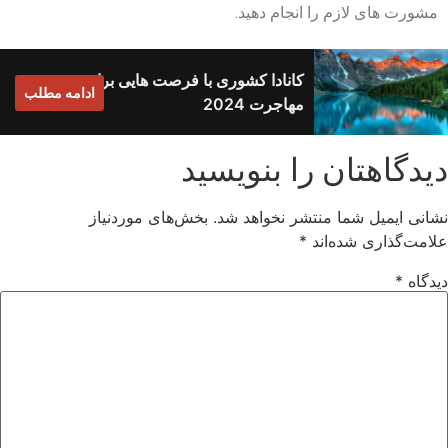
مشورت های لازم را انجام دهید.
کانادا کشوری با فرصت هایی برای
ادامه مطلب
مهاجرت 2024
دیدگاهتان را بنویسید
نشانی ایمیل شما منتشر نخواهد شد.
بخش‌های موردنیاز
علامت‌گذاری شده‌اند
*
دیدگاه
*