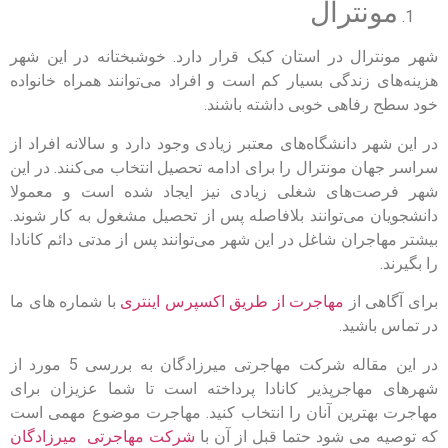
مونترال
شهر مونترال در استان کبک قرار دارد. خوشبختانه در این شهر
هزینه‌های زندگی بسیار کم است و افراد می‌توانند همراه خانواده
خود سطح رفاهی خوبی داشته باشند.
در این شهر دانشگاه‌های معتبر زیادی وجود دارد و سالانه افراد از
سراسر جهان مونترال را برای ادامه تحصیل انتخاب می‌کنند. در این
شهر فرصت‌های شغلی زیادی نیز ایجاد شده است و معمولا
دانشجویان می‌توانند بلافاصله پس از تحصیل مشغول به کار شوند.
بیشتر مهاجران شاغل در این شهر می‌توانند پس از مدتی دائم کانادا
را بگیرند.
برای آگاهی از
مهاجرت از طریق اکسپرس اینتری
با شماره های ما
در تماس باشید.
در این مقاله شرکت مهاجرتی میرزادگان به بررسی 5 مورد از
شهرهای مهاجرپذیر کانادا پرداخته است تا شما عزیزان برای
مهاجرت بهترین آنان را انتخاب کنید. مهاجرت موضوع مهمی است
که توصیه می شود حتما قبل از آن با
شرکت مهاجرتی میرزادگان