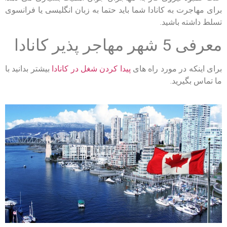
برای مهاجرت به کانادا شما باید حتما به زبان انگلیسی یا فرانسوی
تسلط داشته باشید.
معرفی
5 شهر مهاجر پذیر کانادا
برای اینکه در مورد راه های
پیدا کردن شغل در کانادا
بیشتر بدانید با
ما تماس بگیرید.