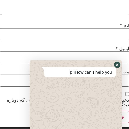
نام
*
ایمیل
*
وب‌ سایت
How can I help you? :)
ذخیره نام، ایمیل و وبسایت من در مرورگر برای زمانی که دوباره
دیدگاهی می‌نویسم.