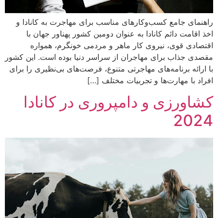
راهنمای جامع کسب‌وکارهای مناسب برای مهاجرت به کانادا و
اخذ اقامت دائم کانادا به عنوان دومین کشور پهناور جهان با
اقتصادی قوی، نیروی کار ماهر و مردمی خونگرم، همواره
مقصدی جذاب برای مهاجران از سراسر دنیا بوده است. این کشور
با ارائه برنامه‌های مهاجرتی متنوع، فرصت‌های بی‌نظیری را برای
افراد با مهارت‌ها و تجربیات مختلف […]
کشاورزی و دامپروری در کانادا
2024