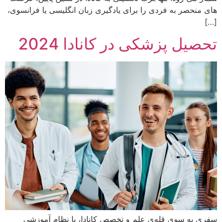
های منحصر به فردی را برای یادگیری زبان انگلیسی یا فرانسوی،
[…]
تحصیل پزشکی در کانادا 2024
سفری به سوی قله‌ی علم و تخصص کانادا، با نظام آموزشی