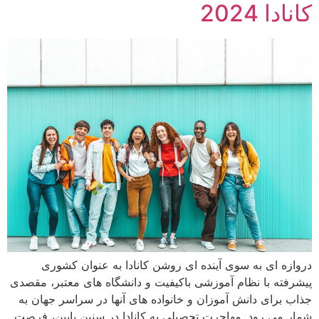
کانادا 2024
دروازه ای به سوی آینده ای روشن کانادا به عنوان کشوری
پیشرفته با نظام آموزشی باکیفیت و دانشگاه های معتبر، مقصدی
جذاب برای دانش آموزان و خانواده های آنها در سراسر جهان به
شمار می رود. مهاجرت تحصیلی به کانادا در سنین پایین، فرصت