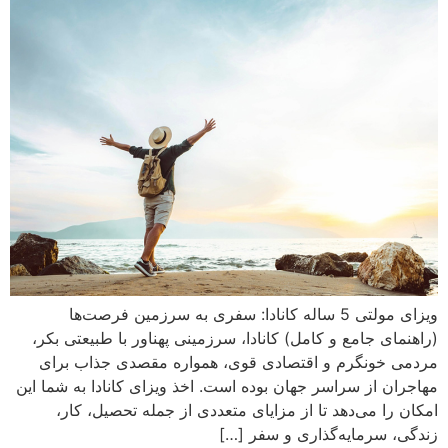
ویزای مولتی 5 ساله کانادا: سفری به سرزمین فرصت‌ها
(راهنمای جامع و کامل) کانادا، سرزمینی پهناور با طبیعتی بکر،
مردمی خونگرم و اقتصادی قوی، همواره مقصدی جذاب برای
مهاجران از سراسر جهان بوده است. اخذ ویزای کانادا به شما این
امکان را می‌دهد تا از مزایای متعددی از جمله تحصیل، کار،
زندگی، سرمایه‌گذاری و سفر […]