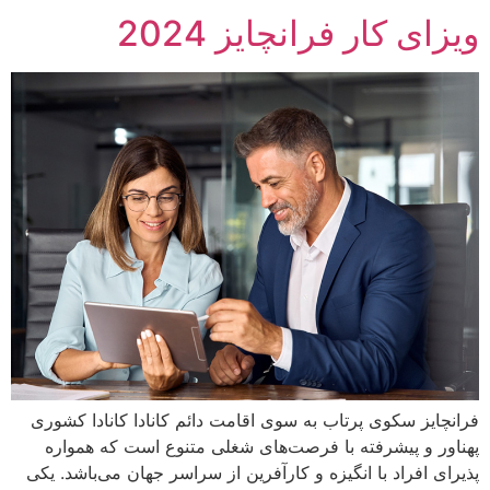
ویزای کار فرانچایز 2024
فرانچایز سکوی پرتاب به سوی اقامت دائم کانادا کانادا کشوری
پهناور و پیشرفته با فرصت‌های شغلی متنوع است که همواره
پذیرای افراد با انگیزه و کارآفرین از سراسر جهان می‌باشد. یکی