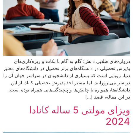
دروازه‌های طلایی دانش: گام به گام با نکات و ریزه‌کاری‌های
پذیرش تحصیلی در دانشگاه‌های برتر تحصیل در دانشگاه‌های معتبر
دنیا، رویایی است که بسیاری از دانشجویان در سراسر جهان آن را
در سر می‌پرورانند. اما مسیر اخذ پذیرش تحصیلی کانادا از این
دانشگاه‌ها، همواره با چالش‌ها و پیچیدگی‌هایی همراه بوده است.
در این مقاله، قصد […]
ویزای مولتی 5 ساله کانادا
2024