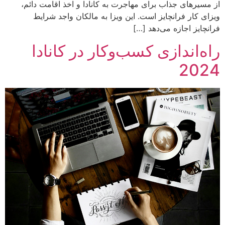
از مسیرهای جذاب برای مهاجرت به کانادا و اخذ اقامت دائم،
ویزای کار فرانچایز است. این ویزا به مالکان واجد شرایط
فرانچایز اجازه می‌دهد […]
راه‌اندازی کسب‌وکار در کانادا
2024