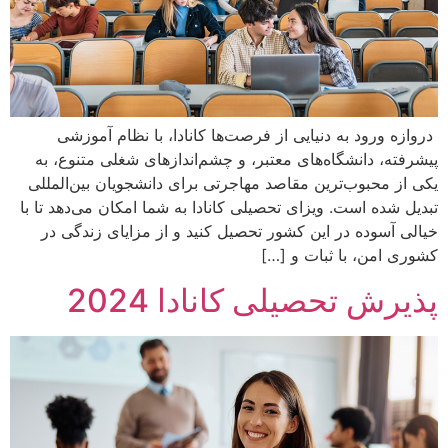
دروازه ورود به دنیایی از فرصت‌ها کانادا، با نظام آموزشی
پیشرفته، دانشگاه‌های معتبر، و چشم‌اندازهای شغلی متنوع، به
یکی از محبوب‌ترین مقاصد مهاجرتی برای دانشجویان بین‌المللی
تبدیل شده است. ویزای تحصیلی کانادا به شما امکان می‌دهد تا با
خیالی آسوده در این کشور تحصیل کنید و از مزایای زندگی در
کشوری امن، با ثبات و […]
پذیرش تحصیلی کانادا 2024