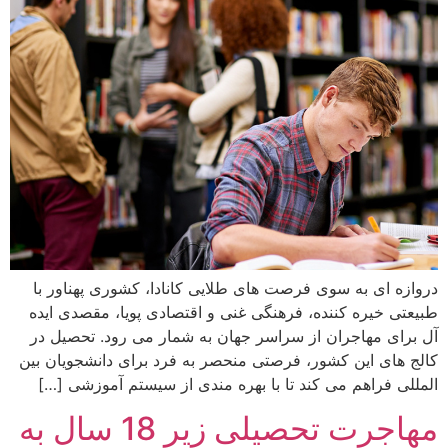
دروازه ای به سوی فرصت های طلایی کانادا، کشوری پهناور با
طبیعتی خیره کننده، فرهنگی غنی و اقتصادی پویا، مقصدی ایده
آل برای مهاجران از سراسر جهان به شمار می رود. تحصیل در
کالج های این کشور، فرصتی منحصر به فرد برای دانشجویان بین
المللی فراهم می کند تا با بهره مندی از سیستم آموزشی […]
مهاجرت تحصیلی زیر 18 سال به