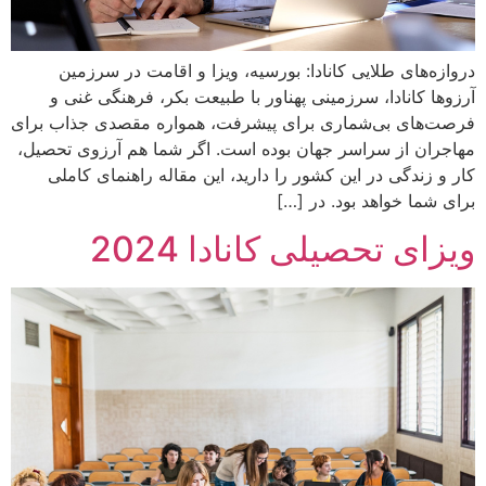
دروازه‌های طلایی کانادا: بورسیه، ویزا و اقامت در سرزمین
آرزوها کانادا، سرزمینی پهناور با طبیعت بکر، فرهنگی غنی و
فرصت‌های بی‌شماری برای پیشرفت، همواره مقصدی جذاب برای
مهاجران از سراسر جهان بوده است. اگر شما هم آرزوی تحصیل،
کار و زندگی در این کشور را دارید، این مقاله راهنمای کاملی
برای شما خواهد بود. در […]
ویزای تحصیلی کانادا 2024