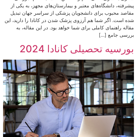
پیشرفته، دانشگاه‌های معتبر و بیمارستان‌های مجهز، به یکی از
مقاصد محبوب برای دانشجویان پزشکی از سراسر جهان تبدیل
شده است. اگر شما هم آرزوی پزشک شدن در کانادا را دارید، این
مقاله راهنمای کاملی برای شما خواهد بود. در این مقاله، به
بررسی جامع […]
بورسیه تحصیلی کانادا 2024